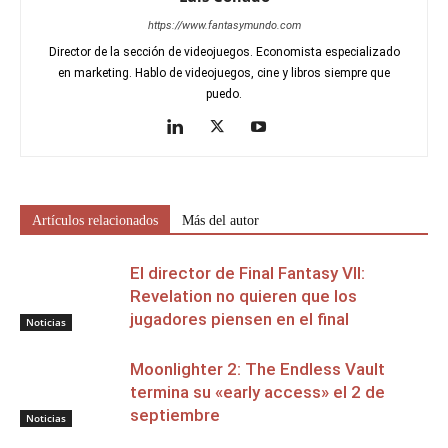
https://www.fantasymundo.com
Director de la sección de videojuegos. Economista especializado
en marketing. Hablo de videojuegos, cine y libros siempre que
puedo.
Artículos relacionados
Más del autor
El director de Final Fantasy VII:
Revelation no quieren que los
jugadores piensen en el final
Noticias
Moonlighter 2: The Endless Vault
termina su «early access» el 2 de
septiembre
Noticias