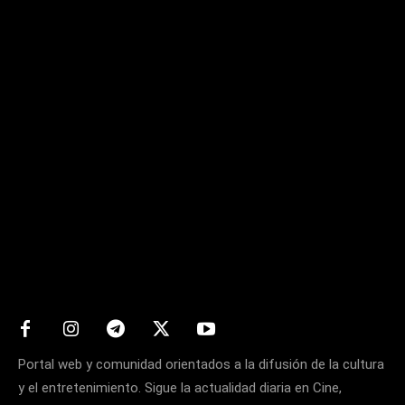
Matters
Portal web y comunidad orientados a la difusión de la cultura
y el entretenimiento. Sigue la actualidad diaria en Cine,