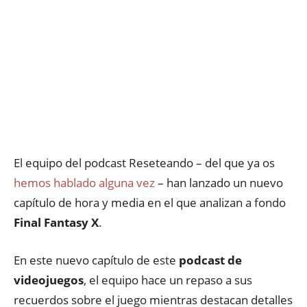
El equipo del podcast Reseteando – del que ya os
hemos hablado alguna vez
– han lanzado un nuevo
capítulo de hora y media en el que analizan a fondo
Final Fantasy X
.
En este nuevo capítulo de este
podcast de
videojuegos
, el equipo hace un repaso a sus
recuerdos sobre el juego mientras destacan detalles