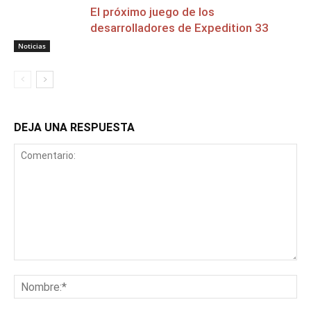
El próximo juego de los
desarrolladores de Expedition 33
Noticias
DEJA UNA RESPUESTA