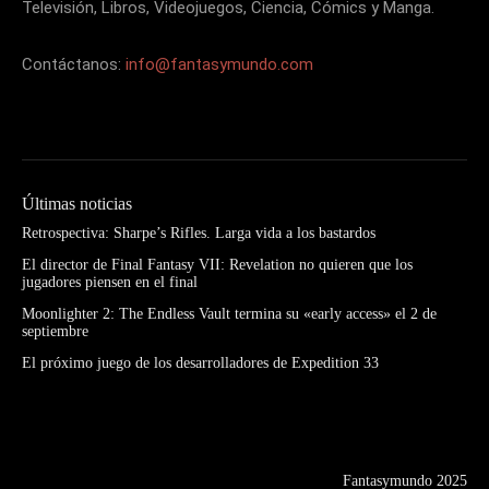
Televisión, Libros, Videojuegos, Ciencia, Cómics y Manga.
Contáctanos:
info@fantasymundo.com
Últimas noticias
Retrospectiva: Sharpe’s Rifles. Larga vida a los bastardos
El director de Final Fantasy VII: Revelation no quieren que los
jugadores piensen en el final
Moonlighter 2: The Endless Vault termina su «early access» el 2 de
septiembre
El próximo juego de los desarrolladores de Expedition 33
Fantasymundo 2025