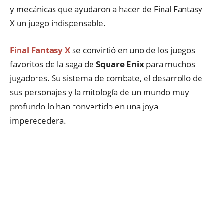
y mecánicas que ayudaron a hacer de Final Fantasy
X un juego indispensable.
Final Fantasy X
se convirtió en uno de los juegos
favoritos de la saga de
Square Enix
para muchos
jugadores. Su sistema de combate, el desarrollo de
sus personajes y la mitología de un mundo muy
profundo lo han convertido en una joya
imperecedera.