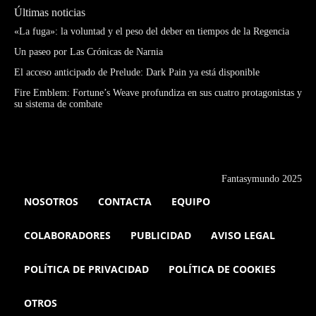
Últimas noticias
«La fuga»: la voluntad y el peso del deber en tiempos de la Regencia
Un paseo por Las Crónicas de Narnia
El acceso anticipado de Prelude: Dark Pain ya está disponible
Fire Emblem: Fortune’s Weave profundiza en sus cuatro protagonistas y
su sistema de combate
Fantasymundo 2025
NOSOTROS
CONTACTA
EQUIPO
COLABORADORES
PUBLICIDAD
AVISO LEGAL
POLÍTICA DE PRIVACIDAD
POLÍTICA DE COOKIES
OTROS