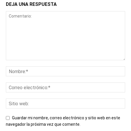
DEJA UNA RESPUESTA
Guardar mi nombre, correo electrónico y sitio web en este
navegador la próxima vez que comente.