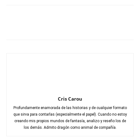
Cris Carou
Profundamente enamorada de las historias y de cualquier formato
que sirva para contarlas (especialmente el papel). Cuando no estoy
creando mis propios mundos de fantasía, analizo y reseño los de
los demás. Admito dragón como animal de compañía.