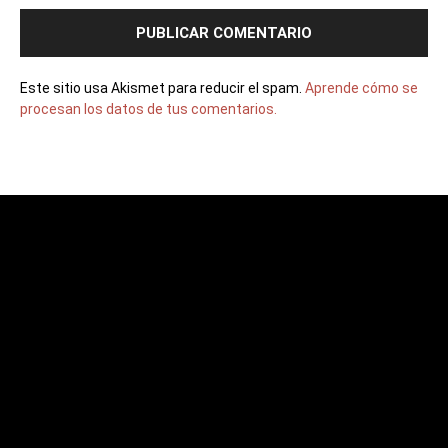
Este sitio usa Akismet para reducir el spam.
Aprende cómo se
procesan los datos de tus comentarios.