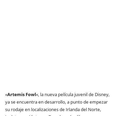
«
Artemis Fowl
«, la nueva película juvenil de Disney,
ya se encuentra en desarrollo, a punto de empezar
su rodaje en localizaciones de Irlanda del Norte,