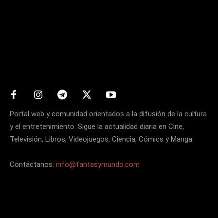
Matters
Portal web y comunidad orientados a la difusión de la cultura
y el entretenimiento. Sigue la actualidad diaria en Cine,
Televisión, Libros, Videojuegos, Ciencia, Cómics y Manga.
Contáctanos:
info@fantasymundo.com