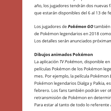
año, los jugadores tendrán dos nuevas f
que estarán disponibles del 6 al 13 de f
Los jugadores de
Pokémon GO
también 
de Pokémon legendarios en 2018 como p
Los detalles serán anunciados próxima
Dibujos animados Pokémon
La aplicación
TV Pokémon
, disponible en
películas Pokémon de los Pokémon legen
mes. Por ejemplo, la película Pokémon
Pokémon legendarios Dialga y Palkia, es
febrero. Los fans también podrán ver o
retransmisión de Pokémon en determi
Para estar al tanto de todo lo referente