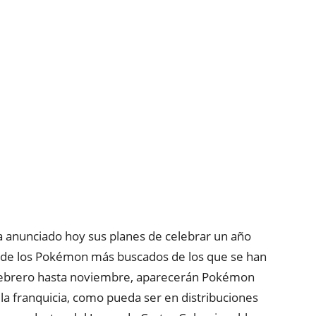
anunciado hoy sus planes de celebrar un año
s de los Pokémon más buscados de los que se han
ebrero hasta noviembre, aparecerán Pokémon
la franquicia, como pueda ser en distribuciones