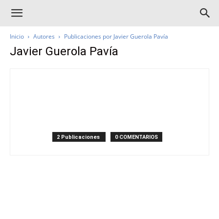
Inicio
Autores
Publicaciones por Javier Guerola Pavía
Javier Guerola Pavía
2 Publicaciones
0 COMENTARIOS