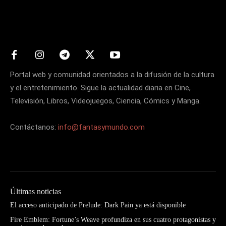
Matters
Portal web y comunidad orientados a la difusión de la cultura
y el entretenimiento. Sigue la actualidad diaria en Cine,
Televisión, Libros, Videojuegos, Ciencia, Cómics y Manga.
Contáctanos:
info@fantasymundo.com
Últimas noticias
El acceso anticipado de Prelude: Dark Pain ya está disponible
Fire Emblem: Fortune’s Weave profundiza en sus cuatro protagonistas y