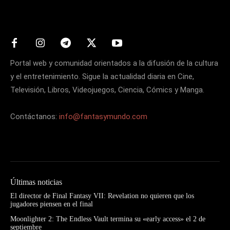
Matters
Portal web y comunidad orientados a la difusión de la cultura
y el entretenimiento. Sigue la actualidad diaria en Cine,
Televisión, Libros, Videojuegos, Ciencia, Cómics y Manga.
Contáctanos:
info@fantasymundo.com
Últimas noticias
El director de Final Fantasy VII: Revelation no quieren que los
jugadores piensen en el final
Moonlighter 2: The Endless Vault termina su «early access» el 2 de
septiembre