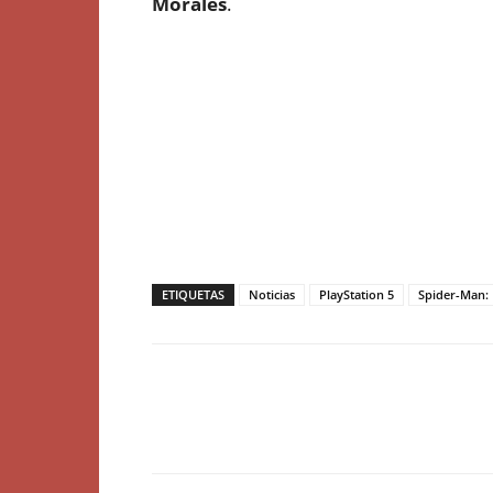
Morales
.
ETIQUETAS
Noticias
PlayStation 5
Spider-Man: 