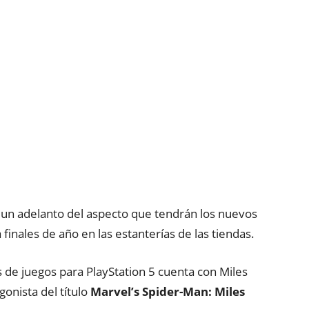
 un adelanto del aspecto que tendrán los nuevos
finales de año en las estanterías de las tiendas.
as de juegos para PlayStation 5 cuenta con Miles
onista del título
Marvel’s Spider-Man: Miles