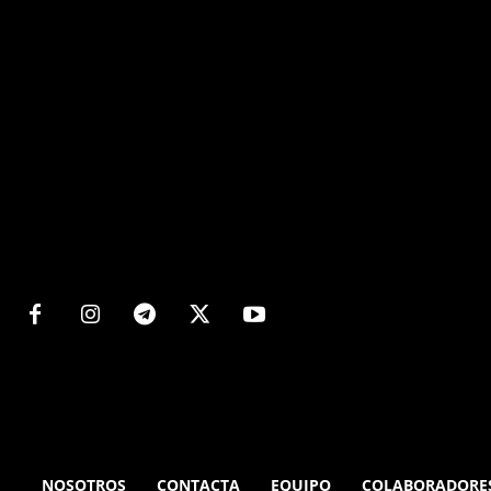
Matters
NOSOTROS
CONTACTA
EQUIPO
COLABORADORE