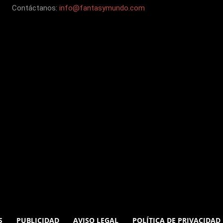
Contáctanos:
info@fantasymundo.com
S
PUBLICIDAD
AVISO LEGAL
POLÍTICA DE PRIVACIDAD