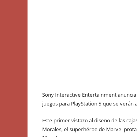
Sony Interactive Entertainment anuncia
juegos para PlayStation 5 que se verán a 
Este primer vistazo al diseño de las caj
Morales, el superhéroe de Marvel protag