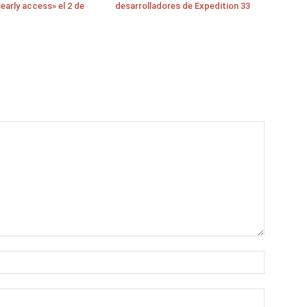
early access» el 2 de
desarrolladores de Expedition 33