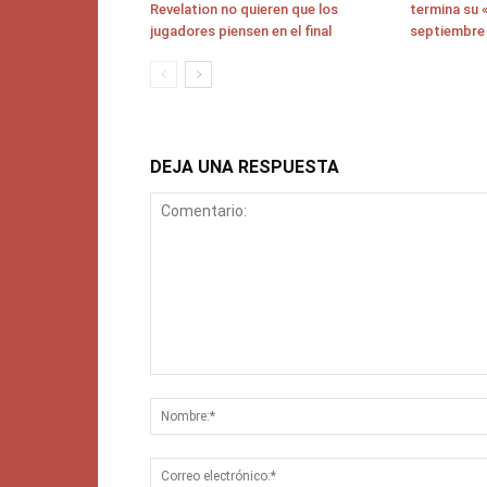
Revelation no quieren que los
termina su «
jugadores piensen en el final
septiembre
DEJA UNA RESPUESTA