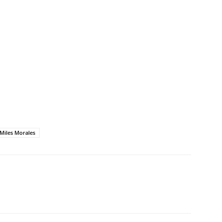
Miles Morales