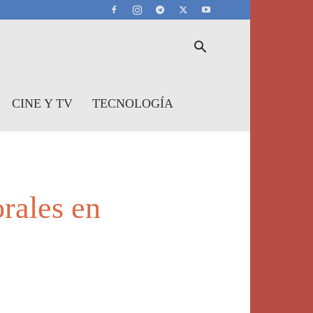
CINE Y TV
TECNOLOGÍA
rales en