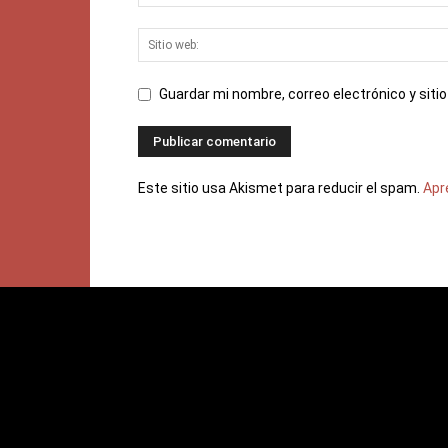
Guardar mi nombre, correo electrónico y sit
Este sitio usa Akismet para reducir el spam.
Apr