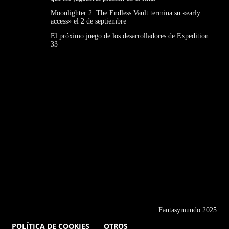
Moonlighter 2: The Endless Vault termina su «early
access» el 2 de septiembre
El próximo juego de los desarrolladores de Expedition
33
Fantasymundo 2025
POLÍTICA DE COOKIES
OTROS