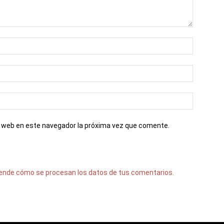
io web en este navegador la próxima vez que comente.
ende cómo se procesan los datos de tus comentarios.