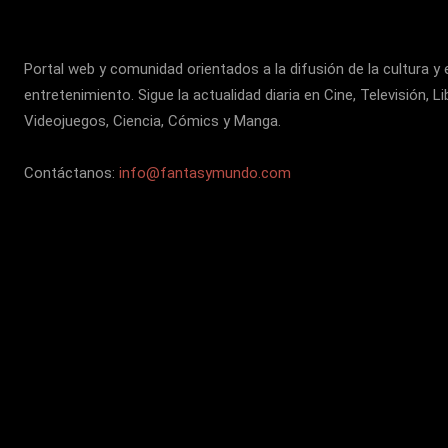
Portal web y comunidad orientados a la difusión de la cultura y 
entretenimiento. Sigue la actualidad diaria en Cine, Televisión, Li
Videojuegos, Ciencia, Cómics y Manga.
Contáctanos:
info@fantasymundo.com