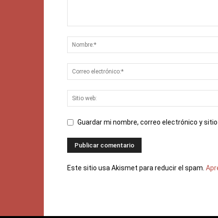
Guardar mi nombre, correo electrónico y sit
Este sitio usa Akismet para reducir el spam.
Apr