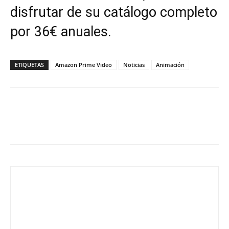
disfrutar de su catálogo completo
por 36€ anuales.
ETIQUETAS
Amazon Prime Video
Noticias
Animación