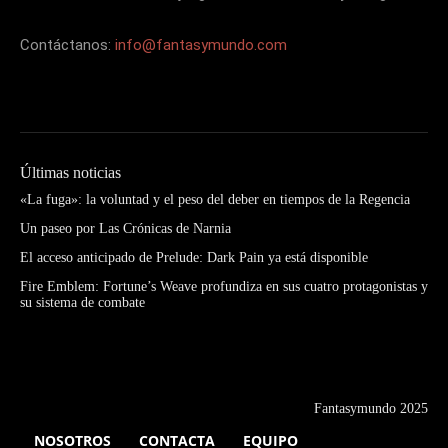
Contáctanos:
info@fantasymundo.com
Últimas noticias
«La fuga»: la voluntad y el peso del deber en tiempos de la Regencia
Un paseo por Las Crónicas de Narnia
El acceso anticipado de Prelude: Dark Pain ya está disponible
Fire Emblem: Fortune’s Weave profundiza en sus cuatro protagonistas y
su sistema de combate
Fantasymundo 2025
NOSOTROS
CONTACTA
EQUIPO