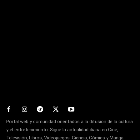
Matters
Portal web y comunidad orientados a la difusión de la cultura
y el entretenimiento. Sigue la actualidad diaria en Cine,
Televisión, Libros, Videojuegos, Ciencia, Cómics y Manga.