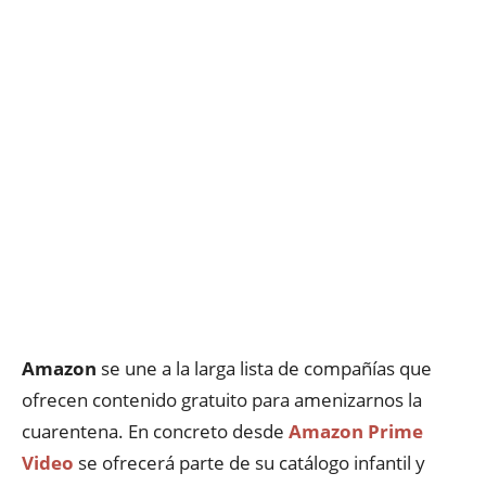
Amazon
se une a la larga lista de compañías que
ofrecen contenido gratuito para amenizarnos la
cuarentena. En concreto desde
Amazon Prime
Video
se ofrecerá parte de su catálogo infantil y