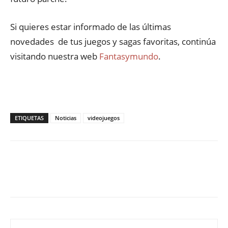
Si quieres estar informado de las últimas
novedades de tus juegos y sagas favoritas, continúa
visitando nuestra web
Fantasymundo
.
ETIQUETAS
Noticias
videojuegos