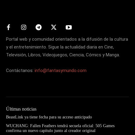
Matters
Portal web y comunidad orientados a la difusión de la cultura
y el entretenimiento. Sigue la actualidad diaria en Cine,
Televisión, Libros, Videojuegos, Ciencia, Cómics y Manga.
Contáctanos:
info@fantasymundo.com
Últimas noticias
BeastLink ya tiene fecha para su acceso anticipado
WUCHANG: Fallen Feathers tendrá secuela oficial: 505 Games
confirma un nuevo capítulo junto al creador original