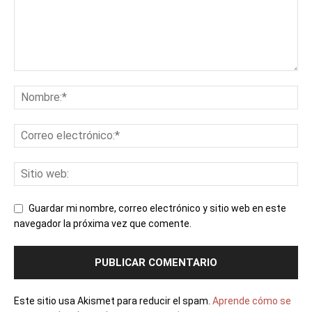
Guardar mi nombre, correo electrónico y sitio web en este
navegador la próxima vez que comente.
Este sitio usa Akismet para reducir el spam.
Aprende cómo se