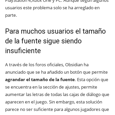
PlayStation 4,Xbox One y PC. Aunque según algunos
usuarios este problema solo se ha arreglado en
parte.
Para muchos usuarios el tamaño
de la fuente sigue siendo
insuficiente
A través de los foros oficiales, Obsidian ha
anunciado que se ha añadido un botón que permite
agrandar el tamaño de la fuente
. Esta opción que
se encuentra en la sección de ajustes, permite
aumentar las letras de todas las cajas de diálogo que
aparecen en el juego. Sin embargo, esta solución
parece no ser suficiente para algunos jugadores que