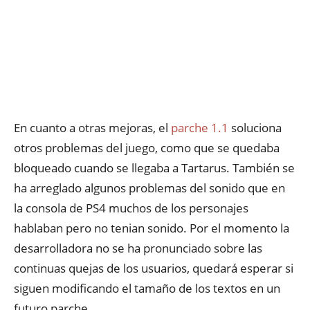
En cuanto a otras mejoras, el
parche 1.1
soluciona
otros problemas del juego, como que se quedaba
bloqueado cuando se llegaba a Tartarus. También se
ha arreglado algunos problemas del sonido que en
la consola de PS4 muchos de los personajes
hablaban pero no tenian sonido. Por el momento la
desarrolladora no se ha pronunciado sobre las
continuas quejas de los usuarios, quedará esperar si
siguen modificando el tamaño de los textos en un
futuro parche.