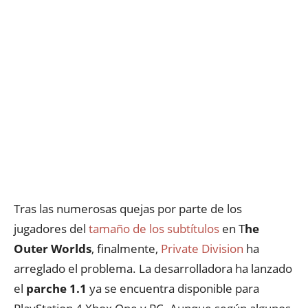
Tras las numerosas quejas por parte de los
jugadores del
tamaño de los subtítulos
en T
he
Outer Worlds
, finalmente,
Private Division
ha
arreglado el problema. La desarrolladora ha lanzado
el
parche 1.1
ya se encuentra disponible para