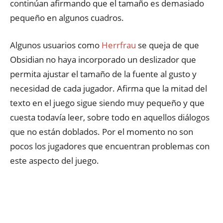
continúan afirmando que el tamaño es demasiado
pequeño en algunos cuadros.
Algunos usuarios como
Herrfrau
se queja de que
Obsidian no haya incorporado un deslizador que
permita ajustar el tamaño de la fuente al gusto y
necesidad de cada jugador. Afirma que la mitad del
texto en el juego sigue siendo muy pequeño y que
cuesta todavía leer, sobre todo en aquellos diálogos
que no están doblados. Por el momento no son
pocos los jugadores que encuentran problemas con
este aspecto del juego.