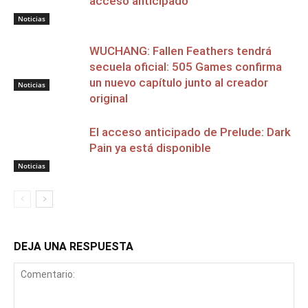
acceso anticipado
Noticias
WUCHANG: Fallen Feathers tendrá
secuela oficial: 505 Games confirma
un nuevo capítulo junto al creador
Noticias
original
El acceso anticipado de Prelude: Dark
Pain ya está disponible
Noticias
DEJA UNA RESPUESTA