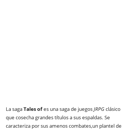
La saga
Tales of
es una saga de juegos
JRPG
clásico
que cosecha grandes títulos a sus espaldas. Se
caracteriza por sus amenos combates,un plantel de