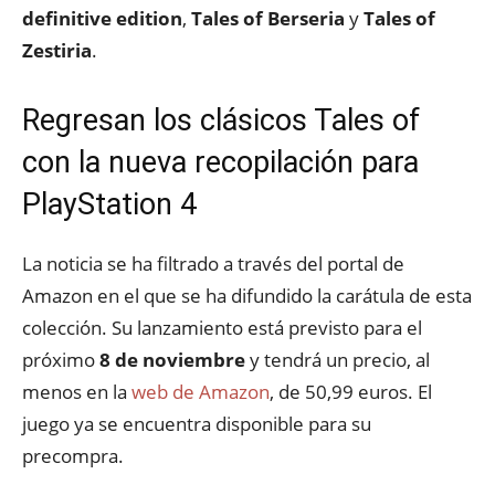
definitive edition
,
Tales of Berseria
y
Tales of
Zestiria
.
Regresan los clásicos Tales of
con la nueva recopilación para
PlayStation 4
La noticia se ha filtrado a través del portal de
Amazon en el que se ha difundido la carátula de esta
colección. Su lanzamiento está previsto para el
próximo
8 de noviembre
y tendrá un precio, al
menos en la
web de Amazon
, de 50,99 euros. El
juego ya se encuentra disponible para su
precompra.