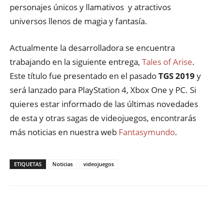
personajes únicos y llamativos y atractivos
universos llenos de magia y fantasía.
Actualmente la desarrolladora se encuentra
trabajando en la siguiente entrega,
Tales of Arise
.
Este título fue presentado en el pasado
TGS 2019
y
será lanzado para PlayStation 4, Xbox One y PC. Si
quieres estar informado de las últimas novedades
de esta y otras sagas de videojuegos, encontrarás
más noticias en nuestra web
Fantasymundo
.
ETIQUETAS
Noticias
videojuegos