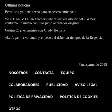
Últimas noticias
BeastLink ya tiene fecha para su acceso anticipado
WUCHANG: Fallen Feathers tendrá secuela oficial: 505 Games
confirma un nuevo capítulo junto al creador original
Celsius 232: encuentro con Grady Hendrix
«La fuga»: la voluntad y el peso del deber en tiempos de la Regencia
Fantasymundo 2025
NOSOTROS
CONTACTA
EQUIPO
COLABORADORES
PUBLICIDAD
AVISO LEGAL
POLÍTICA DE PRIVACIDAD
POLÍTICA DE COOKIES
OTROS