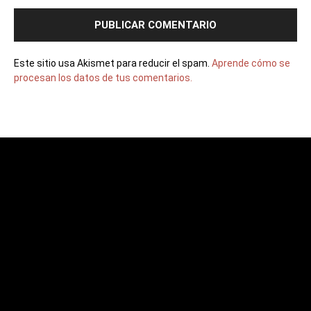
Este sitio usa Akismet para reducir el spam.
Aprende cómo se
procesan los datos de tus comentarios.