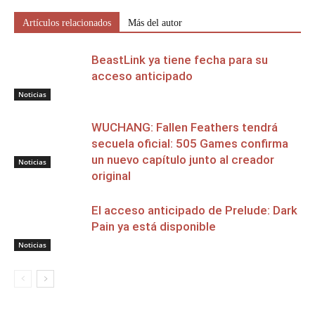
Artículos relacionados
Más del autor
BeastLink ya tiene fecha para su
acceso anticipado
Noticias
WUCHANG: Fallen Feathers tendrá
secuela oficial: 505 Games confirma
un nuevo capítulo junto al creador
Noticias
original
El acceso anticipado de Prelude: Dark
Pain ya está disponible
Noticias