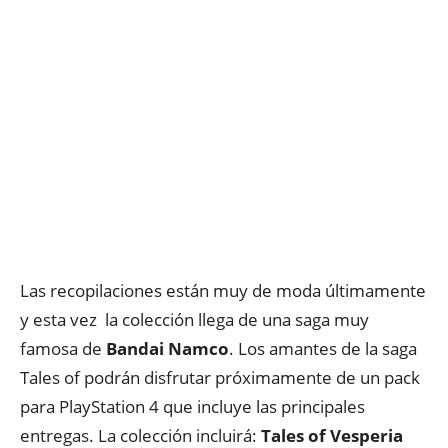
Las recopilaciones están muy de moda últimamente
y esta vez la colección llega de una saga muy
famosa de
Bandai Namco
. Los amantes de la saga
Tales of podrán disfrutar próximamente de un pack
para PlayStation 4 que incluye las principales
entregas. La colección incluirá:
Tales of Vesperia