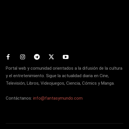
Matters
Portal web y comunidad orientados a la difusión de la cultura
y el entretenimiento. Sigue la actualidad diaria en Cine,
Televisión, Libros, Videojuegos, Ciencia, Cómics y Manga.
Contáctanos:
info@fantasymundo.com