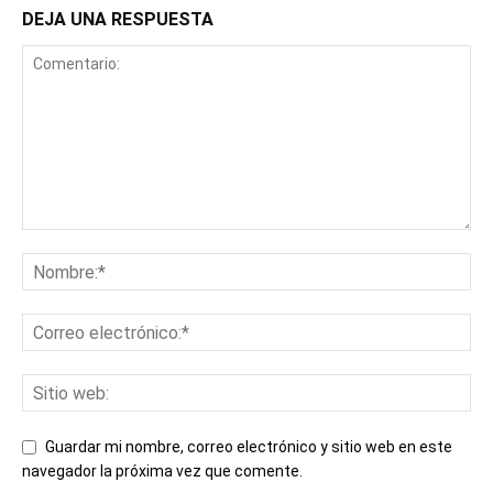
DEJA UNA RESPUESTA
Guardar mi nombre, correo electrónico y sitio web en este
navegador la próxima vez que comente.