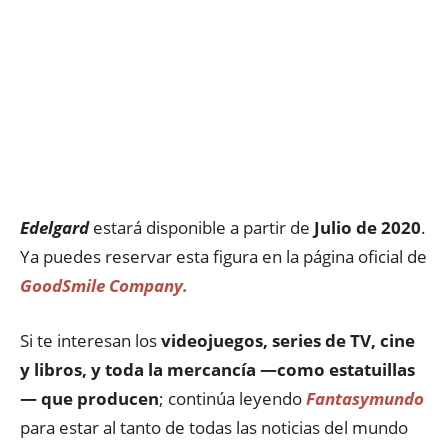
Edelgard
estará disponible a partir de
Julio de 2020
.
Ya puedes reservar esta figura en la página oficial de
GoodSmile Company.
Si te interesan los
videojuegos, series de TV, cine
y libros, y toda la mercancía —como estatuillas
— que producen
; continúa leyendo
Fantasymundo
para estar al tanto de todas las noticias del mundo