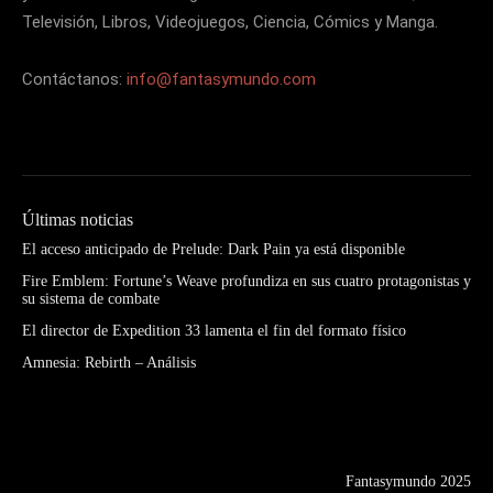
Televisión, Libros, Videojuegos, Ciencia, Cómics y Manga.
Contáctanos:
info@fantasymundo.com
Últimas noticias
El acceso anticipado de Prelude: Dark Pain ya está disponible
Fire Emblem: Fortune’s Weave profundiza en sus cuatro protagonistas y
su sistema de combate
El director de Expedition 33 lamenta el fin del formato físico
Amnesia: Rebirth – Análisis
Fantasymundo 2025