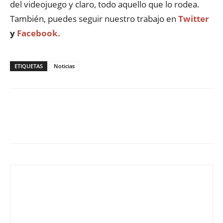
del videojuego y claro, todo aquello que lo rodea.
También, puedes seguir nuestro trabajo en
Twitter
y
Facebook.
ETIQUETAS
Noticias