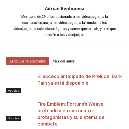
Adrian Benhumea
Mexicano de 29 años aficionado a los videojuegos, a la
escritura/lectura, a los videojuegos, a la música, a los
videojuegos, a coleccionar figuras y comer queso... ah, y creo que
también a los videojuegos.
Artículos relacionados
Más del autor
El acceso anticipado de Prelude: Dark
Pain ya está disponible
Noticias
Fire Emblem: Fortune’s Weave
profundiza en sus cuatro
protagonistas y su sistema de
Noticias
combate