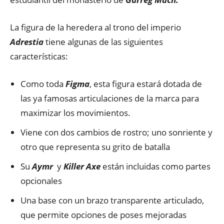
La figura de la heredera al trono del imperio
Adrestia
tiene algunas de las siguientes
características:
Como toda
Figma
, esta figura estará dotada de
las ya famosas articulaciones de la marca para
maximizar los movimientos.
Viene con dos cambios de rostro; uno sonriente y
otro que representa su grito de batalla
Su
Aymr
y
Killer Axe
están incluidas como partes
opcionales
Una base con un brazo transparente articulado,
que permite opciones de poses mejoradas