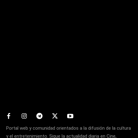
Matters
Portal web y comunidad orientados a la difusión de la cultura
y el entretenimiento. Sigue la actualidad diaria en Cine,