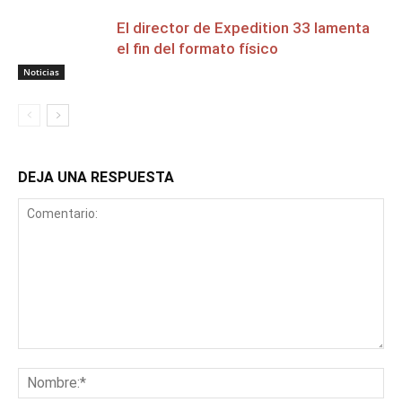
El director de Expedition 33 lamenta
el fin del formato físico
Noticias
DEJA UNA RESPUESTA