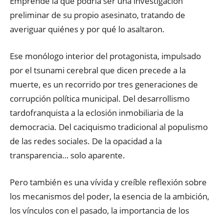
Emprende la que podría ser una investigación
preliminar de su propio asesinato, tratando de
averiguar quiénes y por qué lo asaltaron.
Ese monólogo interior del protagonista, impulsado
por el tsunami cerebral que dicen precede a la
muerte, es un recorrido por tres generaciones de
corrupción política municipal. Del desarrollismo
tardofranquista a la eclosión inmobiliaria de la
democracia. Del caciquismo tradicional al populismo
de las redes sociales. De la opacidad a la
transparencia… solo aparente.
Pero también es una vívida y creíble reflexión sobre
los mecanismos del poder, la esencia de la ambición,
los vínculos con el pasado, la importancia de los