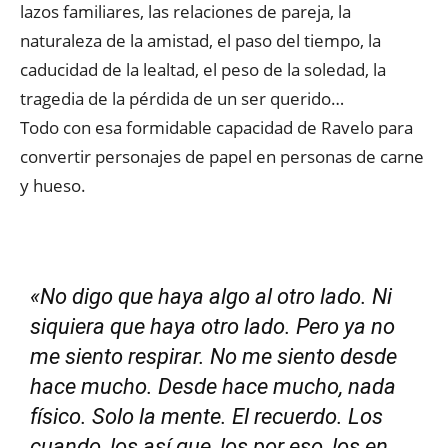
lazos familiares, las relaciones de pareja, la
naturaleza de la amistad, el paso del tiempo, la
caducidad de la lealtad, el peso de la soledad, la
tragedia de la pérdida de un ser querido…
Todo con esa formidable capacidad de Ravelo para
convertir personajes de papel en personas de carne
y hueso.
«
No digo que haya algo al otro lado. Ni
siquiera que haya otro lado. Pero ya no
me siento respirar. No me siento desde
hace mucho. Desde hace mucho, nada
físico. Solo la mente. El recuerdo. Los
cuando, los así que, los por eso, los en