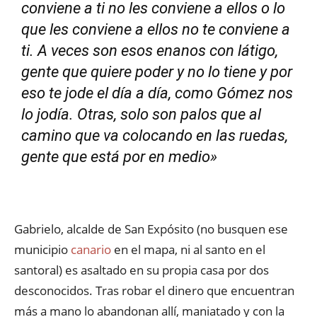
conviene a ti no les conviene a ellos o lo
que les conviene a ellos no te conviene a
ti. A veces son esos enanos con látigo,
gente que quiere poder y no lo tiene y por
eso te jode el día a día, como Gómez nos
lo jodía. Otras, solo son palos que al
camino que va colocando en las ruedas,
gente que está por en medio»
Gabrielo, alcalde de San Expósito (no busquen ese
municipio
canario
en el mapa, ni al santo en el
santoral) es asaltado en su propia casa por dos
desconocidos. Tras robar el dinero que encuentran
más a mano lo abandonan allí, maniatado y con la