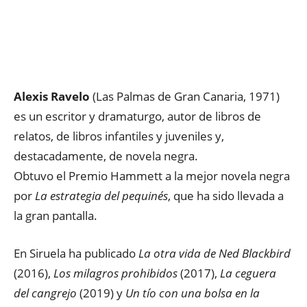
Alexis Ravelo
(Las Palmas de Gran Canaria, 1971)
es un escritor y dramaturgo, autor de libros de
relatos, de libros infantiles y juveniles y,
destacadamente, de novela negra.
Obtuvo el Premio Hammett a la mejor novela negra
por
La estrategia del pequinés
, que ha sido llevada a
la gran pantalla.
En Siruela ha publicado
La otra vida de Ned Blackbird
(2016),
Los milagros prohibidos
(2017),
La ceguera
del cangrejo
(2019) y
Un tío con una bolsa en la