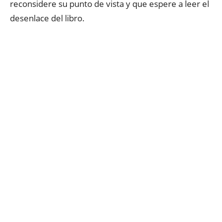
reconsidere su punto de vista y que espere a leer el
desenlace del libro.