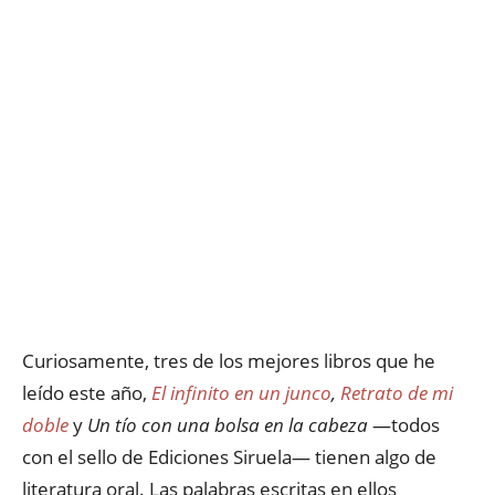
Curiosamente, tres de los mejores libros que he
leído este año,
El infinito en un junco
,
Retrato de mi
doble
y
Un tío con una bolsa en la cabeza
—todos
con el sello de Ediciones Siruela— tienen algo de
literatura oral. Las palabras escritas en ellos