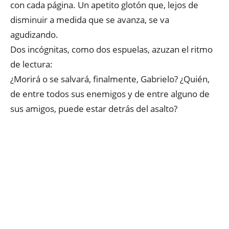
con cada página. Un apetito glotón que, lejos de
disminuir a medida que se avanza, se va
agudizando.
Dos incógnitas, como dos espuelas, azuzan el ritmo
de lectura:
¿Morirá o se salvará, finalmente, Gabrielo? ¿Quién,
de entre todos sus enemigos y de entre alguno de
sus amigos, puede estar detrás del asalto?