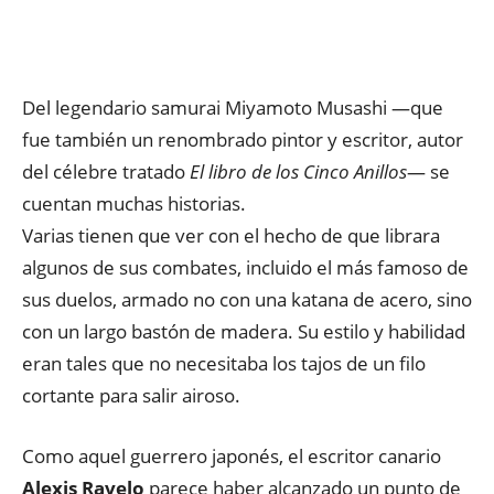
Del legendario samurai Miyamoto Musashi —que
fue también un renombrado pintor y escritor, autor
del célebre tratado
El libro de los Cinco Anillos
— se
cuentan muchas historias.
Varias tienen que ver con el hecho de que librara
algunos de sus combates, incluido el más famoso de
sus duelos, armado no con una katana de acero, sino
con un largo bastón de madera. Su estilo y habilidad
eran tales que no necesitaba los tajos de un filo
cortante para salir airoso.
Como aquel guerrero japonés, el escritor canario
Alexis Ravelo
parece haber alcanzado un punto de