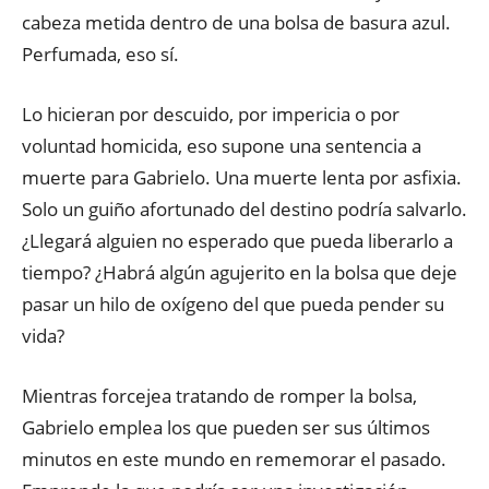
cabeza metida dentro de una bolsa de basura azul.
Perfumada, eso sí.
Lo hicieran por descuido, por impericia o por
voluntad homicida, eso supone una sentencia a
muerte para Gabrielo. Una muerte lenta por asfixia.
Solo un guiño afortunado del destino podría salvarlo.
¿Llegará alguien no esperado que pueda liberarlo a
tiempo? ¿Habrá algún agujerito en la bolsa que deje
pasar un hilo de oxígeno del que pueda pender su
vida?
Mientras forcejea tratando de romper la bolsa,
Gabrielo emplea los que pueden ser sus últimos
minutos en este mundo en rememorar el pasado.