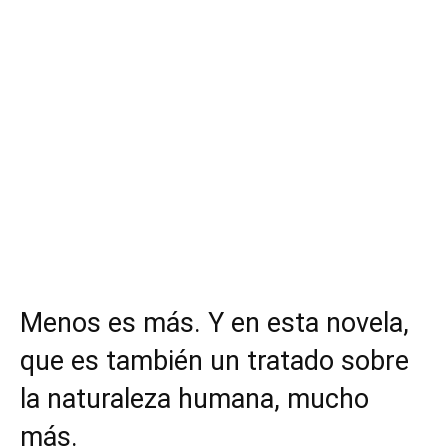
Menos es más. Y en esta novela,
que es también un tratado sobre
la naturaleza humana, mucho
más.