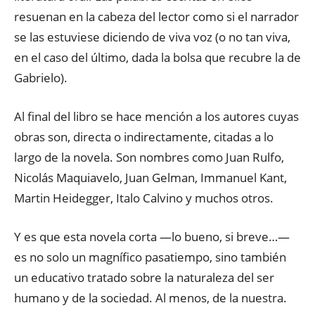
resuenan en la cabeza del lector como si el narrador
se las estuviese diciendo de viva voz (o no tan viva,
en el caso del último, dada la bolsa que recubre la de
Gabrielo).
Al final del libro se hace mención a los autores cuyas
obras son, directa o indirectamente, citadas a lo
largo de la novela. Son nombres como Juan Rulfo,
Nicolás Maquiavelo, Juan Gelman, Immanuel Kant,
Martin Heidegger, Italo Calvino y muchos otros.
Y es que esta novela corta —lo bueno, si breve…—
es no solo un magnífico pasatiempo, sino también
un educativo tratado sobre la naturaleza del ser
humano y de la sociedad. Al menos, de la nuestra.