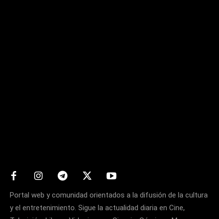
Matters
Portal web y comunidad orientados a la difusión de la cultura
y el entretenimiento. Sigue la actualidad diaria en Cine,