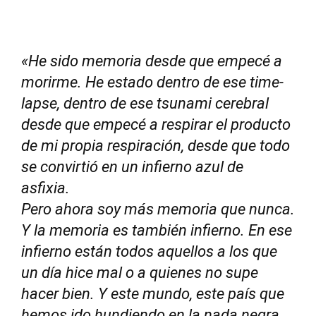
«
He sido memoria desde que empecé a
morirme. He estado dentro de ese time-
lapse, dentro de ese tsunami cerebral
desde que empecé a respirar el producto
de mi propia respiración, desde que todo
se convirtió en un infierno azul de
asfixia.
Pero ahora soy más memoria que nunca.
Y la memoria es también infierno. En ese
infierno están todos aquellos a los que
un día hice mal o a quienes no supe
hacer bien. Y este mundo, este país que
hemos ido hundiendo en la nada negra