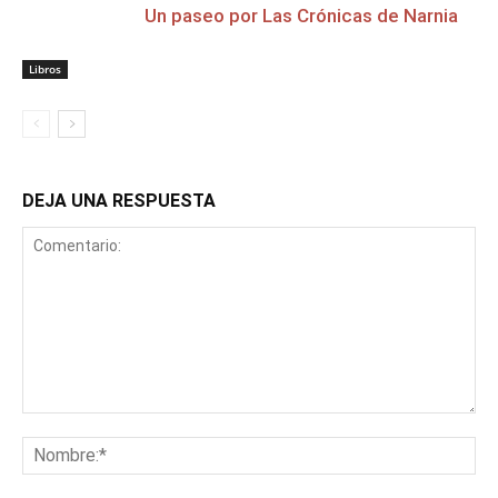
Un paseo por Las Crónicas de Narnia
Libros
DEJA UNA RESPUESTA