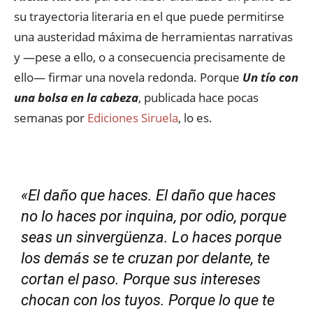
su trayectoria literaria en el que puede permitirse
una austeridad máxima de herramientas narrativas
y —pese a ello, o a consecuencia precisamente de
ello— firmar una novela redonda. Porque
Un tío con
una bolsa en la cabeza
, publicada hace pocas
semanas por
Ediciones Siruela
, lo es.
«El daño que haces. El daño que haces
no lo haces por inquina, por odio, porque
seas un sinvergüenza. Lo haces porque
los demás se te cruzan por delante, te
cortan el paso. Porque sus intereses
chocan con los tuyos. Porque lo que te