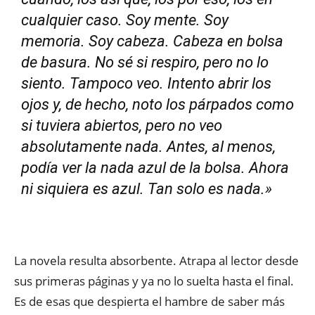
cualquier caso. Soy mente. Soy
memoria. Soy cabeza. Cabeza en bolsa
de basura. No sé si respiro, pero no lo
siento. Tampoco veo. Intento abrir los
ojos y, de hecho, noto los párpados como
si tuviera abiertos, pero no veo
absolutamente nada. Antes, al menos,
podía ver la nada azul de la bolsa. Ahora
ni siquiera es azul. Tan solo es nada.»
La novela resulta absorbente. Atrapa al lector desde
sus primeras páginas y ya no lo suelta hasta el final.
Es de esas que despierta el hambre de saber más