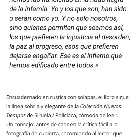
de la infamia. Yo y los que son, han sido
o serán como yo. Y no solo nosotros,
sino quienes permiten que seamos así,
los que prefieren la injusticia al desorden,
la paz al progreso, esos que prefieren
dejarse engañar. Ese es el infierno que
hemos edificado entre todos.
»
Encuadernado en rústica con solapas, el libro sigue
la línea sobria y elegante de la
Colección Nuevos
Tiempos
de Siruela / Policiaca, cómoda de leer.
Un consejo: antes de caer en la crítica fácil a la
fotografía de cubierta, recomiendo al lector que