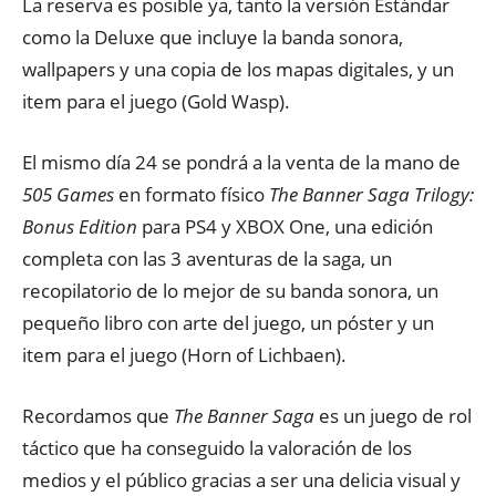
La reserva es posible ya, tanto la versión Estándar
como la Deluxe que incluye la banda sonora,
wallpapers y una copia de los mapas digitales, y un
item para el juego (Gold Wasp).
El mismo día 24 se pondrá a la venta de la mano de
505 Games
en formato físico
The Banner Saga Trilogy:
Bonus Edition
para PS4 y XBOX One, una edición
completa con las 3 aventuras de la saga, un
recopilatorio de lo mejor de su banda sonora, un
pequeño libro con arte del juego, un póster y un
item para el juego (Horn of Lichbaen).
Recordamos que
The Banner Saga
es un juego de rol
táctico que ha conseguido la valoración de los
medios y el público gracias a ser una delicia visual y