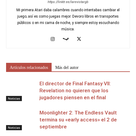
https://linktr.ee/larevistargb
Mi primera Atari daba calambres cuando intentabas cambiar el
juego; así es como juegas mejor. Devoro libros en transportes
públicos o en mi cama de noche, y siempre estoy escuchando
música.
Artículos relacionados
Más del autor
El director de Final Fantasy VII:
Revelation no quieren que los
jugadores piensen en el final
Noticias
Moonlighter 2: The Endless Vault
termina su «early access» el 2 de
septiembre
Noticias