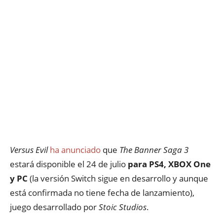
Versus Evil
ha anunciado
que
The Banner Saga 3
estará disponible el 24 de julio
para PS4, XBOX One
y PC
(la versión Switch sigue en desarrollo y aunque
está confirmada no tiene fecha de lanzamiento),
juego desarrollado por
Stoic Studios
.