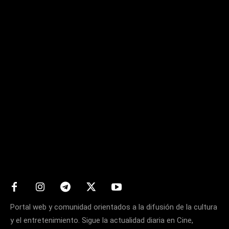
Matters
Portal web y comunidad orientados a la difusión de la cultura
y el entretenimiento. Sigue la actualidad diaria en Cine,