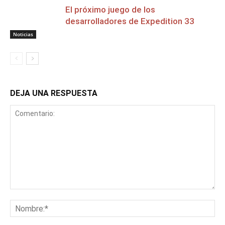
El próximo juego de los
desarrolladores de Expedition 33
Noticias
DEJA UNA RESPUESTA