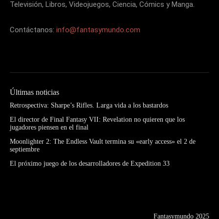
Televisión, Libros, Videojuegos, Ciencia, Cómics y Manga.
Contáctanos:
info@fantasymundo.com
Últimas noticias
Retrospectiva: Sharpe’s Rifles. Larga vida a los bastardos
El director de Final Fantasy VII: Revelation no quieren que los
jugadores piensen en el final
Moonlighter 2: The Endless Vault termina su «early access» el 2 de
septiembre
El próximo juego de los desarrolladores de Expedition 33
Fantasymundo 2025