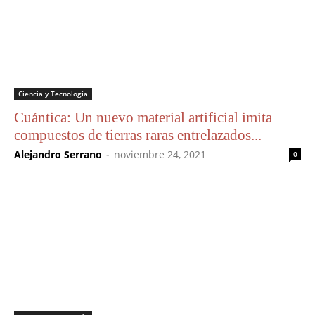
Ciencia y Tecnología
Cuántica: Un nuevo material artificial imita
compuestos de tierras raras entrelazados...
Alejandro Serrano
-
noviembre 24, 2021
0