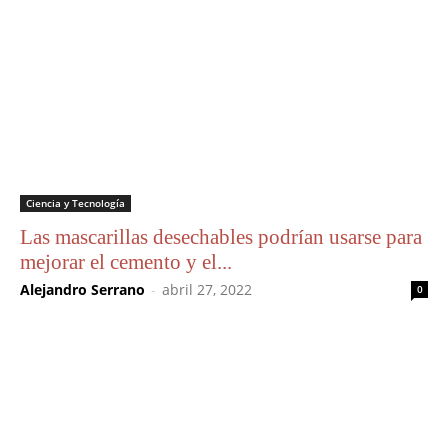
Ciencia y Tecnología
Las mascarillas desechables podrían usarse para
mejorar el cemento y el...
Alejandro Serrano
-
abril 27, 2022
0