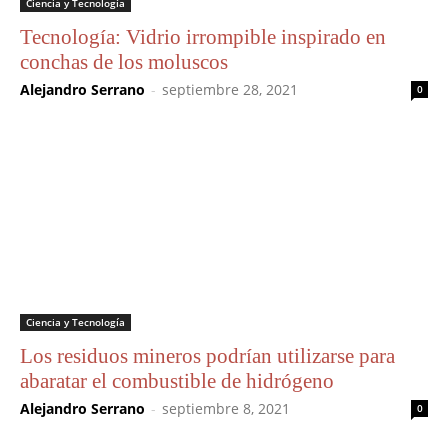
Ciencia y Tecnología
Tecnología: Vidrio irrompible inspirado en
conchas de los moluscos
Alejandro Serrano
-
septiembre 28, 2021
0
Ciencia y Tecnología
Los residuos mineros podrían utilizarse para
abaratar el combustible de hidrógeno
Alejandro Serrano
-
septiembre 8, 2021
0