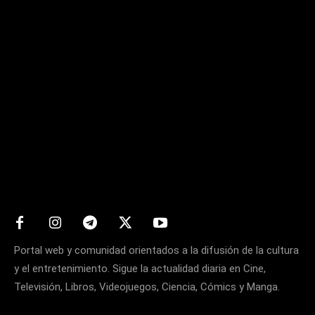
Matters
Portal web y comunidad orientados a la difusión de la cultura
y el entretenimiento. Sigue la actualidad diaria en Cine,
Televisión, Libros, Videojuegos, Ciencia, Cómics y Manga.