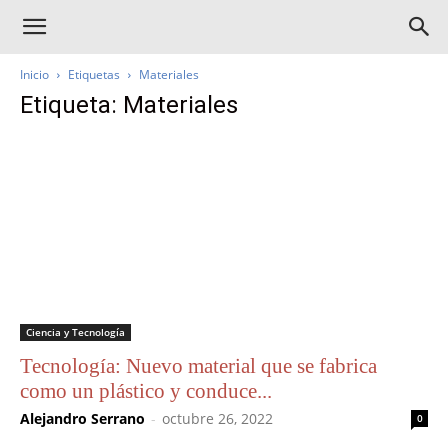
Inicio
Etiquetas
Materiales
Etiqueta: Materiales
Ciencia y Tecnología
Tecnología: Nuevo material que se fabrica
como un plástico y conduce...
Alejandro Serrano
-
octubre 26, 2022
0