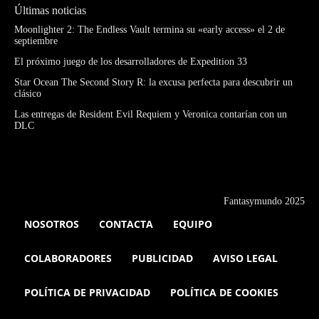
Últimas noticias
Moonlighter 2: The Endless Vault termina su «early access» el 2 de
septiembre
El próximo juego de los desarrolladores de Expedition 33
Star Ocean The Second Story R: la excusa perfecta para descubrir un
clásico
Las entregas de Resident Evil Requiem y Veronica contarían con un
DLC
Fantasymundo 2025
NOSOTROS
CONTACTA
EQUIPO
COLABORADORES
PUBLICIDAD
AVISO LEGAL
POLÍTICA DE PRIVACIDAD
POLÍTICA DE COOKIES