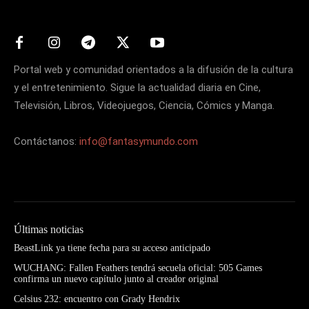
Portal web y comunidad orientados a la difusión de la cultura
y el entretenimiento. Sigue la actualidad diaria en Cine,
Televisión, Libros, Videojuegos, Ciencia, Cómics y Manga.
Contáctanos:
info@fantasymundo.com
Últimas noticias
BeastLink ya tiene fecha para su acceso anticipado
WUCHANG: Fallen Feathers tendrá secuela oficial: 505 Games
confirma un nuevo capítulo junto al creador original
Celsius 232: encuentro con Grady Hendrix