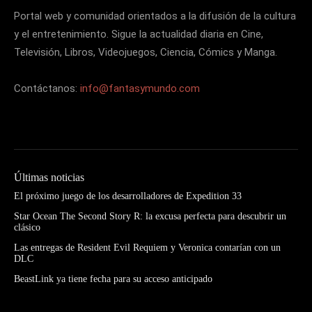
Portal web y comunidad orientados a la difusión de la cultura
y el entretenimiento. Sigue la actualidad diaria en Cine,
Televisión, Libros, Videojuegos, Ciencia, Cómics y Manga.
Contáctanos:
info@fantasymundo.com
Últimas noticias
El próximo juego de los desarrolladores de Expedition 33
Star Ocean The Second Story R: la excusa perfecta para descubrir un
clásico
Las entregas de Resident Evil Requiem y Veronica contarían con un
DLC
BeastLink ya tiene fecha para su acceso anticipado