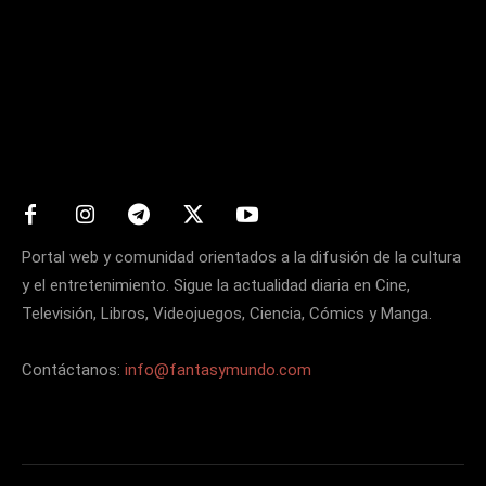
Matters
Portal web y comunidad orientados a la difusión de la cultura
y el entretenimiento. Sigue la actualidad diaria en Cine,
Televisión, Libros, Videojuegos, Ciencia, Cómics y Manga.
Contáctanos:
info@fantasymundo.com