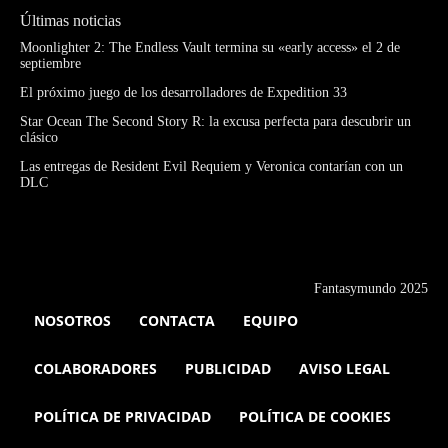
Últimas noticias
Moonlighter 2: The Endless Vault termina su «early access» el 2 de
septiembre
El próximo juego de los desarrolladores de Expedition 33
Star Ocean The Second Story R: la excusa perfecta para descubrir un
clásico
Las entregas de Resident Evil Requiem y Veronica contarían con un
DLC
Fantasymundo 2025
NOSOTROS
CONTACTA
EQUIPO
COLABORADORES
PUBLICIDAD
AVISO LEGAL
POLÍTICA DE PRIVACIDAD
POLÍTICA DE COOKIES