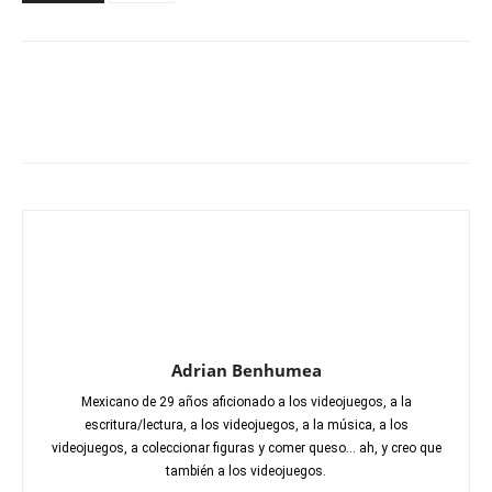
Adrian Benhumea
Mexicano de 29 años aficionado a los videojuegos, a la
escritura/lectura, a los videojuegos, a la música, a los
videojuegos, a coleccionar figuras y comer queso... ah, y creo que
también a los videojuegos.