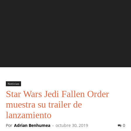
Noticias
Star Wars Jedi Fallen Order
muestra su trailer de
lanzamiento
Por
Adrian Benhumea
-
octubre 30, 2019
0