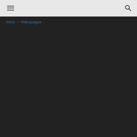
Inicio
Videojuegos