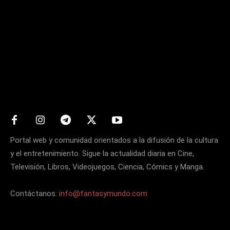
Matters
Portal web y comunidad orientados a la difusión de la cultura
y el entretenimiento. Sigue la actualidad diaria en Cine,
Televisión, Libros, Videojuegos, Ciencia, Cómics y Manga.
Contáctanos:
info@fantasymundo.com