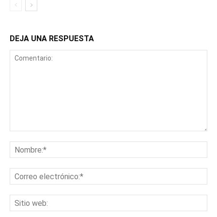
DEJA UNA RESPUESTA