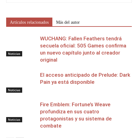
Artículos relacionados
Más del autor
WUCHANG: Fallen Feathers tendrá
secuela oficial: 505 Games confirma
un nuevo capítulo junto al creador
Noticias
original
El acceso anticipado de Prelude: Dark
Pain ya está disponible
Noticias
Fire Emblem: Fortune’s Weave
profundiza en sus cuatro
protagonistas y su sistema de
Noticias
combate