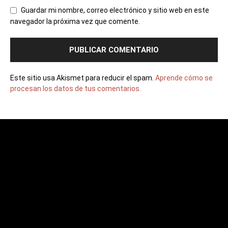
Guardar mi nombre, correo electrónico y sitio web en este
navegador la próxima vez que comente.
Este sitio usa Akismet para reducir el spam.
Aprende cómo se
procesan los datos de tus comentarios.