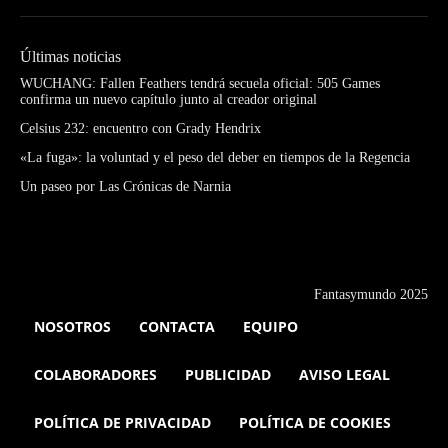
Últimas noticias
WUCHANG: Fallen Feathers tendrá secuela oficial: 505 Games
confirma un nuevo capítulo junto al creador original
Celsius 232: encuentro con Grady Hendrix
«La fuga»: la voluntad y el peso del deber en tiempos de la Regencia
Un paseo por Las Crónicas de Narnia
Fantasymundo 2025
NOSOTROS
CONTACTA
EQUIPO
COLABORADORES
PUBLICIDAD
AVISO LEGAL
POLÍTICA DE PRIVACIDAD
POLÍTICA DE COOKIES