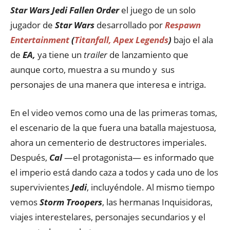
Star Wars Jedi Fallen Order
el juego de un solo
jugador de
Star Wars
desarrollado por
Respawn
Entertainment
(
Titanfall,
Apex Legends
)
bajo el ala
de
EA,
ya tiene un
trailer
de lanzamiento que
aunque corto, muestra a su mundo y sus
personajes de una manera que interesa e intriga.
En el video vemos como una de las primeras tomas,
el escenario de la que fuera una batalla majestuosa,
ahora un cementerio de destructores imperiales.
Después,
Cal
—el protagonista— es informado que
el imperio está dando caza a todos y cada uno de los
supervivientes
Jedi
, incluyéndole. Al mismo tiempo
vemos
Storm Troopers
, las hermanas Inquisidoras,
viajes interestelares, personajes secundarios y el