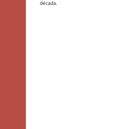
década.