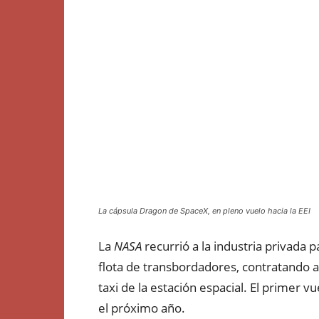
La cápsula Dragon de SpaceX, en pleno vuelo hacia la EEI
La
NASA
recurrió a la industria privada 
flota de transbordadores, contratando 
taxi de la estación espacial. El primer 
el próximo año.