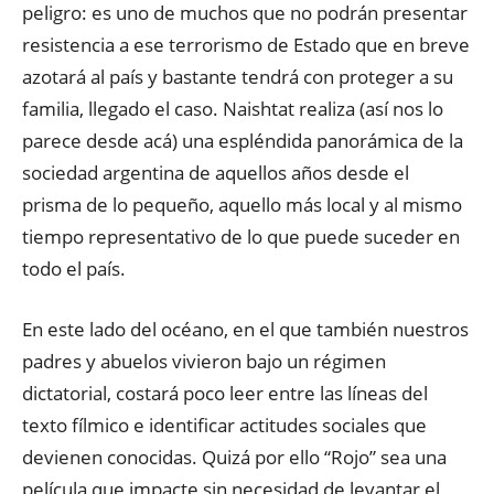
peligro: es uno de muchos que no podrán presentar
resistencia a ese terrorismo de Estado que en breve
azotará al país y bastante tendrá con proteger a su
familia, llegado el caso. Naishtat realiza (así nos lo
parece desde acá) una espléndida panorámica de la
sociedad argentina de aquellos años desde el
prisma de lo pequeño, aquello más local y al mismo
tiempo representativo de lo que puede suceder en
todo el país.
En este lado del océano, en el que también nuestros
padres y abuelos vivieron bajo un régimen
dictatorial, costará poco leer entre las líneas del
texto fílmico e identificar actitudes sociales que
devienen conocidas. Quizá por ello “Rojo” sea una
película que impacte sin necesidad de levantar el