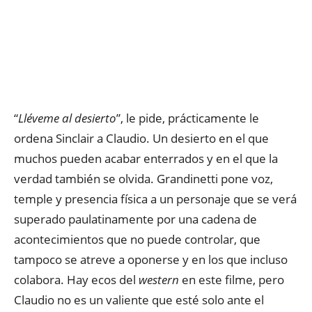
“
Lléveme al desierto
”, le pide, prácticamente le
ordena Sinclair a Claudio. Un desierto en el que
muchos pueden acabar enterrados y en el que la
verdad también se olvida. Grandinetti pone voz,
temple y presencia física a un personaje que se verá
superado paulatinamente por una cadena de
acontecimientos que no puede controlar, que
tampoco se atreve a oponerse y en los que incluso
colabora. Hay ecos del
western
en este filme, pero
Claudio no es un valiente que esté solo ante el