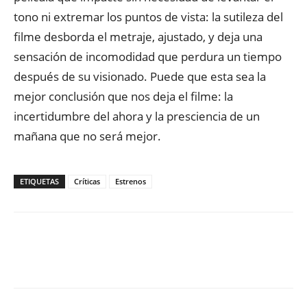
tono ni extremar los puntos de vista: la sutileza del
filme desborda el metraje, ajustado, y deja una
sensación de incomodidad que perdura un tiempo
después de su visionado. Puede que esta sea la
mejor conclusión que nos deja el filme: la
incertidumbre del ahora y la presciencia de un
mañana que no será mejor.
ETIQUETAS
Críticas
Estrenos