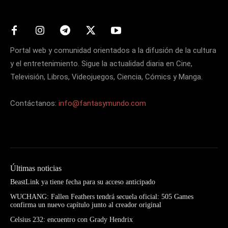
Portal web y comunidad orientados a la difusión de la cultura
y el entretenimiento. Sigue la actualidad diaria en Cine,
Televisión, Libros, Videojuegos, Ciencia, Cómics y Manga.
Contáctanos:
info@fantasymundo.com
Últimas noticias
BeastLink ya tiene fecha para su acceso anticipado
WUCHANG: Fallen Feathers tendrá secuela oficial: 505 Games
confirma un nuevo capítulo junto al creador original
Celsius 232: encuentro con Grady Hendrix