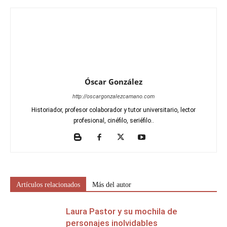
Óscar González
http://oscargonzalezcamano.com
Historiador, profesor colaborador y tutor universitario, lector
profesional, cinéfilo, seriéfilo..
Artículos relacionados
Más del autor
Laura Pastor y su mochila de
personajes inolvidables