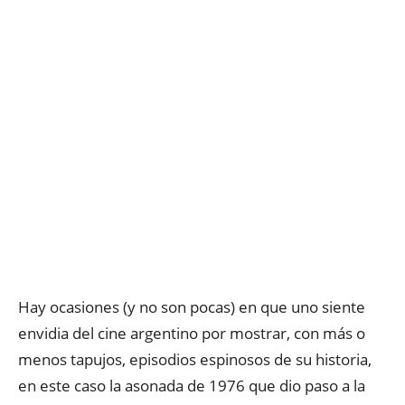
Hay ocasiones (y no son pocas) en que uno siente
envidia del cine argentino por mostrar, con más o
menos tapujos, episodios espinosos de su historia,
en este caso la asonada de 1976 que dio paso a la