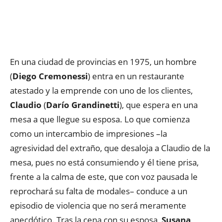
En una ciudad de provincias en 1975, un hombre
(
Diego Cremonessi
) entra en un restaurante
atestado y la emprende con uno de los clientes,
Claudio
(
Darío Grandinetti
), que espera en una
mesa a que llegue su esposa. Lo que comienza
como un intercambio de impresiones –la
agresividad del extraño, que desaloja a Claudio de la
mesa, pues no está consumiendo y él tiene prisa,
frente a la calma de este, que con voz pausada le
reprochará su falta de modales– conduce a un
episodio de violencia que no será meramente
anecdótico. Tras la cena con su esposa,
Susana