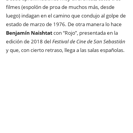
filmes (espolón de proa de muchos más, desde
luego) indagan en el camino que condujo al golpe de
estado de marzo de 1976. De otra manera lo hace
Benjamín Naishtat
con “Rojo”, presentada en la
edición de 2018 del
Festival de Cine de San Sebastián
y que, con cierto retraso, llega a las salas españolas.