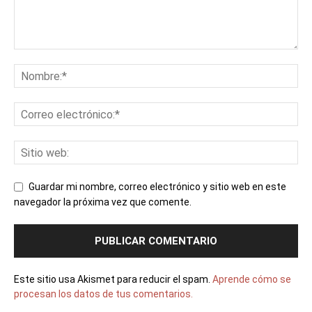
Guardar mi nombre, correo electrónico y sitio web en este
navegador la próxima vez que comente.
Este sitio usa Akismet para reducir el spam.
Aprende cómo se
procesan los datos de tus comentarios.