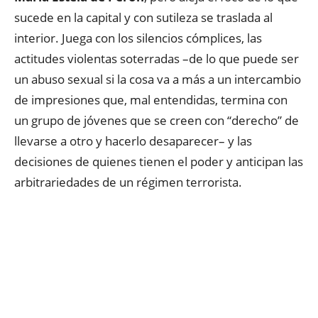
sucede en la capital y con sutileza se traslada al
interior. Juega con los silencios cómplices, las
actitudes violentas soterradas –de lo que puede ser
un abuso sexual si la cosa va a más a un intercambio
de impresiones que, mal entendidas, termina con
un grupo de jóvenes que se creen con “derecho” de
llevarse a otro y hacerlo desaparecer– y las
decisiones de quienes tienen el poder y anticipan las
arbitrariedades de un régimen terrorista.