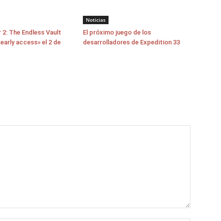
Noticias
 2: The Endless Vault
El próximo juego de los
early access» el 2 de
desarrolladores de Expedition 33