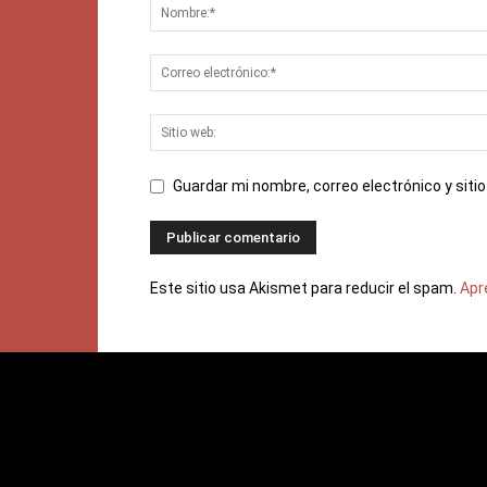
Guardar mi nombre, correo electrónico y sit
Este sitio usa Akismet para reducir el spam.
Apr