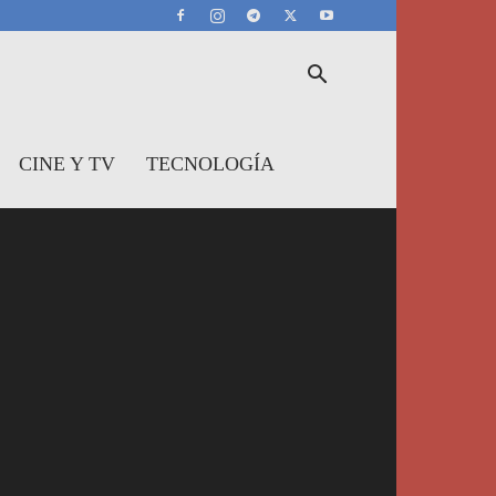
CINE Y TV
TECNOLOGÍA