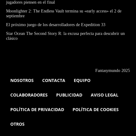
jugadores piensen en el final
Moonlighter 2: The Endless Vault termina su «early access» el 2 de
septiembre
El próximo juego de los desarrolladores de Expedition 33
Star Ocean The Second Story R: la excusa perfecta para descubrir un
clásico
Fantasymundo 2025
NOSOTROS
CONTACTA
EQUIPO
COLABORADORES
PUBLICIDAD
AVISO LEGAL
POLÍTICA DE PRIVACIDAD
POLÍTICA DE COOKIES
OTROS