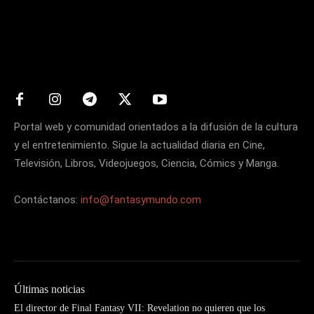
Matters
Portal web y comunidad orientados a la difusión de la cultura
y el entretenimiento. Sigue la actualidad diaria en Cine,
Televisión, Libros, Videojuegos, Ciencia, Cómics y Manga.
Contáctanos:
info@fantasymundo.com
Últimas noticias
El director de Final Fantasy VII: Revelation no quieren que los