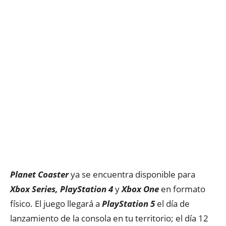
Planet Coaster
ya se encuentra disponible para
Xbox Series, PlayStation 4
y
Xbox One
en formato
físico. El juego llegará a
PlayStation 5
el día de
lanzamiento de la consola en tu territorio; el día 12