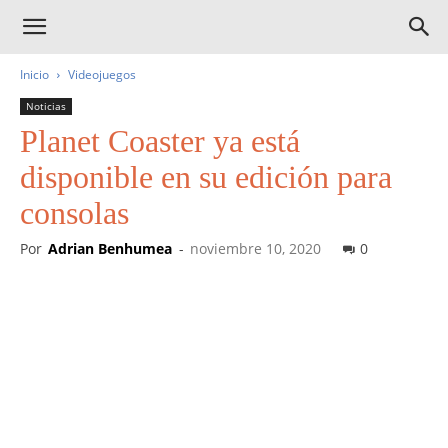
Inicio
Videojuegos
Noticias
Planet Coaster ya está
disponible en su edición para
consolas
Por
Adrian Benhumea
-
noviembre 10, 2020
0