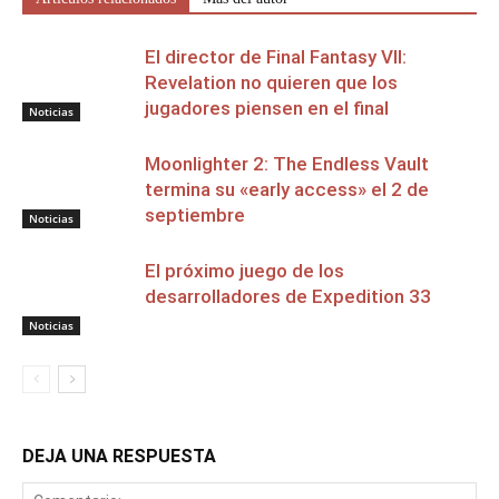
El director de Final Fantasy VII:
Revelation no quieren que los
jugadores piensen en el final
Noticias
Moonlighter 2: The Endless Vault
termina su «early access» el 2 de
septiembre
Noticias
El próximo juego de los
desarrolladores de Expedition 33
Noticias
DEJA UNA RESPUESTA