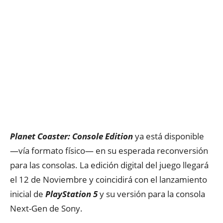
Planet Coaster: Console Edition
ya está disponible
—vía formato físico— en su esperada reconversión
para las consolas. La edición digital del juego llegará
el 12 de Noviembre y coincidirá con el lanzamiento
inicial de
PlayStation 5
y su versión para la consola
Next-Gen de Sony.