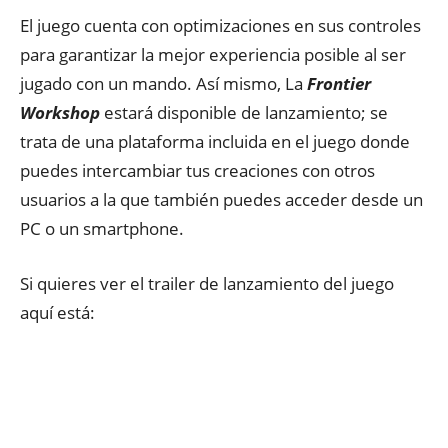
El juego cuenta con optimizaciones en sus controles
para garantizar la mejor experiencia posible al ser
jugado con un mando. Así mismo, La
Frontier
Workshop
estará disponible de lanzamiento; se
trata de una plataforma incluida en el juego donde
puedes intercambiar tus creaciones con otros
usuarios a la que también puedes acceder desde un
PC o un smartphone.
Si quieres ver el trailer de lanzamiento del juego
aquí está: