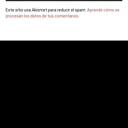
Este sitio usa Akismet para reducir el spam.
Aprende cómo se
procesan los datos de tus comentarios.