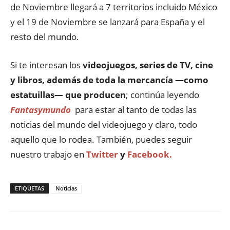
de Noviembre llegará a 7 territorios incluido México
y el 19 de Noviembre se lanzará para España y el
resto del mundo.
Si te interesan los
videojuegos, series de TV, cine
y libros, además de toda la mercancía —como
estatuillas— que producen
; continúa leyendo
Fantasymundo
para estar al tanto de todas las
noticias del mundo del videojuego y claro, todo
aquello que lo rodea. También, puedes seguir
nuestro trabajo en
Twitter
y
Facebook.
ETIQUETAS
Noticias