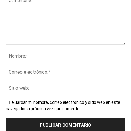
Guardar mi nombre, correo electrónico y sitio web en este
navegador la próxima vez que comente.