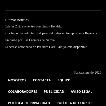
Últimas noticias
Celsius 232: encuentro con Grady Hendrix
«La fuga»: la voluntad y el peso del deber en tiempos de la Regencia
Un paseo por Las Crónicas de Narnia
El acceso anticipado de Prelude: Dark Pain ya está disponible
Fantasymundo 2025
NOSOTROS
CONTACTA
EQUIPO
COLABORADORES
PUBLICIDAD
AVISO LEGAL
POLÍTICA DE PRIVACIDAD
POLÍTICA DE COOKIES