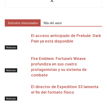
Artículos relacionados
Más del autor
El acceso anticipado de Prelude: Dark
Pain ya está disponible
Noticias
Fire Emblem: Fortune’s Weave
profundiza en sus cuatro
protagonistas y su sistema de
Noticias
combate
El director de Expedition 33 lamenta
el fin del formato físico
Noticias