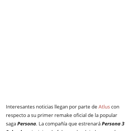
Interesantes noticias llegan por parte de
Atlus
con
respecto a su primer remake oficial de la popular
saga
Persona
. La compañía que estrenará
Persona 3