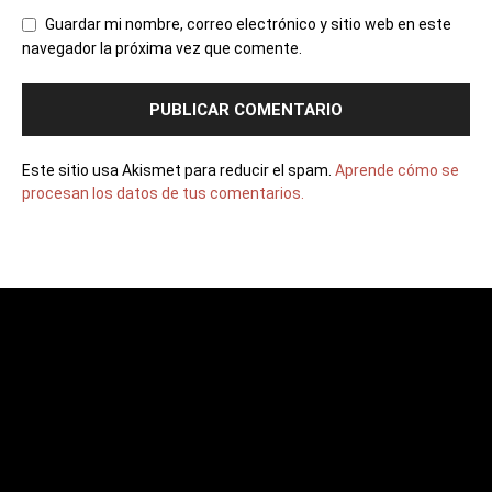
Guardar mi nombre, correo electrónico y sitio web en este
navegador la próxima vez que comente.
Este sitio usa Akismet para reducir el spam.
Aprende cómo se
procesan los datos de tus comentarios.