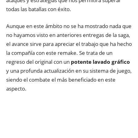
ataques y estrategias que nos permitirá superar
todas las batallas con éxito.
Aunque en este ámbito no se ha mostrado nada que
no hayamos visto en anteriores entregas de la saga,
el avance sirve para apreciar el trabajo que ha hecho
la compañía con este remake. Se trata de un
regreso del original con un
potente lavado gráfico
y una profunda actualización en su sistema de juego,
siendo el combate el más beneficiado en este
aspecto.