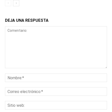
DEJA UNA RESPUESTA