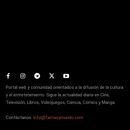
Matters
Portal web y comunidad orientados a la difusión de la cultura
y el entretenimiento. Sigue la actualidad diaria en Cine,
Televisión, Libros, Videojuegos, Ciencia, Cómics y Manga.
Contáctanos:
info@fantasymundo.com