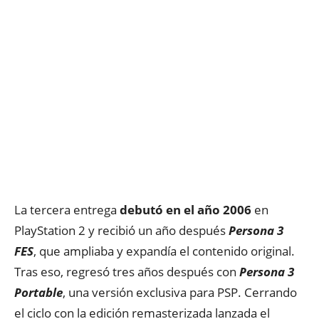
La tercera entrega
debutó en el año 2006
en
PlayStation 2 y recibió un año después
Persona 3
FES
, que ampliaba y expandía el contenido original.
Tras eso, regresó tres años después con
Persona 3
Portable
, una versión exclusiva para PSP. Cerrando
el ciclo con la edición remasterizada lanzada el