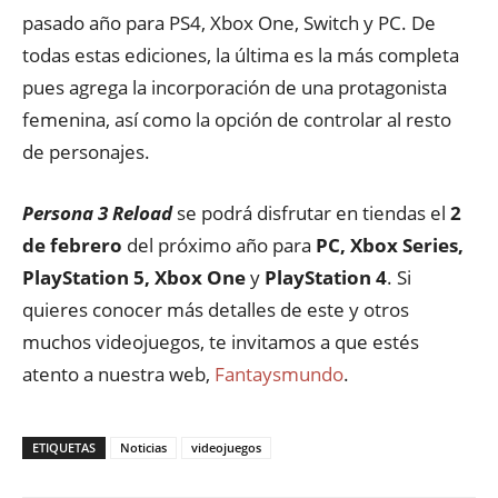
pasado año para PS4, Xbox One, Switch y PC. De
todas estas ediciones, la última es la más completa
pues agrega la incorporación de una protagonista
femenina, así como la opción de controlar al resto
de personajes.
Persona 3 Reload
se podrá disfrutar en tiendas el
2
de febrero
del próximo año para
PC, Xbox Series,
PlayStation 5, Xbox One
y
PlayStation 4
. Si
quieres conocer más detalles de este y otros
muchos videojuegos, te invitamos a que estés
atento a nuestra web,
Fantaysmundo
.
ETIQUETAS
Noticias
videojuegos