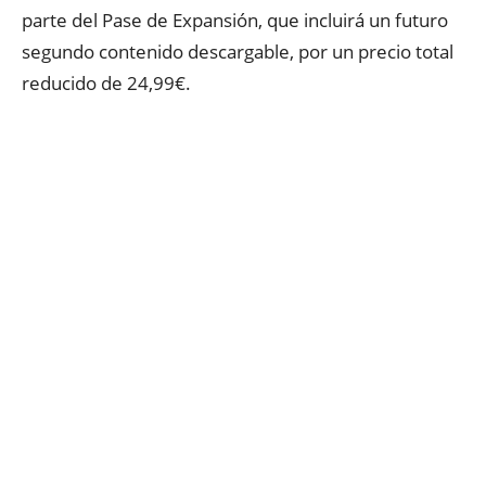
parte del Pase de Expansión, que incluirá un futuro
segundo contenido descargable, por un precio total
reducido de 24,99€.