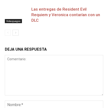
Las entregas de Resident Evil
Requiem y Veronica contarían con un
DLC
Videojuegos
DEJA UNA RESPUESTA