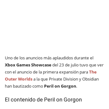
Uno de los anuncios más aplaudidos durante el
Xbox Games Showcase
del 23 de julio tuvo que ver
con el anuncio de la primera expansión para
The
Outer Worlds
a la que Private Division y Obsidian
han bautizado como
Peril on Gorgon
.
El contenido de Peril on Gorgon