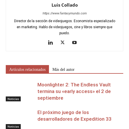
Luis Collado
https://www.fantasymundo.com
Director de la sección de videojuegos. Economista especializado
en marketing. Hablo de videojuegos, cine y libros siempre que
puedo.
Artículos relacionados
Más del autor
Moonlighter 2: The Endless Vault
termina su «early access» el 2 de
septiembre
Noticias
El próximo juego de los
desarrolladores de Expedition 33
Noticias