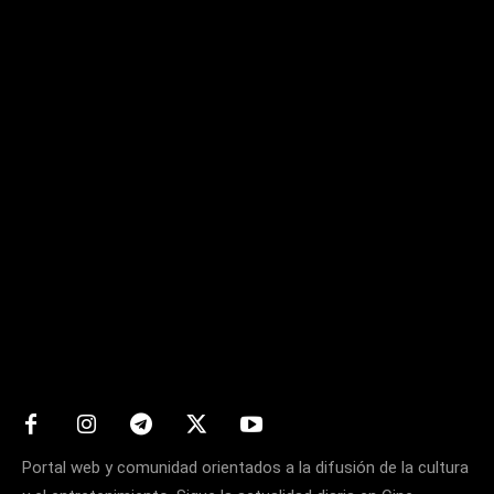
Matters
Portal web y comunidad orientados a la difusión de la cultura