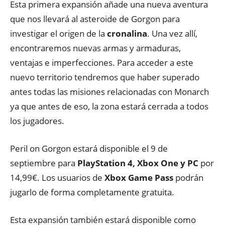
Esta primera expansión añade una nueva aventura
que nos llevará al asteroide de Gorgon para
investigar el origen de la
cronalina
. Una vez allí,
encontraremos nuevas armas y armaduras,
ventajas e imperfecciones. Para acceder a este
nuevo territorio tendremos que haber superado
antes todas las misiones relacionadas con Monarch
ya que antes de eso, la zona estará cerrada a todos
los jugadores.
Peril on Gorgon estará disponible el 9 de
septiembre para
PlayStation 4, Xbox One y PC
por
14,99€. Los usuarios de
Xbox Game Pass
podrán
jugarlo de forma completamente gratuita.
Esta expansión también estará disponible como