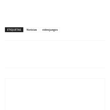
ETIQUETAS
Noticias
videojuegos