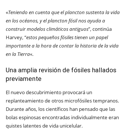
«
Teniendo en cuenta que el plancton sustenta la vida
en los océanos, y el plancton fósil nos ayuda a
construir modelos climáticos antiguos
”, continúa
Harvey, “
estos pequeños fósiles tienen un papel
importante a la hora de contar la historia de la vida
en la Tierra
«.
Una amplia revisión de fósiles hallados
previamente
El nuevo descubrimiento provocará un
replanteamiento de otros microfósiles tempranos.
Durante años, los científicos han pensado que las
bolas espinosas encontradas individualmente eran
quistes latentes de vida unicelular.