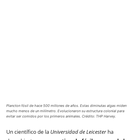
Plancton fósil de hace 500 millones de años. Estas diminutas algas miden
mucho menos de un milímetro. Evolucionaron su estructura colonial para
evitar ser comidos por los primeros animales. Crédito: THP Harvey.
Un científico de la
Universidad de Leicester
ha