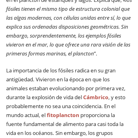
fósiles tienen el mismo tipo de estructura colonial que
las algas modernas, con células unidas entre sí, lo que
explica sus ordenadas disposiciones geométricas. Sin
embargo, sorprendentemente, los ejemplos fósiles
vivieron en el mar, lo que ofrece una rara visión de las
primeras formas marinas, el plancton
”.
La importancia de los fósiles radica en su gran
antigüedad. Vivieron en la época en que los
animales estaban evolucionando por primera vez,
durante la explosión de vida del
Cámbrico
, y esto
probablemente no sea una coincidencia. En el
mundo actual, el
fitoplancton
proporciona la
fuente fundamental de alimento para casi toda la
vida en los océanos. Sin embargo, los grupos