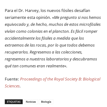
Para el Dr. Harvey, los nuevos fósiles desafían
seriamente esta opinión. «
Me pregunto si nos hemos
equivocado y, de hecho, muchos de estos microfósiles
vivían como colonias en el plancton. Es fácil romper
accidentalmente los fósiles a medida que los
extraemos de las rocas, por lo que todos debemos
recuperarlos. Regresemos a las colecciones,
regresemos a nuestros laboratorios y descubramos
qué tan comunes eran realmente
«.
Fuente:
Proceedings of the Royal Society B: Biological
Sciences
.
ETIQUETAS
Noticias
Biología