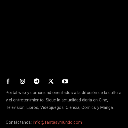
Matters
Portal web y comunidad orientados a la difusión de la cultura
y el entretenimiento. Sigue la actualidad diaria en Cine,
Televisión, Libros, Videojuegos, Ciencia, Cómics y Manga.
Contáctanos:
info@fantasymundo.com