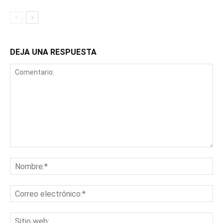
DEJA UNA RESPUESTA