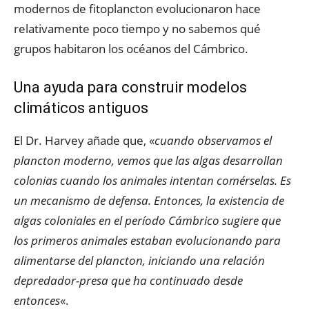
modernos de fitoplancton evolucionaron hace
relativamente poco tiempo y no sabemos qué
grupos habitaron los océanos del Cámbrico.
Una ayuda para construir modelos
climáticos antiguos
El Dr. Harvey añade que, «
cuando observamos el
plancton moderno, vemos que las algas desarrollan
colonias cuando los animales intentan comérselas. Es
un mecanismo de defensa. Entonces, la existencia de
algas coloniales en el período Cámbrico sugiere que
los primeros animales estaban evolucionando para
alimentarse del plancton, iniciando una relación
depredador-presa que ha continuado desde
entonces
«.