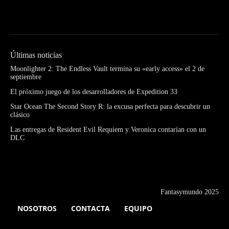
Últimas noticias
Moonlighter 2: The Endless Vault termina su «early access» el 2 de
septiembre
El próximo juego de los desarrolladores de Expedition 33
Star Ocean The Second Story R: la excusa perfecta para descubrir un
clásico
Las entregas de Resident Evil Requiem y Veronica contarían con un
DLC
Fantasymundo 2025
NOSOTROS
CONTACTA
EQUIPO