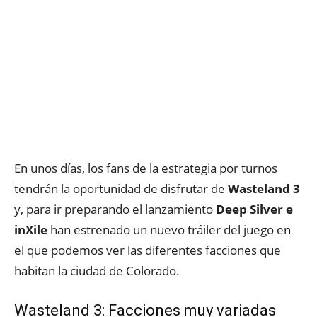
En unos días, los fans de la estrategia por turnos
tendrán la oportunidad de disfrutar de
Wasteland 3
y, para ir preparando el lanzamiento
Deep Silver e
inXile
han estrenado un nuevo tráiler del juego en
el que podemos ver las diferentes facciones que
habitan la ciudad de Colorado.
Wasteland 3: Facciones muy variadas