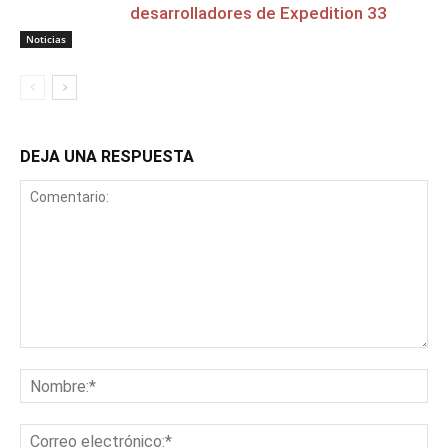
desarrolladores de Expedition 33
Noticias
DEJA UNA RESPUESTA