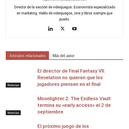
Director de la sección de videojuegos. Economista especializado
en marketing. Hablo de videojuegos, cine y libros siempre que
puedo.
Artículos relacionados
Más del autor
El director de Final Fantasy VII:
Revelation no quieren que los
jugadores piensen en el final
Noticias
Moonlighter 2: The Endless Vault
termina su «early access» el 2 de
septiembre
Noticias
El próximo juego de los