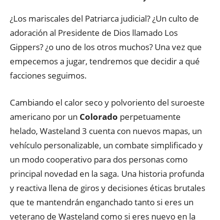
¿Los mariscales del Patriarca judicial? ¿Un culto de
adoración al Presidente de Dios llamado Los
Gippers? ¿o uno de los otros muchos? Una vez que
empecemos a jugar, tendremos que decidir a qué
facciones seguimos.
Cambiando el calor seco y polvoriento del suroeste
americano por un
Colorado
perpetuamente
helado, Wasteland 3 cuenta con nuevos mapas, un
vehículo personalizable, un combate simplificado y
un modo cooperativo para dos personas como
principal novedad en la saga. Una historia profunda
y reactiva llena de giros y decisiones éticas brutales
que te mantendrán enganchado tanto si eres un
veterano de Wasteland como si eres nuevo en la