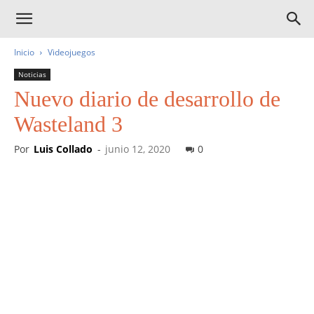
Inicio
Videojuegos
Noticias
Nuevo diario de desarrollo de
Wasteland 3
Por
Luis Collado
-
junio 12, 2020
0