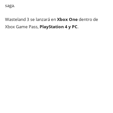
saga.
Wasteland 3 se lanzará en
Xbox One
dentro de
Xbox Game Pass,
PlayStation 4 y PC
.