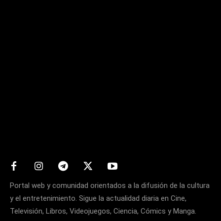
Matters
Portal web y comunidad orientados a la difusión de la cultura
y el entretenimiento. Sigue la actualidad diaria en Cine,
Televisión, Libros, Videojuegos, Ciencia, Cómics y Manga.