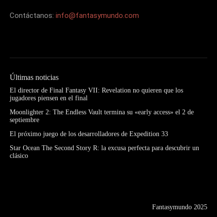
Contáctanos:
info@fantasymundo.com
Últimas noticias
El director de Final Fantasy VII: Revelation no quieren que los
jugadores piensen en el final
Moonlighter 2: The Endless Vault termina su «early access» el 2 de
septiembre
El próximo juego de los desarrolladores de Expedition 33
Star Ocean The Second Story R: la excusa perfecta para descubrir un
clásico
Fantasymundo 2025