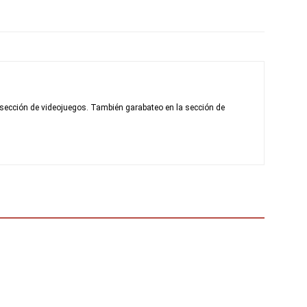
la sección de videojuegos. También garabateo en la sección de