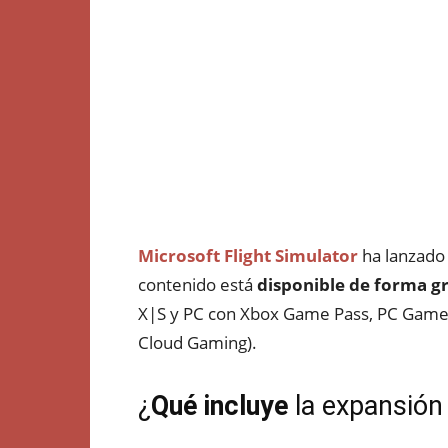
Microsoft Flight Simulator
ha lanzado
contenido está
disponible de forma gr
X|S y PC con Xbox Game Pass, PC Game
Cloud Gaming).
¿
Qué incluye
la expansión