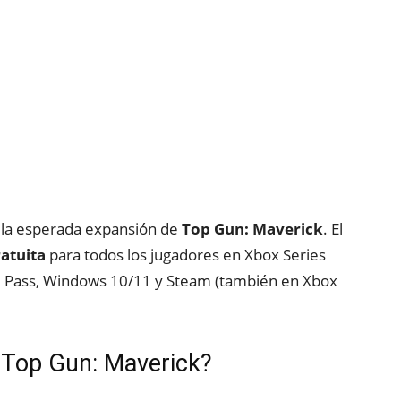
 la esperada expansión de
Top Gun: Maverick
. El
atuita
para todos los jugadores en Xbox Series
 Pass, Windows 10/11 y Steam (también en Xbox
 Top Gun: Maverick?