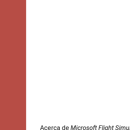
Acerca de
Microsoft Flight Simu