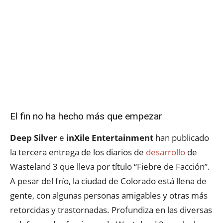
El fin no ha hecho más que empezar
Deep Silver
e
inXile Entertainment
han publicado
la tercera entrega de los diarios de
desarrollo
de
Wasteland 3 que lleva por título “Fiebre de Facción”.
A pesar del frío, la ciudad de Colorado está llena de
gente, con algunas personas amigables y otras más
retorcidas y trastornadas. Profundiza en las diversas