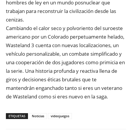
hombres de ley en un mundo posnuclear que
trabajan para reconstruir la civilización desde las
cenizas.
Cambiando el calor seco y polvoriento del suroeste
americano por un Colorado perpetuamente helado,
Wasteland 3 cuenta con nuevas localizaciones, un
vehículo personalizable, un combate simplificado y
una cooperación de dos jugadores como primicia en
la serie. Una historia profunda y reactiva llena de
giros y decisiones éticas brutales que te
mantendrán enganchado tanto si eres un veterano
de Wasteland como si eres nuevo en la saga.
ETIQUETAS
Noticias
videojuegos