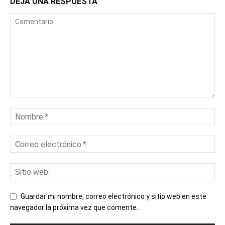
DEJA UNA RESPUESTA
Guardar mi nombre, correo electrónico y sitio web en este
navegador la próxima vez que comente.