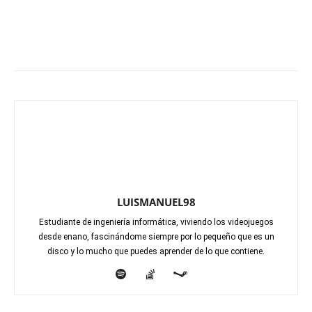
LUISMANUEL98
Estudiante de ingeniería informática, viviendo los videojuegos
desde enano, fascinándome siempre por lo pequeño que es un
disco y lo mucho que puedes aprender de lo que contiene.