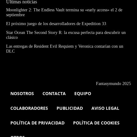
Últimas noticias
Moonlighter 2: The Endless Vault termina su «early access» el 2 de
septiembre
El próximo juego de los desarrolladores de Expedition 33
Star Ocean The Second Story R: la excusa perfecta para descubrir un
clásico
Las entregas de Resident Evil Requiem y Veronica contarían con un
DLC
Fantasymundo 2025
NOSOTROS
CONTACTA
EQUIPO
COLABORADORES
PUBLICIDAD
AVISO LEGAL
POLÍTICA DE PRIVACIDAD
POLÍTICA DE COOKIES