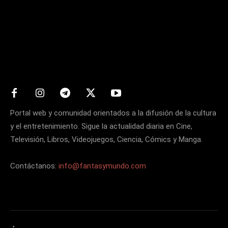
Matters
Portal web y comunidad orientados a la difusión de la cultura
y el entretenimiento. Sigue la actualidad diaria en Cine,
Televisión, Libros, Videojuegos, Ciencia, Cómics y Manga.
Contáctanos:
info@fantasymundo.com