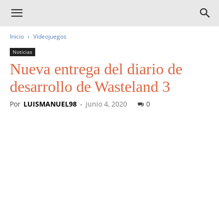
Inicio
Videojuegos
Noticias
Nueva entrega del diario de
desarrollo de Wasteland 3
Por
LUISMANUEL98
-
junio 4, 2020
0