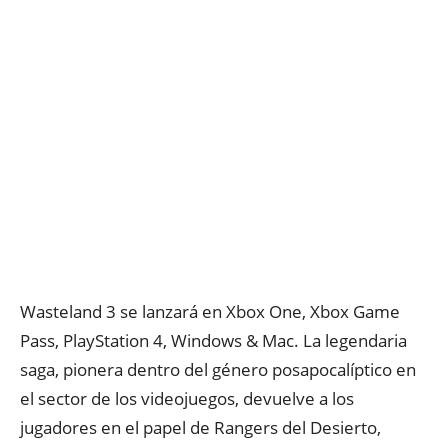
Wasteland 3 se lanzará en Xbox One, Xbox Game
Pass, PlayStation 4, Windows & Mac. La legendaria
saga, pionera dentro del género posapocalíptico en
el sector de los videojuegos, devuelve a los
jugadores en el papel de Rangers del Desierto,