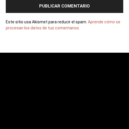
Este sitio usa Akismet para reducir el spam.
Aprende cómo se
procesan los datos de tus comentarios.