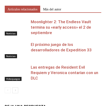
Artículos relacionados
Más del autor
Moonlighter 2: The Endless Vault
termina su «early access» el 2 de
septiembre
Noticias
El próximo juego de los
desarrolladores de Expedition 33
Noticias
Las entregas de Resident Evil
Requiem y Veronica contarían con un
DLC
Videojuegos