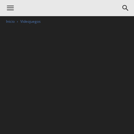
Inicio
Videojuegos