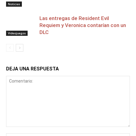
Noticias
Las entregas de Resident Evil
Requiem y Veronica contarían con un
DLC
Videojuegos
DEJA UNA RESPUESTA