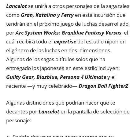
Lancelot
se unirá a otros personajes de la saga tales
como
Gran, Katalina y Ferry
en está incursión que
tendrán en el próximo juego de luchas desarrollado
por
Arc System Works: Granblue Fantasy Versus
, el
cuál recibirá todo el
expertise
del estudio nipón en
el género de las luchas en dos dimensiones.
Algunas de las sagas o títulos solos que ha
entregado los japoneses en este estilo incluyen:
Guilty Gear, Blazblue, Persona 4 Ultimate
y el
reciente —y muy celebrado—
Dragon Ball FighterZ
Algunas distinciones que podrían hacer que te
decantes por
Lancelot
en la pantalla de selección de
personaje: