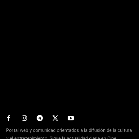
Matters
Portal web y comunidad orientados a la difusión de la cultura
y el entretenimiento. Sigue la actualidad diaria en Cine,