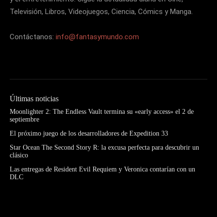
Televisión, Libros, Videojuegos, Ciencia, Cómics y Manga.
Contáctanos:
info@fantasymundo.com
Últimas noticias
Moonlighter 2: The Endless Vault termina su «early access» el 2 de
septiembre
El próximo juego de los desarrolladores de Expedition 33
Star Ocean The Second Story R: la excusa perfecta para descubrir un
clásico
Las entregas de Resident Evil Requiem y Veronica contarían con un
DLC