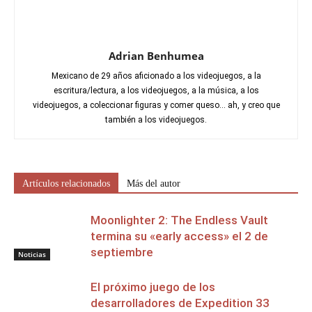
Adrian Benhumea
Mexicano de 29 años aficionado a los videojuegos, a la
escritura/lectura, a los videojuegos, a la música, a los
videojuegos, a coleccionar figuras y comer queso... ah, y creo que
también a los videojuegos.
Artículos relacionados
Más del autor
Moonlighter 2: The Endless Vault
termina su «early access» el 2 de
septiembre
Noticias
El próximo juego de los
desarrolladores de Expedition 33