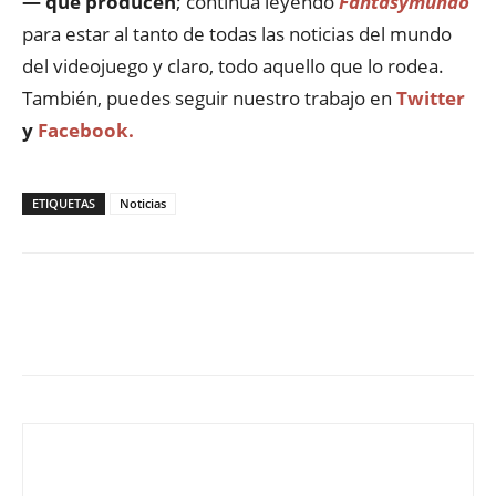
— que producen
; continúa leyendo
Fantasymundo
para estar al tanto de todas las noticias del mundo
del videojuego y claro, todo aquello que lo rodea.
También, puedes seguir nuestro trabajo en
Twitter
y
Facebook.
ETIQUETAS
Noticias