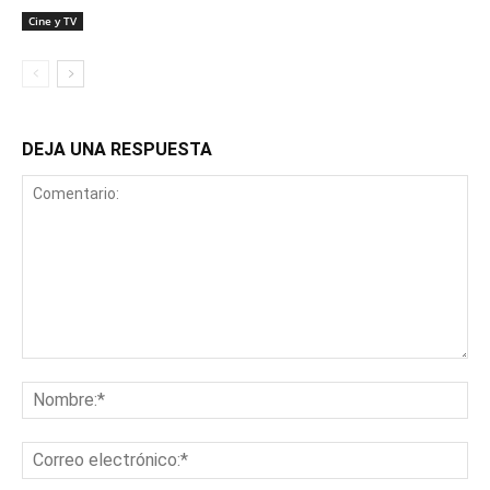
Cine y TV
DEJA UNA RESPUESTA