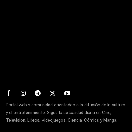
Matters
Portal web y comunidad orientados a la difusión de la cultura
y el entretenimiento. Sigue la actualidad diaria en Cine,
Televisión, Libros, Videojuegos, Ciencia, Cómics y Manga.