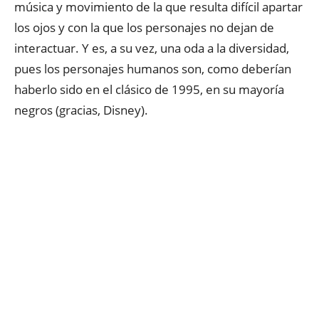
música y movimiento de la que resulta difícil apartar
los ojos y con la que los personajes no dejan de
interactuar. Y es, a su vez, una oda a la diversidad,
pues los personajes humanos son, como deberían
haberlo sido en el clásico de 1995, en su mayoría
negros (gracias, Disney).