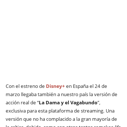
Con el estreno de
Disney+
en España el 24 de
marzo llegaba también a nuestro país la versión de
acción real de “
La Dama y el Vagabundo
”,
exclusiva para esta plataforma de streaming. Una
versión que no ha complacido a la gran mayoría de