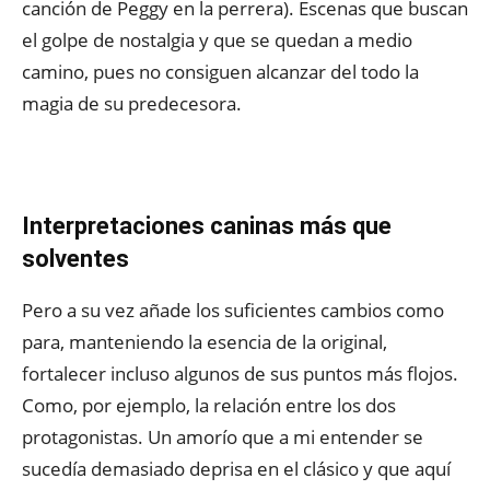
canción de Peggy en la perrera). Escenas que buscan
el golpe de nostalgia y que se quedan a medio
camino, pues no consiguen alcanzar del todo la
magia de su predecesora.
Interpretaciones caninas más que
solventes
Pero a su vez añade los suficientes cambios como
para, manteniendo la esencia de la original,
fortalecer incluso algunos de sus puntos más flojos.
Como, por ejemplo, la relación entre los dos
protagonistas. Un amorío que a mi entender se
sucedía demasiado deprisa en el clásico y que aquí