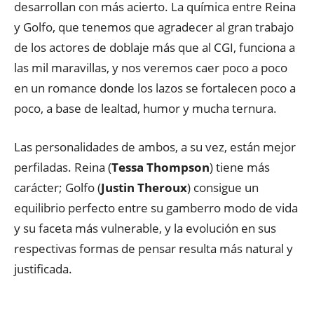
desarrollan con más acierto. La química entre Reina
y Golfo, que tenemos que agradecer al gran trabajo
de los actores de doblaje más que al CGI, funciona a
las mil maravillas, y nos veremos caer poco a poco
en un romance donde los lazos se fortalecen poco a
poco, a base de lealtad, humor y mucha ternura.
Las personalidades de ambos, a su vez, están mejor
perfiladas. Reina (
Tessa Thompson
) tiene más
carácter; Golfo (
Justin Theroux
) consigue un
equilibrio perfecto entre su gamberro modo de vida
y su faceta más vulnerable, y la evolución en sus
respectivas formas de pensar resulta más natural y
justificada.