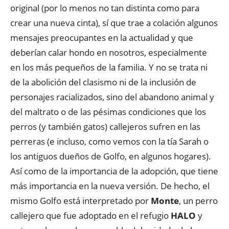
original (por lo menos no tan distinta como para
crear una nueva cinta), sí que trae a colación algunos
mensajes preocupantes en la actualidad y que
deberían calar hondo en nosotros, especialmente
en los más pequeños de la familia. Y no se trata ni
de la abolición del clasismo ni de la inclusión de
personajes racializados, sino del abandono animal y
del maltrato o de las pésimas condiciones que los
perros (y también gatos) callejeros sufren en las
perreras (e incluso, como vemos con la tía Sarah o
los antiguos dueños de Golfo, en algunos hogares).
Así como de la importancia de la adopción, que tiene
más importancia en la nueva versión. De hecho, el
mismo Golfo está interpretado por
Monte
, un perro
callejero que fue adoptado en el refugio
HALO
y