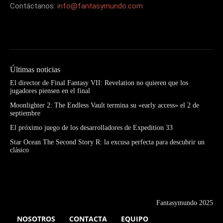
Contáctanos:
info@fantasymundo.com
Últimas noticias
El director de Final Fantasy VII: Revelation no quieren que los
jugadores piensen en el final
Moonlighter 2: The Endless Vault termina su «early access» el 2 de
septiembre
El próximo juego de los desarrolladores de Expedition 33
Star Ocean The Second Story R: la excusa perfecta para descubrir un
clásico
Fantasymundo 2025
NOSOTROS
CONTACTA
EQUIPO