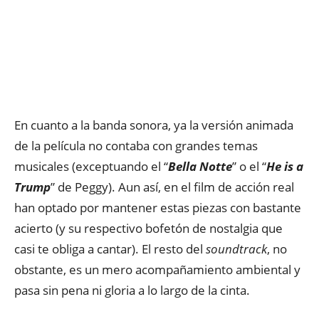
En cuanto a la banda sonora, ya la versión animada
de la película no contaba con grandes temas
musicales (exceptuando el “
Bella Notte
” o el “
He is a
Trump
” de Peggy). Aun así, en el film de acción real
han optado por mantener estas piezas con bastante
acierto (y su respectivo bofetón de nostalgia que
casi te obliga a cantar). El resto del
soundtrack
, no
obstante, es un mero acompañamiento ambiental y
pasa sin pena ni gloria a lo largo de la cinta.