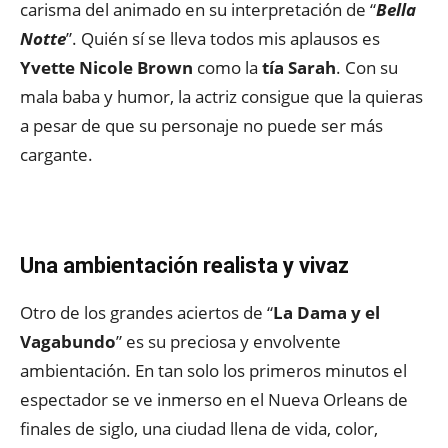
carisma del animado en su interpretación de “
Bella
Notte
”. Quién sí se lleva todos mis aplausos es
Yvette Nicole Brown
como la
tía Sarah
. Con su
mala baba y humor, la actriz consigue que la quieras
a pesar de que su personaje no puede ser más
cargante.
Una ambientación realista y vivaz
Otro de los grandes aciertos de “
La Dama y el
Vagabundo
” es su preciosa y envolvente
ambientación. En tan solo los primeros minutos el
espectador se ve inmerso en el Nueva Orleans de
finales de siglo, una ciudad llena de vida, color,