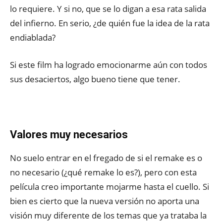
lo requiere. Y si no, que se lo digan a esa rata salida
del infierno. En serio, ¿de quién fue la idea de la rata
endiablada?
Si este film ha logrado emocionarme aún con todos
sus desaciertos, algo bueno tiene que tener.
Valores muy necesarios
No suelo entrar en el fregado de si el remake es o
no necesario (¿qué remake lo es?), pero con esta
película creo importante mojarme hasta el cuello. Si
bien es cierto que la nueva versión no aporta una
visión muy diferente de los temas que ya trataba la