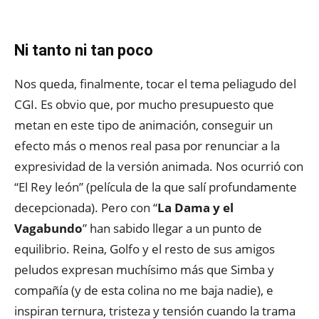
Ni tanto ni tan poco
Nos queda, finalmente, tocar el tema peliagudo del
CGI. Es obvio que, por mucho presupuesto que
metan en este tipo de animación, conseguir un
efecto más o menos real pasa por renunciar a la
expresividad de la versión animada. Nos ocurrió con
“El Rey león” (película de la que salí profundamente
decepcionada). Pero con “
La Dama y el
Vagabundo
” han sabido llegar a un punto de
equilibrio. Reina, Golfo y el resto de sus amigos
peludos expresan muchísimo más que Simba y
compañía (y de esta colina no me baja nadie), e
inspiran ternura, tristeza y tensión cuando la trama