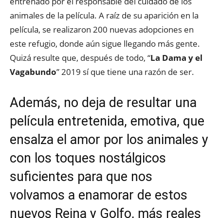
entrenado por el responsable del cuidado de los
animales de la película. A raíz de su aparición en la
película, se realizaron 200 nuevas adopciones en
este refugio, donde aún sigue llegando más gente.
Quizá resulte que, después de todo, “
La Dama y el
Vagabundo
” 2019 sí que tiene una razón de ser.
Además, no deja de resultar una
película entretenida, emotiva, que
ensalza el amor por los animales y
con los toques nostálgicos
suficientes para que nos
volvamos a enamorar de estos
nuevos Reina y Golfo, más reales