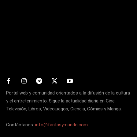
Matters
Portal web y comunidad orientados a la difusión de la cultura
y el entretenimiento. Sigue la actualidad diaria en Cine,
Televisión, Libros, Videojuegos, Ciencia, Cómics y Manga.
Contáctanos:
info@fantasymundo.com