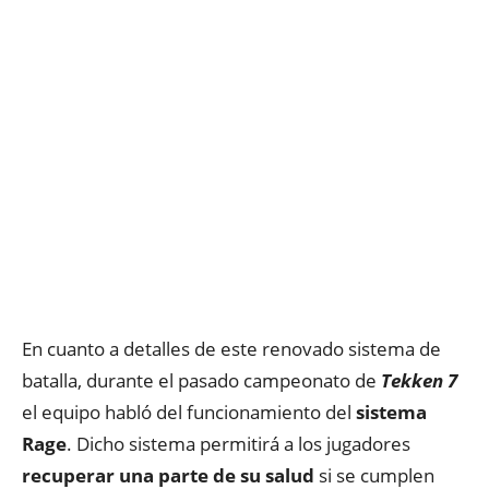
En cuanto a detalles de este renovado sistema de
batalla, durante el pasado campeonato de
Tekken 7
el equipo habló del funcionamiento del
sistema
Rage
. Dicho sistema permitirá a los jugadores
recuperar una parte de su salud
si se cumplen