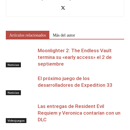
Artículos relacionados
Más del autor
Moonlighter 2: The Endless Vault
termina su «early access» el 2 de
septiembre
Noticias
El próximo juego de los
desarrolladores de Expedition 33
Noticias
Las entregas de Resident Evil
Requiem y Veronica contarían con un
DLC
Videojuegos