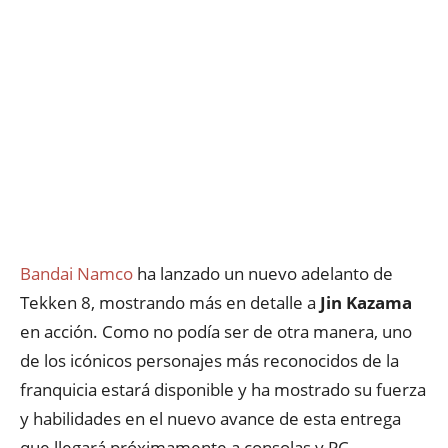
Bandai Namco
ha lanzado un nuevo adelanto de
Tekken 8, mostrando más en detalle a
Jin Kazama
en acción. Como no podía ser de otra manera, uno
de los icónicos personajes más reconocidos de la
franquicia estará disponible y ha mostrado su fuerza
y habilidades en el nuevo avance de esta entrega
que llegará próximamente a consolas y PC.