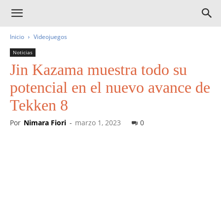
Inicio
Videojuegos
Noticias
Jin Kazama muestra todo su
potencial en el nuevo avance de
Tekken 8
Por
Nimara Fiori
-
marzo 1, 2023
0