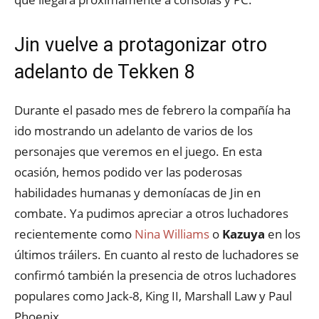
Jin vuelve a protagonizar otro
adelanto de Tekken 8
Durante el pasado mes de febrero la compañía ha
ido mostrando un adelanto de varios de los
personajes que veremos en el juego. En esta
ocasión, hemos podido ver las poderosas
habilidades humanas y demoníacas de Jin en
combate. Ya pudimos apreciar a otros luchadores
recientemente como
Nina Williams
o
Kazuya
en los
últimos tráilers. En cuanto al resto de luchadores se
confirmó también la presencia de otros luchadores
populares como Jack-8, King II, Marshall Law y Paul
Phoenix.