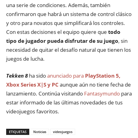
una serie de condiciones. Además, también
confirmaron que habrá un sistema de control clásico
y otro para novatos que simplificará los controles.
Con estas decisiones el equipo quiere que
todo
tipo de jugador pueda disfrutar de su juego
, sin
necesidad de quitar el desafío natural que tienen los
juegos de lucha.
Tekken 8
ha sido
anunciado para
PlayStation 5,
Xbox Series X|S y PC
aunque aún no tiene fecha de
lanzamiento. Continúa visitando
Fantasymundo
para
estar informado de las últimas novedades de tus
videojuegos favoritos.
ETIQUETAS
Noticias
videojuegos