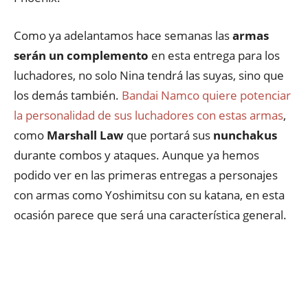
Como ya adelantamos hace semanas las
armas
serán un complemento
en esta entrega para los
luchadores, no solo Nina tendrá las suyas, sino que
los demás también.
Bandai Namco quiere potenciar
la personalidad de sus luchadores con estas armas
,
como
Marshall Law
que portará sus
nunchakus
durante combos y ataques. Aunque ya hemos
podido ver en las primeras entregas a personajes
con armas como Yoshimitsu con su katana, en esta
ocasión parece que será una característica general.