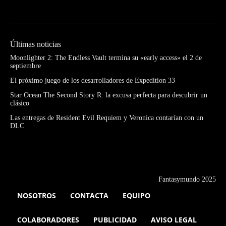
Últimas noticias
Moonlighter 2: The Endless Vault termina su «early access» el 2 de
septiembre
El próximo juego de los desarrolladores de Expedition 33
Star Ocean The Second Story R: la excusa perfecta para descubrir un
clásico
Las entregas de Resident Evil Requiem y Veronica contarían con un
DLC
Fantasymundo 2025
NOSOTROS
CONTACTA
EQUIPO
COLABORADORES
PUBLICIDAD
AVISO LEGAL