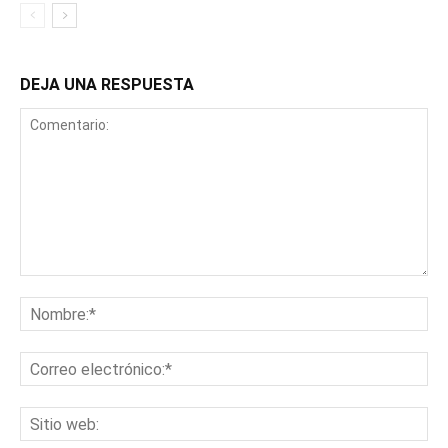
DEJA UNA RESPUESTA