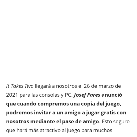
It Takes Two
llegará a nosotros el 26 de marzo de
2021 para las consolas y PC.
Josef Fares
anunció
que cuando compremos una copia del juego,
podremos invitar a un amigo a jugar gratis con
nosotros mediante el pase de amigo
. Esto seguro
que hará más atractivo al juego para muchos