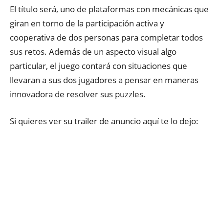
El título será, uno de plataformas con mecánicas que
giran en torno de la participación activa y
cooperativa de dos personas para completar todos
sus retos. Además de un aspecto visual algo
particular, el juego contará con situaciones que
llevaran a sus dos jugadores a pensar en maneras
innovadora de resolver sus puzzles.
Si quieres ver su trailer de anuncio aquí te lo dejo: