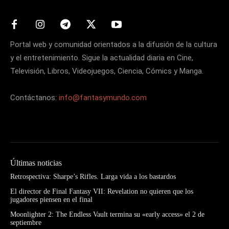
Portal web y comunidad orientados a la difusión de la cultura
y el entretenimiento. Sigue la actualidad diaria en Cine,
Televisión, Libros, Videojuegos, Ciencia, Cómics y Manga.
Contáctanos:
info@fantasymundo.com
Últimas noticias
Retrospectiva: Sharpe’s Rifles. Larga vida a los bastardos
El director de Final Fantasy VII: Revelation no quieren que los
jugadores piensen en el final
Moonlighter 2: The Endless Vault termina su «early access» el 2 de
septiembre