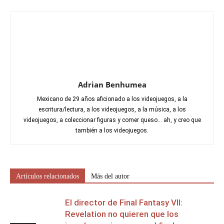
Adrian Benhumea
Mexicano de 29 años aficionado a los videojuegos, a la
escritura/lectura, a los videojuegos, a la música, a los
videojuegos, a coleccionar figuras y comer queso... ah, y creo que
también a los videojuegos.
Artículos relacionados
Más del autor
El director de Final Fantasy VII:
Revelation no quieren que los