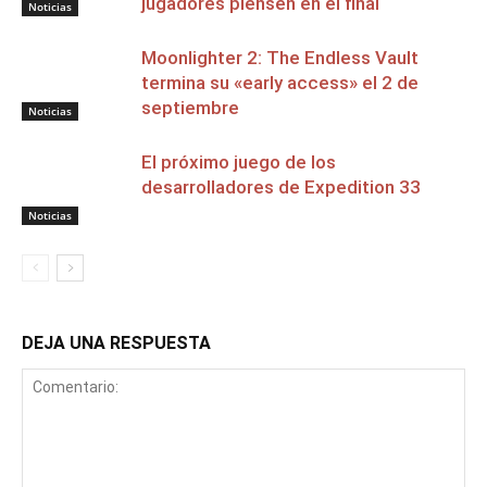
jugadores piensen en el final
Noticias
Moonlighter 2: The Endless Vault
termina su «early access» el 2 de
septiembre
Noticias
El próximo juego de los
desarrolladores de Expedition 33
Noticias
DEJA UNA RESPUESTA