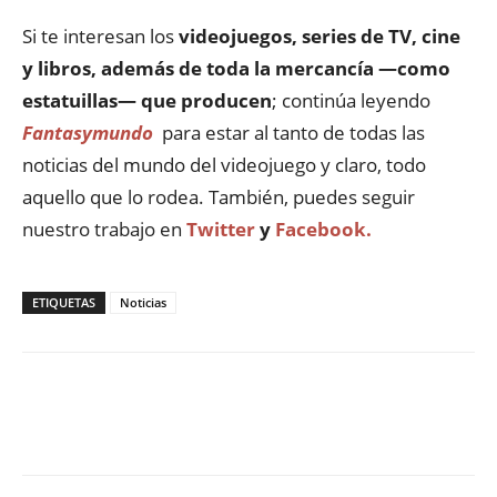
Si te interesan los
videojuegos, series de TV, cine
y libros, además de toda la mercancía —como
estatuillas— que producen
; continúa leyendo
Fantasymundo
para estar al tanto de todas las
noticias del mundo del videojuego y claro, todo
aquello que lo rodea. También, puedes seguir
nuestro trabajo en
Twitter
y
Facebook.
ETIQUETAS
Noticias