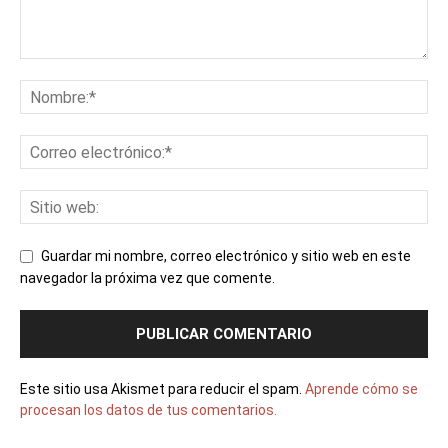
Guardar mi nombre, correo electrónico y sitio web en este
navegador la próxima vez que comente.
Este sitio usa Akismet para reducir el spam.
Aprende cómo se
procesan los datos de tus comentarios.