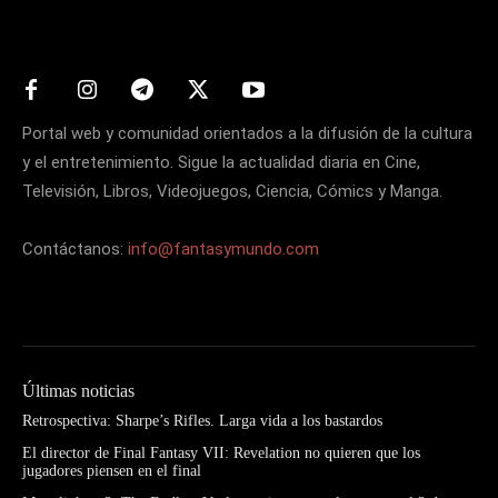
Matters
Portal web y comunidad orientados a la difusión de la cultura
y el entretenimiento. Sigue la actualidad diaria en Cine,
Televisión, Libros, Videojuegos, Ciencia, Cómics y Manga.
Contáctanos:
info@fantasymundo.com
Últimas noticias
Retrospectiva: Sharpe’s Rifles. Larga vida a los bastardos
El director de Final Fantasy VII: Revelation no quieren que los
jugadores piensen en el final