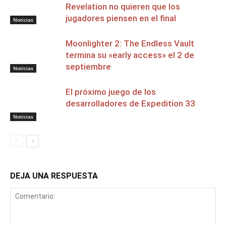
Revelation no quieren que los
jugadores piensen en el final
Noticias
Moonlighter 2: The Endless Vault
termina su «early access» el 2 de
septiembre
Noticias
El próximo juego de los
desarrolladores de Expedition 33
Noticias
DEJA UNA RESPUESTA