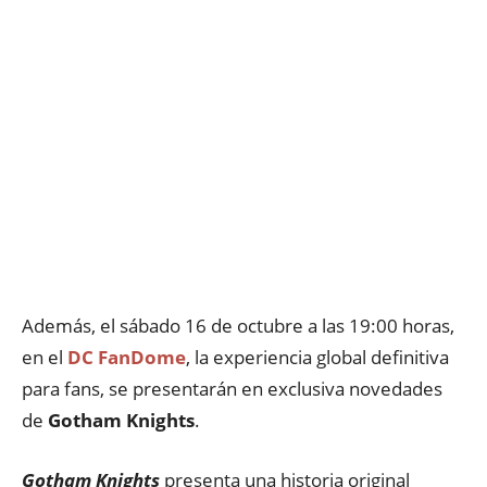
Además, el sábado 16 de octubre a las 19:00 horas,
en el
DC FanDome
, la experiencia global definitiva
para fans, se presentarán en exclusiva novedades
de
Gotham Knights
.
Gotham Knights
presenta una historia original