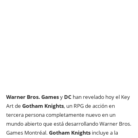
Warner Bros.
Games
y
DC
han revelado hoy el Key
Art de
Gotham Knights
, un RPG de acción en
tercera persona completamente nuevo en un
mundo abierto que está desarrollando Warner Bros.
Games Montréal.
Gotham Knights
incluye a la