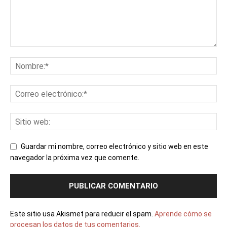
Guardar mi nombre, correo electrónico y sitio web en este
navegador la próxima vez que comente.
Este sitio usa Akismet para reducir el spam.
Aprende cómo se
procesan los datos de tus comentarios.