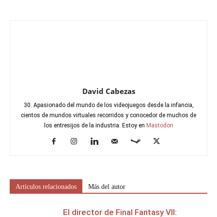
David Cabezas
30. Apasionado del mundo de los videojuegos desde la infancia,
cientos de mundos virtuales recorridos y conocedor de muchos de
los entresijos de la industria. Estoy en
Mastodon
Artículos relacionados
Más del autor
El director de Final Fantasy VII: