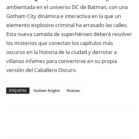
ambientada en el universo DC de Batman, con una
Gotham City dinámica e interactiva en la que un
elemento explosivo criminal ha arrasado las calles.
Esta nueva camada de superhéroes deberá resolver
los misterios que conectan los capítulos más
oscuros en la historia de la ciudad y derrotar a
villanos infames para convertirse en su propia
versión del Caballero Oscuro.
ETIQUETAS
Gotham Knights
Noticias