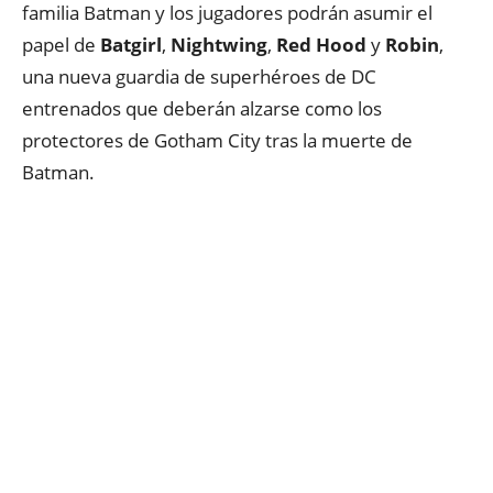
familia Batman y los jugadores podrán asumir el
papel de
Batgirl
,
Nightwing
,
Red Hood
y
Robin
,
una nueva guardia de superhéroes de DC
entrenados que deberán alzarse como los
protectores de Gotham City tras la muerte de
Batman.