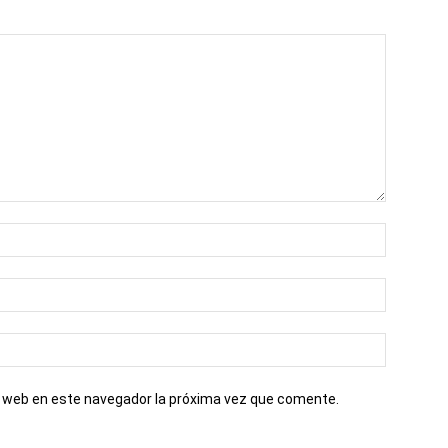
io web en este navegador la próxima vez que comente.