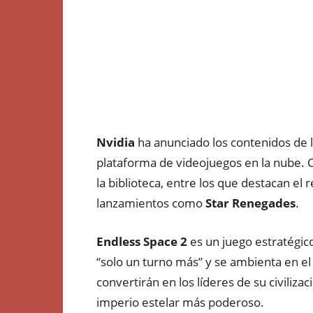
Nvidia
ha anunciado los contenidos de 
plataforma de videojuegos en la nube.
la biblioteca, entre los que destacan el
lanzamientos como
Star Renegades
.
Endless Space 2
es un juego estratégico
“solo un turno más” y se ambienta en el
convertirán en los líderes de su civiliza
imperio estelar más poderoso.