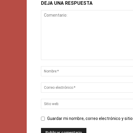
DEJA UNA RESPUESTA
Guardar mi nombre, correo electrónico y sit