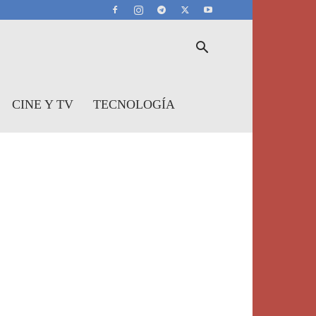
CINE Y TV
TECNOLOGÍA