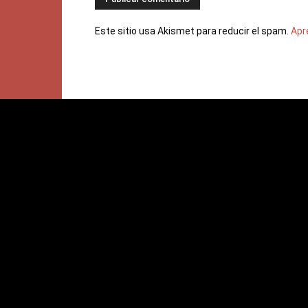
Este sitio usa Akismet para reducir el spam.
Apr