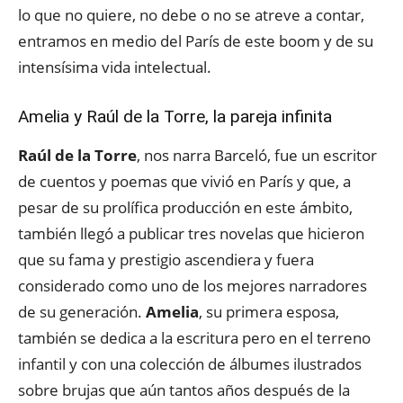
lo que no quiere, no debe o no se atreve a contar,
entramos en medio del París de este boom y de su
intensísima vida intelectual.
Amelia y Raúl de la Torre, la pareja infinita
Raúl de la Torre
, nos narra Barceló, fue un escritor
de cuentos y poemas que vivió en París y que, a
pesar de su prolífica producción en este ámbito,
también llegó a publicar tres novelas que hicieron
que su fama y prestigio ascendiera y fuera
considerado como uno de los mejores narradores
de su generación.
Amelia
, su primera esposa,
también se dedica a la escritura pero en el terreno
infantil y con una colección de álbumes ilustrados
sobre brujas que aún tantos años después de la