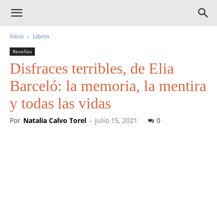
Inicio
Libros
Reseñas
Disfraces terribles, de Elia
Barceló: la memoria, la mentira
y todas las vidas
Por
Natalia Calvo Torel
-
julio 15, 2021
0