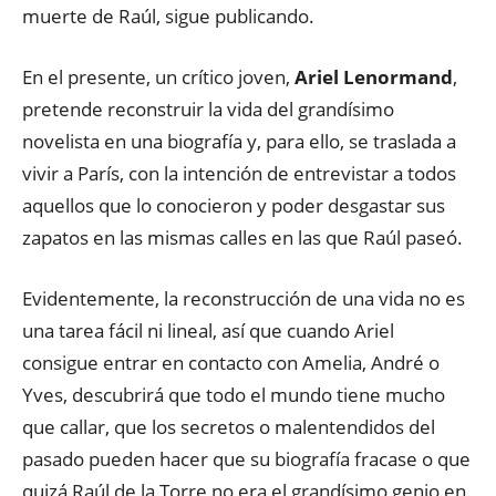
muerte de Raúl, sigue publicando.
En el presente, un crítico joven,
Ariel Lenormand
,
pretende reconstruir la vida del grandísimo
novelista en una biografía y, para ello, se traslada a
vivir a París, con la intención de entrevistar a todos
aquellos que lo conocieron y poder desgastar sus
zapatos en las mismas calles en las que Raúl paseó.
Evidentemente, la reconstrucción de una vida no es
una tarea fácil ni lineal, así que cuando Ariel
consigue entrar en contacto con Amelia, André o
Yves, descubrirá que todo el mundo tiene mucho
que callar, que los secretos o malentendidos del
pasado pueden hacer que su biografía fracase o que
quizá Raúl de la Torre no era el grandísimo genio en