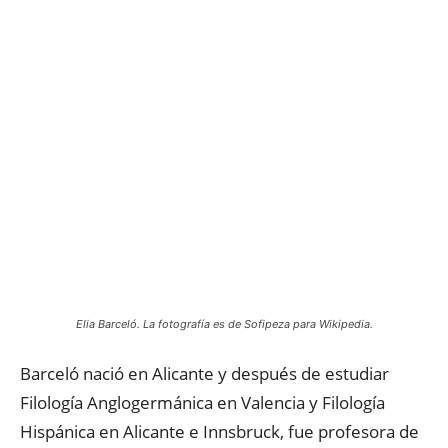
Elia Barceló. La fotografía es de Sofipeza para Wikipedia.
Barceló nació en Alicante y después de estudiar
Filología Anglogermánica en Valencia y Filología
Hispánica en Alicante e Innsbruck, fue profesora de