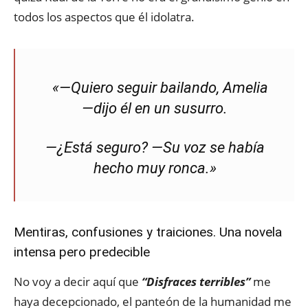
todos los aspectos que él idolatra.
«―Quiero seguir bailando, Amelia
―dijo él en un susurro.
―¿Está seguro? ―Su voz se había
hecho muy ronca.»
Mentiras, confusiones y traiciones. Una novela
intensa pero predecible
No voy a decir aquí que
“Disfraces terribles”
me
haya decepcionado, el panteón de la humanidad me