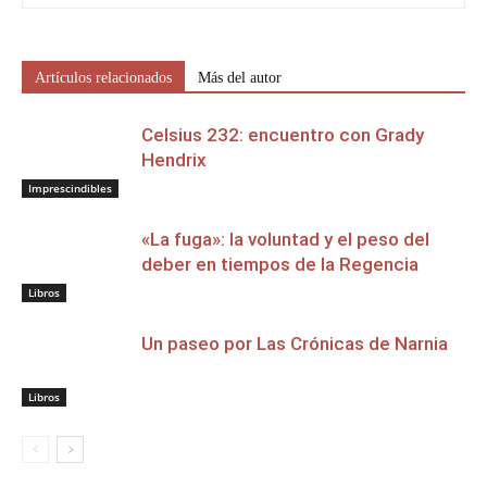
Artículos relacionados
Más del autor
Celsius 232: encuentro con Grady
Hendrix
Imprescindibles
«La fuga»: la voluntad y el peso del
deber en tiempos de la Regencia
Libros
Un paseo por Las Crónicas de Narnia
Libros