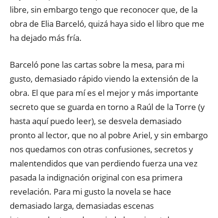
libre, sin embargo tengo que reconocer que, de la
obra de Elia Barceló, quizá haya sido el libro que me
ha dejado más fría.
Barceló pone las cartas sobre la mesa, para mi
gusto, demasiado rápido viendo la extensión de la
obra. El que para mí es el mejor y más importante
secreto que se guarda en torno a Raúl de la Torre (y
hasta aquí puedo leer), se desvela demasiado
pronto al lector, que no al pobre Ariel, y sin embargo
nos quedamos con otras confusiones, secretos y
malentendidos que van perdiendo fuerza una vez
pasada la indignación original con esa primera
revelación. Para mi gusto la novela se hace
demasiado larga, demasiadas escenas