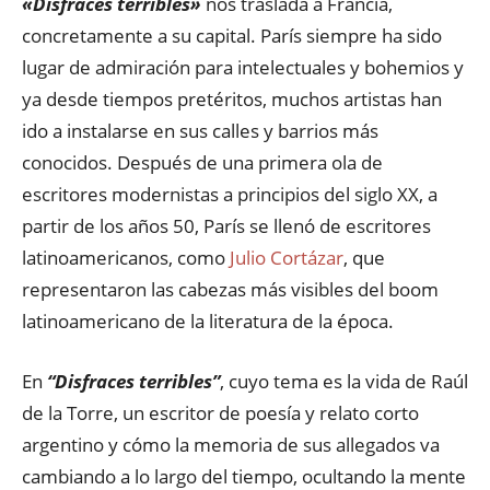
«Disfraces terribles»
nos traslada a Francia,
concretamente a su capital. París siempre ha sido
lugar de admiración para intelectuales y bohemios y
ya desde tiempos pretéritos, muchos artistas han
ido a instalarse en sus calles y barrios más
conocidos. Después de una primera ola de
escritores modernistas a principios del siglo XX, a
partir de los años 50, París se llenó de escritores
latinoamericanos, como
Julio Cortázar
, que
representaron las cabezas más visibles del boom
latinoamericano de la literatura de la época.
En
“Disfraces terribles”
, cuyo tema es la vida de Raúl
de la Torre, un escritor de poesía y relato corto
argentino y cómo la memoria de sus allegados va
cambiando a lo largo del tiempo, ocultando la mente