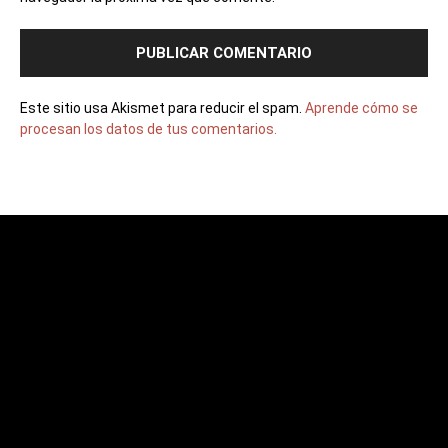
Este sitio usa Akismet para reducir el spam.
Aprende cómo se
procesan los datos de tus comentarios.