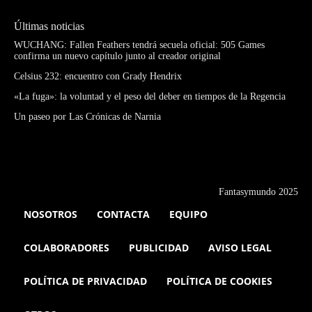
Últimas noticias
WUCHANG: Fallen Feathers tendrá secuela oficial: 505 Games
confirma un nuevo capítulo junto al creador original
Celsius 232: encuentro con Grady Hendrix
«La fuga»: la voluntad y el peso del deber en tiempos de la Regencia
Un paseo por Las Crónicas de Narnia
Fantasymundo 2025
NOSOTROS
CONTACTA
EQUIPO
COLABORADORES
PUBLICIDAD
AVISO LEGAL
POLÍTICA DE PRIVACIDAD
POLÍTICA DE COOKIES