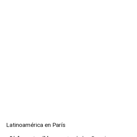
Latinoamérica en París