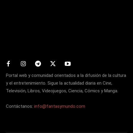
Matters
Portal web y comunidad orientados a la difusión de la cultura
y el entretenimiento. Sigue la actualidad diaria en Cine,
Televisión, Libros, Videojuegos, Ciencia, Cómics y Manga.
Contáctanos:
info@fantasymundo.com