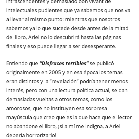
intrascendentes y demasiado bon vivant de
intelectuales pudientes que ya sabemos que nos va
a llevar al mismo punto: mientras que nosotros
sabemos ya lo que sucede desde antes de la mitad
del libro, Ariel no lo descubrirá hasta las páginas
finales y eso puede llegar a ser desesperante.
Entiendo que
“Disfraces terribles”
se publicó
originalmente en 2005 y en esa época los temas
eran distintos y la “revelación” podría tener menos
interés, pero con una lectura política actual, se dan
demasiadas vueltas a otros temas, como los
amorosos, que no instituyen esa sorpresa
mayúscula que creo que es la que hace que el lector
no abandone el libro, ¡si a mí me indigna, a Ariel
debería horrorizarlo!