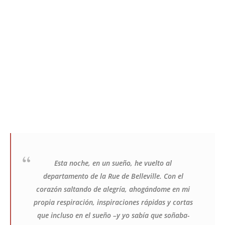
Esta noche, en un sueño, he vuelto al
departamento de la Rue de Belleville. Con el
corazón saltando de alegría, ahogándome en mi
propia respiración, inspiraciones rápidas y cortas
que incluso en el sueño –y yo sabía que soñaba-