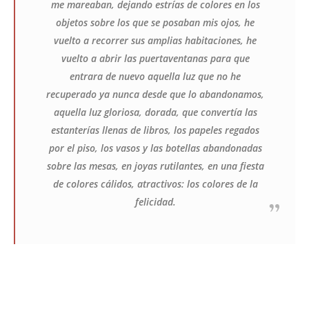
me mareaban, dejando estrías de colores en los
objetos sobre los que se posaban mis ojos, he
vuelto a recorrer sus amplias habitaciones, he
vuelto a abrir las puertaventanas para que
entrara de nuevo aquella luz que no he
recuperado ya nunca desde que lo abandonamos,
aquella luz gloriosa, dorada, que convertía las
estanterías llenas de libros, los papeles regados
por el piso, los vasos y las botellas abandonadas
sobre las mesas, en joyas rutilantes, en una fiesta
de colores cálidos, atractivos: los colores de la
felicidad.