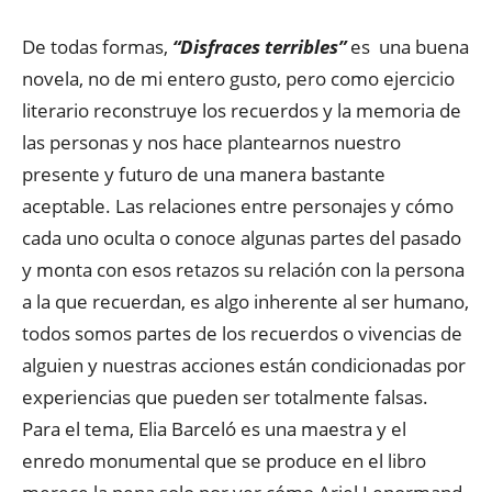
De todas formas,
“Disfraces terribles”
es una buena
novela, no de mi entero gusto, pero como ejercicio
literario reconstruye los recuerdos y la memoria de
las personas y nos hace plantearnos nuestro
presente y futuro de una manera bastante
aceptable. Las relaciones entre personajes y cómo
cada uno oculta o conoce algunas partes del pasado
y monta con esos retazos su relación con la persona
a la que recuerdan, es algo inherente al ser humano,
todos somos partes de los recuerdos o vivencias de
alguien y nuestras acciones están condicionadas por
experiencias que pueden ser totalmente falsas.
Para el tema, Elia Barceló es una maestra y el
enredo monumental que se produce en el libro