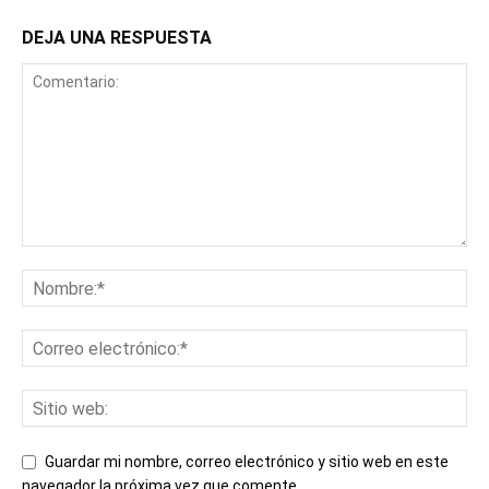
DEJA UNA RESPUESTA
Guardar mi nombre, correo electrónico y sitio web en este
navegador la próxima vez que comente.