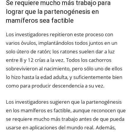
Se requiere mucho más trabajo para
lograr que la partenogénesis en
mamíferos sea factible
Los investigadores repitieron este proceso con
varios óvulos, implantándolos todos juntos en un
solo útero de ratón; los ratones suelen dar a luz
entre 8 y 12 crías a la vez. Todos los cachorros
sobrevivieron al nacimiento, pero sólo uno de ellos
lo hizo hasta la edad adulta, y suficientemente bien
como para producir descendencia a su vez.
Los investigadores sugieren que la partenogénesis
en los mamíferos es factible, aunque reconocen que
se requiere mucho más trabajo antes de que pueda
usarse en aplicaciones del mundo real. Además,