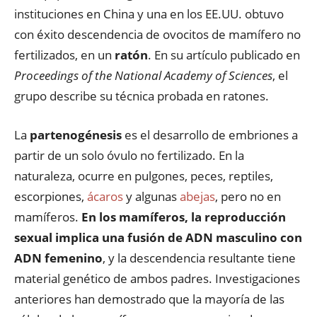
instituciones en China y una en los EE.UU. obtuvo
con éxito descendencia de ovocitos de mamífero no
fertilizados, en un
ratón
. En su artículo publicado en
Proceedings of the National Academy of Sciences
, el
grupo describe su técnica probada en ratones.
La
partenogénesis
es el desarrollo de embriones a
partir de un solo óvulo no fertilizado. En la
naturaleza, ocurre en pulgones, peces, reptiles,
escorpiones,
ácaros
y algunas
abejas
, pero no en
mamíferos.
En los mamíferos, la reproducción
sexual implica una fusión de ADN masculino con
ADN femenino
, y la descendencia resultante tiene
material genético de ambos padres. Investigaciones
anteriores han demostrado que la mayoría de las