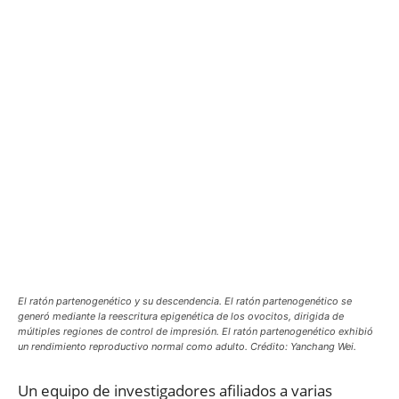
El ratón partenogenético y su descendencia. El ratón partenogenético se
generó mediante la reescritura epigenética de los ovocitos, dirigida de
múltiples regiones de control de impresión. El ratón partenogenético exhibió
un rendimiento reproductivo normal como adulto. Crédito: Yanchang Wei.
Un equipo de investigadores afiliados a varias