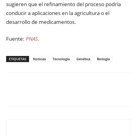
sugieren que el refinamiento del proceso podría
conducir a aplicaciones en la agricultura o el
desarrollo de medicamentos.
Fuente:
PNAS
.
ETIQUETAS
Noticias
Tecnología
Genética
Biología