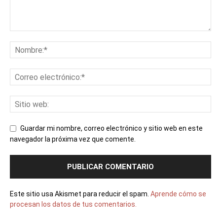
Guardar mi nombre, correo electrónico y sitio web en este
navegador la próxima vez que comente.
Este sitio usa Akismet para reducir el spam.
Aprende cómo se
procesan los datos de tus comentarios.