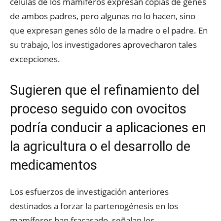
células de los mamíferos expresan copias de genes
de ambos padres, pero algunas no lo hacen, sino
que expresan genes sólo de la madre o el padre. En
su trabajo, los investigadores aprovecharon tales
excepciones.
Sugieren que el refinamiento del
proceso seguido con ovocitos
podría conducir a aplicaciones en
la agricultura o el desarrollo de
medicamentos
Los esfuerzos de investigación anteriores
destinados a forzar la partenogénesis en los
mamíferos han fracasado, señalan los