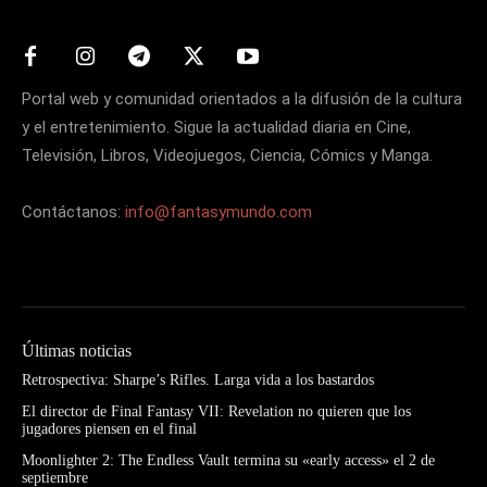
Portal web y comunidad orientados a la difusión de la cultura
y el entretenimiento. Sigue la actualidad diaria en Cine,
Televisión, Libros, Videojuegos, Ciencia, Cómics y Manga.
Contáctanos:
info@fantasymundo.com
Últimas noticias
Retrospectiva: Sharpe’s Rifles. Larga vida a los bastardos
El director de Final Fantasy VII: Revelation no quieren que los
jugadores piensen en el final
Moonlighter 2: The Endless Vault termina su «early access» el 2 de
septiembre