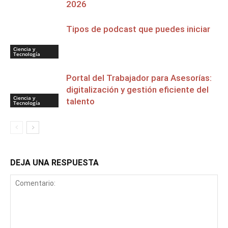
2026
Tipos de podcast que puedes iniciar
Ciencia y
Tecnología
Portal del Trabajador para Asesorías:
digitalización y gestión eficiente del
Ciencia y
talento
Tecnología
DEJA UNA RESPUESTA