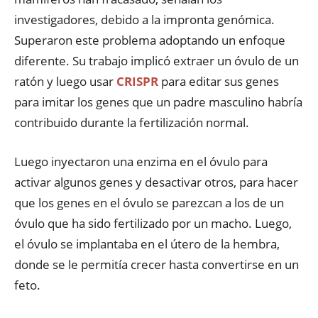
investigadores, debido a la impronta genómica.
Superaron este problema adoptando un enfoque
diferente. Su trabajo implicó extraer un óvulo de un
ratón y luego usar
CRISPR
para editar sus genes
para imitar los genes que un padre masculino habría
contribuido durante la fertilización normal.
Luego inyectaron una enzima en el óvulo para
activar algunos genes y desactivar otros, para hacer
que los genes en el óvulo se parezcan a los de un
óvulo que ha sido fertilizado por un macho. Luego,
el óvulo se implantaba en el útero de la hembra,
donde se le permitía crecer hasta convertirse en un
feto.