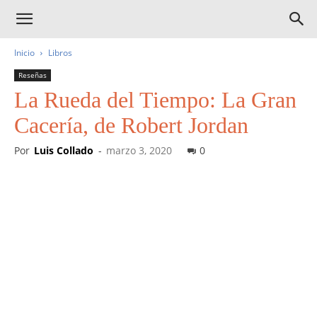
Inicio
Libros
Reseñas
La Rueda del Tiempo: La Gran
Cacería, de Robert Jordan
Por
Luis Collado
-
marzo 3, 2020
0