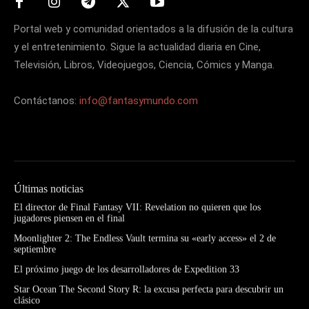
Portal web y comunidad orientados a la difusión de la cultura
y el entretenimiento. Sigue la actualidad diaria en Cine,
Televisión, Libros, Videojuegos, Ciencia, Cómics y Manga.
Contáctanos:
info@fantasymundo.com
Últimas noticias
El director de Final Fantasy VII: Revelation no quieren que los
jugadores piensen en el final
Moonlighter 2: The Endless Vault termina su «early access» el 2 de
septiembre
El próximo juego de los desarrolladores de Expedition 33
Star Ocean The Second Story R: la excusa perfecta para descubrir un
clásico