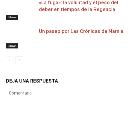
«La fuga»: la voluntad y el peso del
deber en tiempos de la Regencia
Libros
Un paseo por Las Crónicas de Narnia
Libros
DEJA UNA RESPUESTA