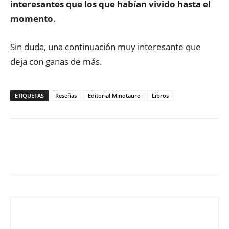
interesantes que los que habían vivido hasta el
momento
.
Sin duda, una continuación muy interesante que
deja con ganas de más.
ETIQUETAS
Reseñas
Editorial Minotauro
Libros