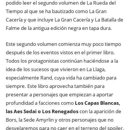
podido leer el segundo volumen de La Rueda del
Tiempo al que se ha bautizado como La Gran
Cacería y que incluye La Gran Cacería y La Batalla de
Falme de la antigua edición negra en tapa dura.
Este segundo volumen comienza muy poco tiempo
después de los eventos vistos en el primer libro.
Todos los protagonistas continúan haciéndose a la
idea de los sucesos que vivieron en La Llaga,
especialmente Rand, cuya vida ha cambiado para
siempre. Este libro aprovecha también para
presentar a personajes que empiezan a aportar
profundidad a facciones como
Los Capas Blancas,
las Aes Sedai o Los Renegados
con la aparición de
Bors, la Sede Amyrlin y otros personajes que no
desvelaremos para no caer en el terreno del spoiler.