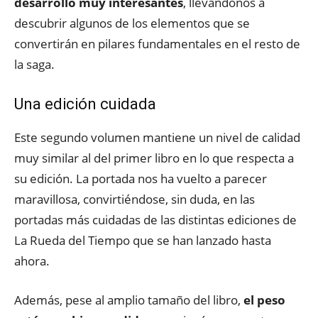
desarrollo muy interesantes
, llevándonos a
descubrir algunos de los elementos que se
convertirán en pilares fundamentales en el resto de
la saga.
Una edición cuidada
Este segundo volumen mantiene un nivel de calidad
muy similar al del primer libro en lo que respecta a
su edición. La portada nos ha vuelto a parecer
maravillosa, convirtiéndose, sin duda, en las
portadas más cuidadas de las distintas ediciones de
La Rueda del Tiempo que se han lanzado hasta
ahora.
Además, pese al amplio tamaño del libro,
el peso