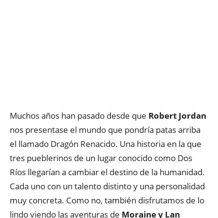
Muchos años han pasado desde que
Robert Jordan
nos presentase el mundo que pondría patas arriba
el llamado Dragón Renacido. Una historia en la que
tres pueblerinos de un lugar conocido como Dos
Ríos llegarían a cambiar el destino de la humanidad.
Cada uno con un talento distinto y una personalidad
muy concreta. Como no, también disfrutamos de lo
lindo viendo las aventuras de
Moraine y Lan