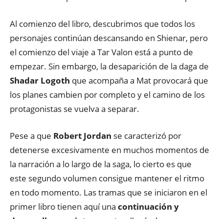
Al comienzo del libro, descubrimos que todos los
personajes continúan descansando en Shienar, pero
el comienzo del viaje a Tar Valon está a punto de
empezar. Sin embargo, la desaparición de la daga de
Shadar Logoth
que acompaña a Mat provocará que
los planes cambien por completo y el camino de los
protagonistas se vuelva a separar.
Pese a que
Robert Jordan
se caracterizó por
detenerse excesivamente en muchos momentos de
la narración a lo largo de la saga, lo cierto es que
este segundo volumen consigue mantener el ritmo
en todo momento. Las tramas que se iniciaron en el
primer libro tienen aquí una
continuación y