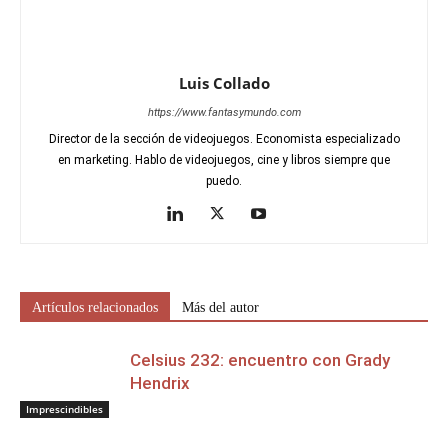
Luis Collado
https://www.fantasymundo.com
Director de la sección de videojuegos. Economista especializado
en marketing. Hablo de videojuegos, cine y libros siempre que
puedo.
Artículos relacionados
Más del autor
Celsius 232: encuentro con Grady
Hendrix
Imprescindibles