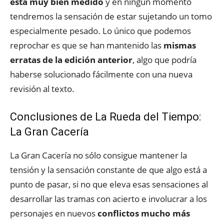
está muy bien medido
y en ningún momento
tendremos la sensación de estar sujetando un tomo
especialmente pesado. Lo único que podemos
reprochar es que se han mantenido las
mismas
erratas de la edición anterior
, algo que podría
haberse solucionado fácilmente con una nueva
revisión al texto.
Conclusiones de La Rueda del Tiempo:
La Gran Cacería
La Gran Cacería no sólo consigue mantener la
tensión y la sensación constante de que algo está a
punto de pasar, si no que eleva esas sensaciones al
desarrollar las tramas con acierto e involucrar a los
personajes en nuevos
conflictos mucho más