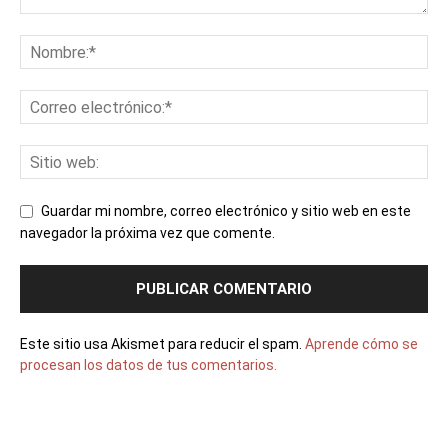
Guardar mi nombre, correo electrónico y sitio web en este
navegador la próxima vez que comente.
Este sitio usa Akismet para reducir el spam.
Aprende cómo se
procesan los datos de tus comentarios.