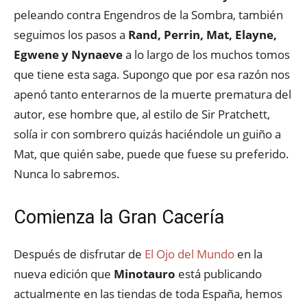
peleando contra Engendros de la Sombra, también
seguimos los pasos a
Rand, Perrin, Mat, Elayne,
Egwene y Nynaeve
a lo largo de los muchos tomos
que tiene esta saga. Supongo que por esa razón nos
apenó tanto enterarnos de la muerte prematura del
autor, ese hombre que, al estilo de Sir Pratchett,
solía ir con sombrero quizás haciéndole un guiño a
Mat, que quién sabe, puede que fuese su preferido.
Nunca lo sabremos.
Comienza la Gran Cacería
Después de disfrutar de
El Ojo del Mundo
en la
nueva edición que
Minotauro
está publicando
actualmente en las tiendas de toda España, hemos