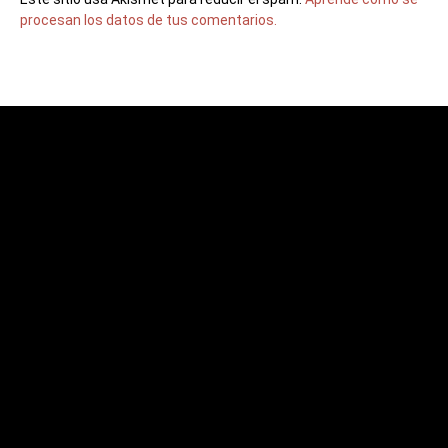
procesan los datos de tus comentarios.