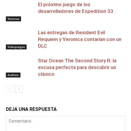
El próximo juego de los
desarrolladores de Expedition 33
Noticias
Las entregas de Resident Evil
Requiem y Veronica contarían con un
DLC
Videojuegos
Star Ocean The Second Story R: la
excusa perfecta para descubrir un
clásico
Análisis
DEJA UNA RESPUESTA