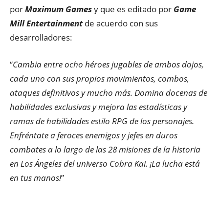
por
Maximum Games
y que es editado por
Game
Mill Entertainment
de acuerdo con sus
desarrolladores:
“
Cambia entre ocho héroes jugables de ambos dojos,
cada uno con sus propios movimientos, combos,
ataques definitivos y mucho más. Domina docenas de
habilidades exclusivas y mejora las estadísticas y
ramas de habilidades estilo RPG de los personajes.
Enfréntate a feroces enemigos y jefes en duros
combates a lo largo de las 28 misiones de la historia
en Los Ángeles del universo Cobra Kai. ¡La lucha está
en tus manos!
”