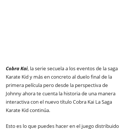
Cobra Kai
, la serie secuela a los eventos de la saga
Karate Kid y más en concreto al duelo final de la
primera película pero desde la perspectiva de
Johnny ahora te cuenta la historia de una manera
interactiva con el nuevo título Cobra Kai La Saga
Karate Kid continúa.
Esto es lo que puedes hacer en el juego distribuido