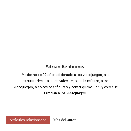
Adrian Benhumea
Mexicano de 29 años aficionado a los videojuegos, a la
escritura/lectura, a los videojuegos, a la música, a los
videojuegos, a coleccionar figuras y comer queso... ah, y creo que
también a los videojuegos.
Artículos relacionados
Más del autor