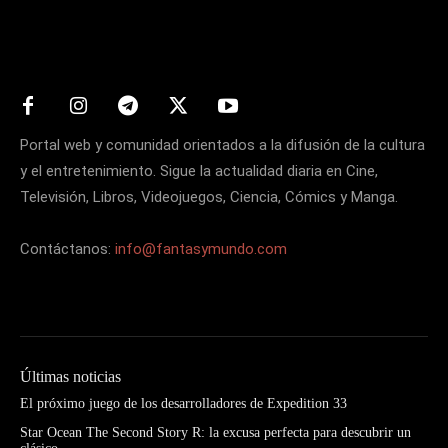
Matters
Portal web y comunidad orientados a la difusión de la cultura
y el entretenimiento. Sigue la actualidad diaria en Cine,
Televisión, Libros, Videojuegos, Ciencia, Cómics y Manga.
Contáctanos:
info@fantasymundo.com
Últimas noticias
El próximo juego de los desarrolladores de Expedition 33
Star Ocean The Second Story R: la excusa perfecta para descubrir un