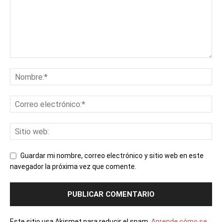
Guardar mi nombre, correo electrónico y sitio web en este
navegador la próxima vez que comente.
Este sitio usa Akismet para reducir el spam.
Aprende cómo se