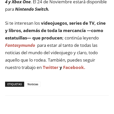
4 y Xbox One
. El 24 de Noviembre estará disponible
para
Nintendo Switch.
Si te interesan los
videojuegos, series de TV, cine
y libros, además de toda la mercancía —como
estatuillas— que producen
; continúa leyendo
Fantasymundo
para estar al tanto de todas las
noticias del mundo del videojuego y claro, todo
aquello que lo rodea. También, puedes seguir
nuestro trabajo en
Twitter
y
Facebook.
ETIQUETAS
Noticias