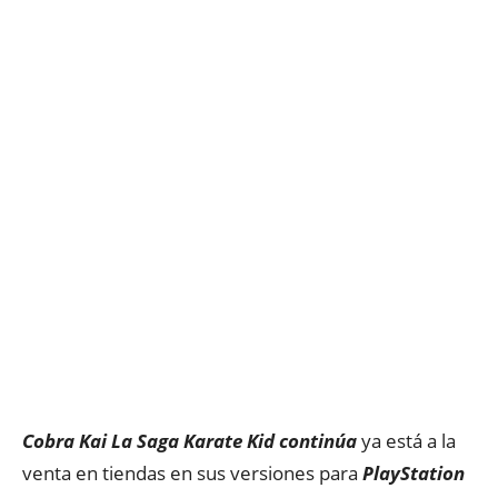
Cobra Kai La Saga Karate Kid continúa
ya está a la
venta en tiendas en sus versiones para
PlayStation