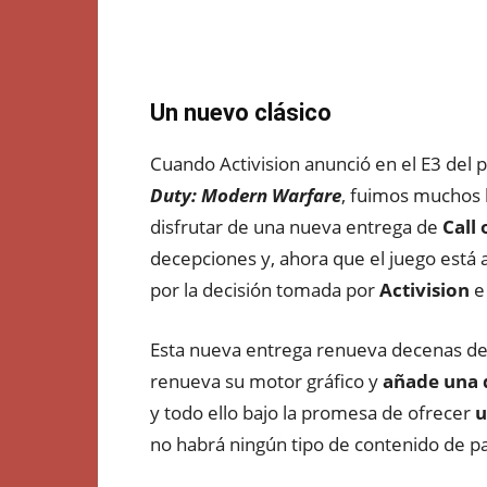
Un nuevo clásico
Cuando Activision anunció en el E3 del
Duty: Modern Warfare
, fuimos muchos 
disfrutar de una nueva entrega de
Call 
decepciones y, ahora que el juego está
por la decisión tomada por
Activision
e
Esta nueva entrega renueva decenas de a
renueva su motor gráfico y
añade una d
y todo ello bajo la promesa de ofrecer
u
no habrá ningún tipo de contenido de p