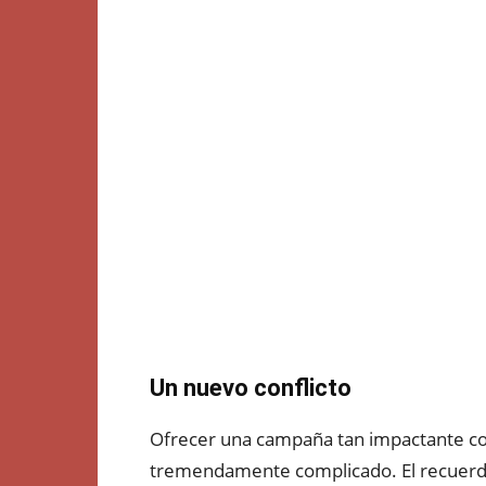
Un nuevo conflicto
Ofrecer una campaña tan impactante com
tremendamente complicado. El recuer