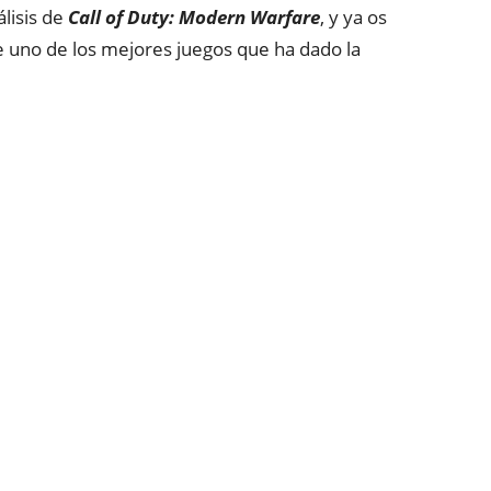
isis de
Call of Duty: Modern Warfare
, y ya os
uno de los mejores juegos que ha dado la