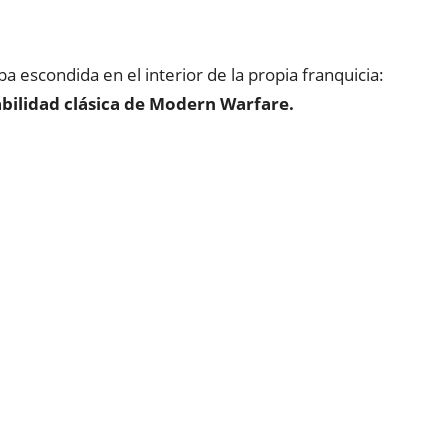
 escondida en el interior de la propia franquicia:
abilidad clásica de Modern Warfare.