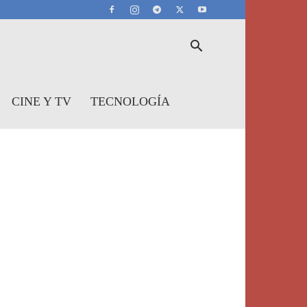
CINE Y TV
TECNOLOGÍA