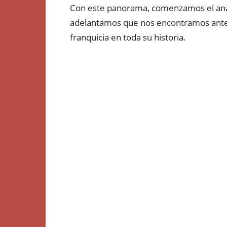
Con este panorama, comenzamos el anál
adelantamos que nos encontramos ante 
franquicia en toda su historia.