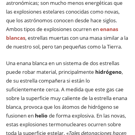
astronómicas; son mucho menos energéticas que
las explosiones estelares conocidas como novas,
que los astrónomos conocen desde hace siglos.
Ambos tipos de explosiones ocurren en
enanas
blancas
, estrellas muertas con una masa similar a la
de nuestro sol, pero tan pequeñas como la Tierra.
Una enana blanca en un sistema de dos estrellas
puede robar material, principalmente
hidrógeno
,
de su estrella compañera si están lo
suficientemente cerca. A medida que este gas cae
sobre la superficie muy caliente de la estrella enana
blanca, provoca que los átomos de hidrógeno se
fusionen en
helio
de forma explosiva. En las novas,
estas explosiones termonucleares ocurren sobre
toda la superficie estelar. «
Tales detonaciones hacen