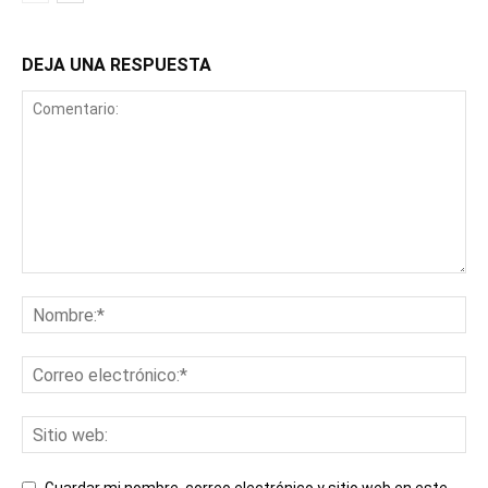
DEJA UNA RESPUESTA