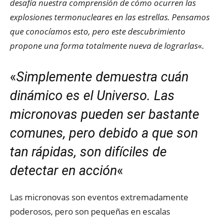
desafía nuestra comprensión de cómo ocurren las
explosiones termonucleares en las estrellas. Pensamos
que conocíamos esto, pero este descubrimiento
propone una forma totalmente nueva de lograrlas
«.
«
Simplemente demuestra cuán
dinámico es el Universo. Las
micronovas pueden ser bastante
comunes, pero debido a que son
tan rápidas, son difíciles de
detectar en acción
«
Las micronovas son eventos extremadamente
poderosos, pero son pequeñas en escalas