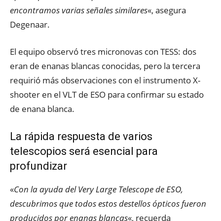
encontramos varias señales similares
«, asegura
Degenaar.
El equipo observó tres micronovas con TESS: dos
eran de enanas blancas conocidas, pero la tercera
requirió más observaciones con el instrumento X-
shooter en el VLT de ESO para confirmar su estado
de enana blanca.
La rápida respuesta de varios
telescopios será esencial para
profundizar
«
Con la ayuda del Very Large Telescope de ESO,
descubrimos que todos estos destellos ópticos fueron
producidos por enanas blancas
«, recuerda