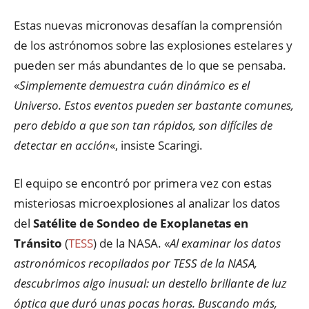
Estas nuevas micronovas desafían la comprensión
de los astrónomos sobre las explosiones estelares y
pueden ser más abundantes de lo que se pensaba.
«
Simplemente demuestra cuán dinámico es el
Universo. Estos eventos pueden ser bastante comunes,
pero debido a que son tan rápidos, son difíciles de
detectar en acción
«, insiste Scaringi.
El equipo se encontró por primera vez con estas
misteriosas microexplosiones al analizar los datos
del
Satélite de Sondeo de Exoplanetas en
Tránsito
(
TESS
) de la NASA. «
Al examinar los datos
astronómicos recopilados por TESS de la NASA,
descubrimos algo inusual: un destello brillante de luz
óptica que duró unas pocas horas. Buscando más,