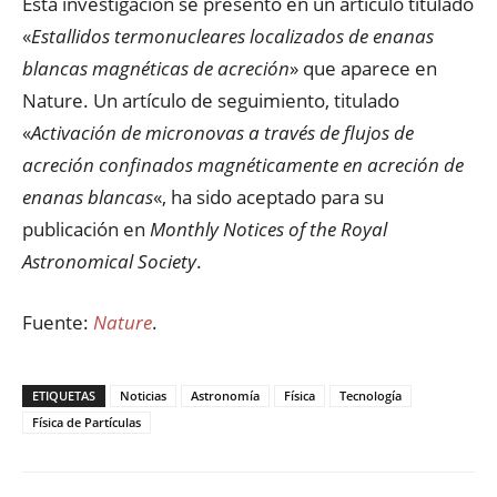
Esta investigación se presentó en un artículo titulado
«
Estallidos termonucleares localizados de enanas
blancas magnéticas de acreción
» que aparece en
Nature. Un artículo de seguimiento, titulado
«
Activación de micronovas a través de flujos de
acreción confinados magnéticamente en acreción de
enanas blancas
«, ha sido aceptado para su
publicación en
Monthly Notices of the Royal
Astronomical Society
.
Fuente:
Nature
.
ETIQUETAS
Noticias
Astronomía
Física
Tecnología
Física de Partículas