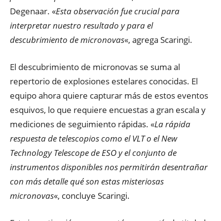
Degenaar. «
Esta observación fue crucial para
interpretar nuestro resultado y para el
descubrimiento de micronovas
«, agrega Scaringi.
El descubrimiento de micronovas se suma al
repertorio de explosiones estelares conocidas. El
equipo ahora quiere capturar más de estos eventos
esquivos, lo que requiere encuestas a gran escala y
mediciones de seguimiento rápidas. «
La rápida
respuesta de telescopios como el VLT o el New
Technology Telescope de ESO y el conjunto de
instrumentos disponibles nos permitirán desentrañar
con más detalle qué son estas misteriosas
micronovas
«, concluye Scaringi.