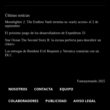
Últimas noticias
Moonlighter 2: The Endless Vault termina su «early access» el 2 de
septiembre
El próximo juego de los desarrolladores de Expedition 33
Star Ocean The Second Story R: la excusa perfecta para descubrir un
clásico
Las entregas de Resident Evil Requiem y Veronica contarían con un
DLC
Fantasymundo 2025
NOSOTROS
CONTACTA
EQUIPO
COLABORADORES
PUBLICIDAD
AVISO LEGAL