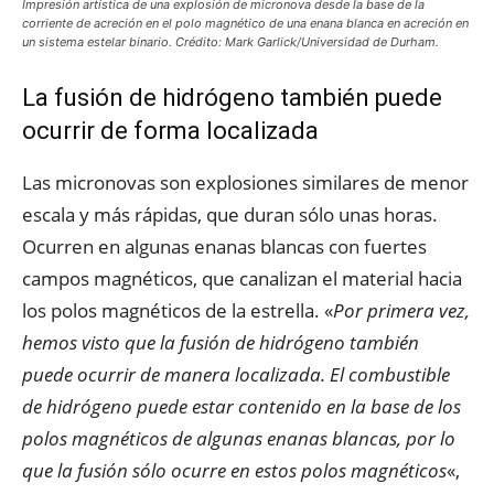
Impresión artística de una explosión de micronova desde la base de la
corriente de acreción en el polo magnético de una enana blanca en acreción en
un sistema estelar binario. Crédito: Mark Garlick/Universidad de Durham.
La fusión de hidrógeno también puede
ocurrir de forma localizada
Las micronovas son explosiones similares de menor
escala y más rápidas, que duran sólo unas horas.
Ocurren en algunas enanas blancas con fuertes
campos magnéticos, que canalizan el material hacia
los polos magnéticos de la estrella. «
Por primera vez,
hemos visto que la fusión de hidrógeno también
puede ocurrir de manera localizada. El combustible
de hidrógeno puede estar contenido en la base de los
polos magnéticos de algunas enanas blancas, por lo
que la fusión sólo ocurre en estos polos magnéticos
«,