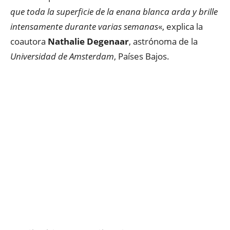
que toda la superficie de la enana blanca arda y brille
intensamente durante varias semanas
«, explica la
coautora
Nathalie Degenaar
, astrónoma de la
Universidad de Amsterdam
, Países Bajos.