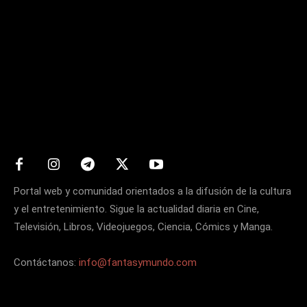
Matters
Portal web y comunidad orientados a la difusión de la cultura
y el entretenimiento. Sigue la actualidad diaria en Cine,
Televisión, Libros, Videojuegos, Ciencia, Cómics y Manga.
Contáctanos:
info@fantasymundo.com