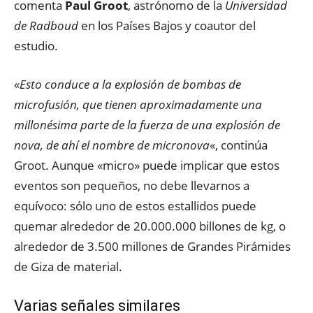
comenta
Paul Groot
, astrónomo de la
Universidad
de Radboud
en los Países Bajos y coautor del
estudio.
«
Esto conduce a la explosión de bombas de
microfusión, que tienen aproximadamente una
millonésima parte de la fuerza de una explosión de
nova, de ahí el nombre de micronova
«, continúa
Groot. Aunque «micro» puede implicar que estos
eventos son pequeños, no debe llevarnos a
equívoco: sólo uno de estos estallidos puede
quemar alrededor de 20.000.000 billones de kg, o
alrededor de 3.500 millones de Grandes Pirámides
de Giza de material.
Varias señales similares