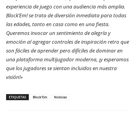
experiencia de juego con una audiencia más amplia.
Block’Em! se trata de diversión inmediata para todas
las edades, tanto en casa como en una fiesta.
Queremos invocar un sentimiento de alegría y
emoción al agregar controles de inspiración retro que
son fáciles de aprender pero difíciles de dominar en
una plataforma multijugador moderna, ¡y esperamos
que los jugadores se sientan incluidos en nuestra
visión!»
ETIQUETAS
Block'Em
Noticias