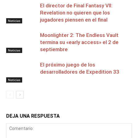
El director de Final Fantasy VII:
Revelation no quieren que los
jugadores piensen en el final
Noticias
Moonlighter 2: The Endless Vault
termina su «early access» el 2 de
septiembre
Noticias
El próximo juego de los
desarrolladores de Expedition 33
Noticias
DEJA UNA RESPUESTA