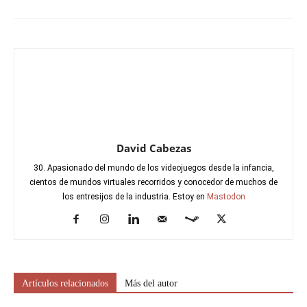
David Cabezas
30. Apasionado del mundo de los videojuegos desde la infancia,
cientos de mundos virtuales recorridos y conocedor de muchos de
los entresijos de la industria. Estoy en
Mastodon
Artículos relacionados
Más del autor