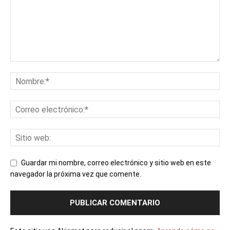
Guardar mi nombre, correo electrónico y sitio web en este
navegador la próxima vez que comente.