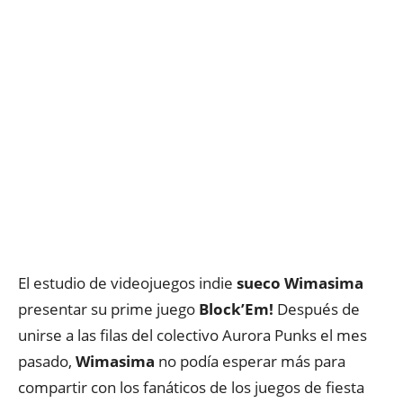
El estudio de videojuegos indie
sueco Wimasima
presentar su prime juego
Block’Em!
Después de
unirse a las filas del colectivo Aurora Punks el mes
pasado,
Wimasima
no podía esperar más para
compartir con los fanáticos de los juegos de fiesta