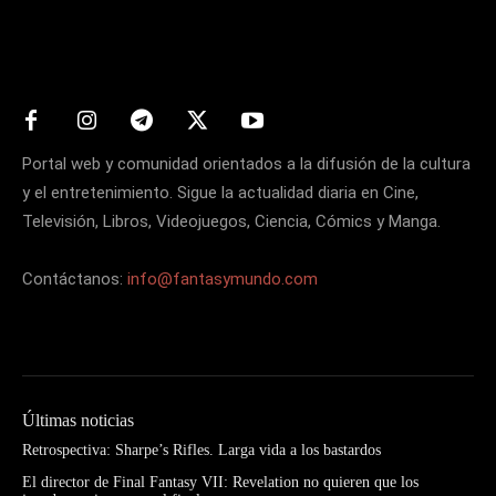
Matters
Portal web y comunidad orientados a la difusión de la cultura
y el entretenimiento. Sigue la actualidad diaria en Cine,
Televisión, Libros, Videojuegos, Ciencia, Cómics y Manga.
Contáctanos:
info@fantasymundo.com
Últimas noticias
Retrospectiva: Sharpe’s Rifles. Larga vida a los bastardos
El director de Final Fantasy VII: Revelation no quieren que los