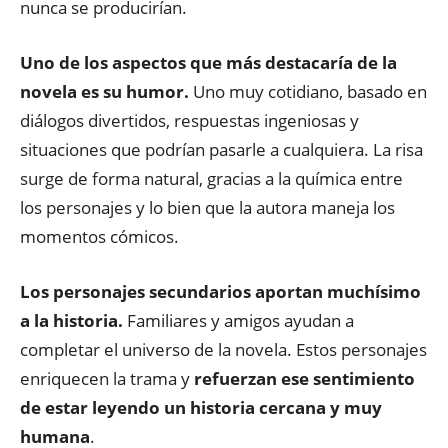
nunca se producirían.
Uno de los aspectos que más destacaría de la
novela es su humor.
Uno muy cotidiano, basado en
diálogos divertidos, respuestas ingeniosas y
situaciones que podrían pasarle a cualquiera. La risa
surge de forma natural, gracias a la química entre
los personajes y lo bien que la autora maneja los
momentos cómicos.
Los personajes secundarios aportan muchísimo
a la historia.
Familiares y amigos ayudan a
completar el universo de la novela. Estos personajes
enriquecen la trama y
refuerzan ese sentimiento
de estar leyendo un historia cercana y muy
humana
.