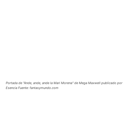
Portada de "Ande, ande, ande la Mari Morena" de Mega Maxwell publicado por
Esencia Fuente: fantasymundo.com