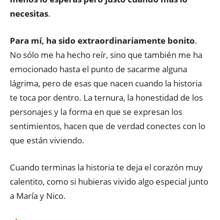
necesitas
.
Para mí, ha sido extraordinariamente bonito
.
No sólo me ha hecho reír, sino que también me ha
emocionado hasta el punto de sacarme alguna
lágrima, pero de esas que nacen cuando la historia
te toca por dentro. La ternura, la honestidad de los
personajes y la forma en que se expresan los
sentimientos, hacen que de verdad conectes con lo
que están viviendo.
Cuando terminas la historia te deja el corazón muy
calentito, como si hubieras vivido algo especial junto
a María y Nico.