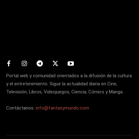
Matters
Portal web y comunidad orientados a la difusión de la cultura
y el entretenimiento. Sigue la actualidad diaria en Cine,
Televisión, Libros, Videojuegos, Ciencia, Cómics y Manga.
Contáctanos:
info@fantasymundo.com