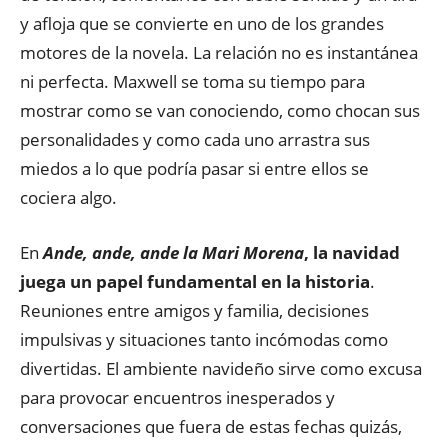
y afloja que se convierte en uno de los grandes
motores de la novela. La relación no es instantánea
ni perfecta. Maxwell se toma su tiempo para
mostrar como se van conociendo, como chocan sus
personalidades y como cada uno arrastra sus
miedos a lo que podría pasar si entre ellos se
cociera algo.
En
Ande, ande, ande la Mari Morena
, la navidad
juega un papel fundamental en la historia
.
Reuniones entre amigos y familia, decisiones
impulsivas y situaciones tanto incómodas como
divertidas. El ambiente navideño sirve como excusa
para provocar encuentros inesperados y
conversaciones que fuera de estas fechas quizás,