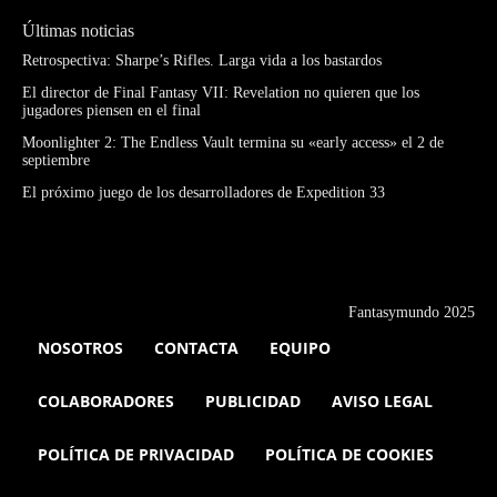
Últimas noticias
Retrospectiva: Sharpe’s Rifles. Larga vida a los bastardos
El director de Final Fantasy VII: Revelation no quieren que los
jugadores piensen en el final
Moonlighter 2: The Endless Vault termina su «early access» el 2 de
septiembre
El próximo juego de los desarrolladores de Expedition 33
Fantasymundo 2025
NOSOTROS
CONTACTA
EQUIPO
COLABORADORES
PUBLICIDAD
AVISO LEGAL
POLÍTICA DE PRIVACIDAD
POLÍTICA DE COOKIES