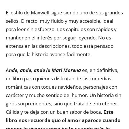
El estilo de Maxwell sigue siendo uno de sus grandes
sellos. Directo, muy fluido y muy accesible, ideal
para leer sin esfuerzo. Los capítulos son rápidos y
mantienen el interés por seguir leyendo. No es
extensa en las descripciones, todo está pensado
para que la historia avance fácilmente.
Ande, ande, ande la Mari Morena
es, en definitiva,
un libro para quienes disfrutan de las comedias
románticas con toques navideños, personajes con
carácter y mucho sentido del humor. Un historia sin
giros sorprendentes, sino que trata de entretener.
Cálida y te deja con un buen sabor de boca.
Este
libro nos recuerda que el amor aparece cuando
menos lo esperas pero justo cuando más lo