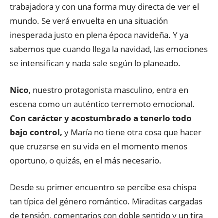
trabajadora y con una forma muy directa de ver el
mundo. Se verá envuelta en una situación
inesperada justo en plena época navideña. Y ya
sabemos que cuando llega la navidad, las emociones
se intensifican y nada sale según lo planeado.
Nico
, nuestro protagonista masculino, entra en
escena como un auténtico terremoto emocional.
Con carácter y acostumbrado a tenerlo todo
bajo control,
y María no tiene otra cosa que hacer
que cruzarse en su vida en el momento menos
oportuno, o quizás, en el más necesario.
Desde su primer encuentro se percibe esa chispa
tan típica del género romántico. Miraditas cargadas
de tensión, comentarios con doble sentido y un tira