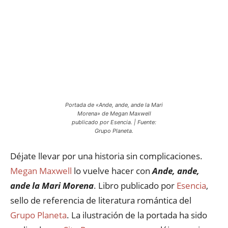
Portada de «Ande, ande, ande la Mari
Morena» de Megan Maxwell
publicado por Esencia. | Fuente:
Grupo Planeta.
Déjate llevar por una historia sin complicaciones.
Megan Maxwell
lo vuelve hacer con
Ande, ande,
ande la Mari Morena
. Libro publicado por
Esencia
,
sello de referencia de literatura romántica del
Grupo Planeta
. La ilustración de la portada ha sido