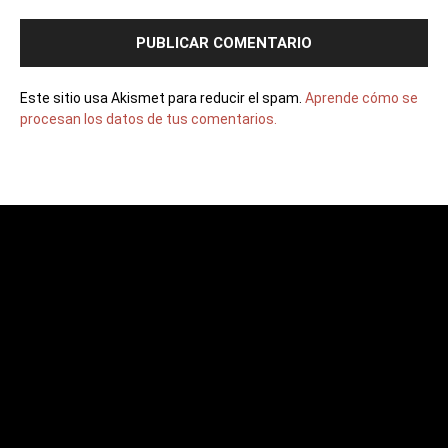
Este sitio usa Akismet para reducir el spam.
Aprende cómo se
procesan los datos de tus comentarios.