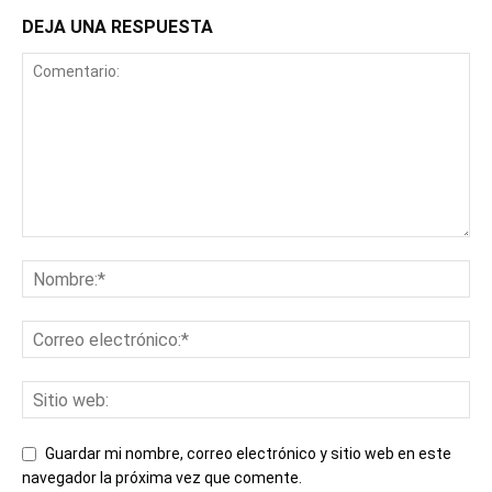
DEJA UNA RESPUESTA
Guardar mi nombre, correo electrónico y sitio web en este
navegador la próxima vez que comente.