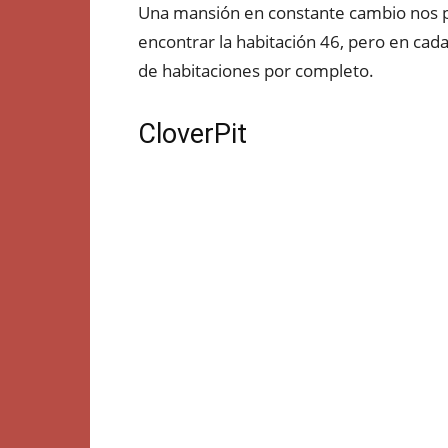
Una mansión en constante cambio nos po
encontrar la habitación 46, pero en cad
de habitaciones por completo.
CloverPit