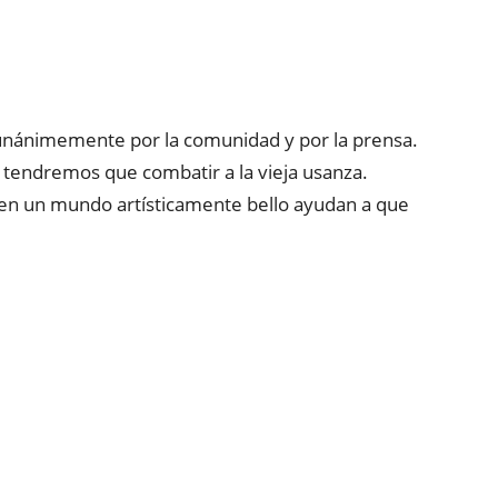
unánimemente por la comunidad y por la prensa.
 tendremos que combatir a la vieja usanza.
en un mundo artísticamente bello ayudan a que