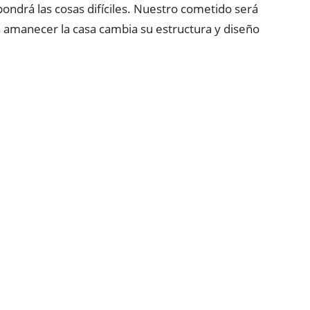
ndrá las cosas difíciles. Nuestro cometido será
a amanecer la casa cambia su estructura y diseño