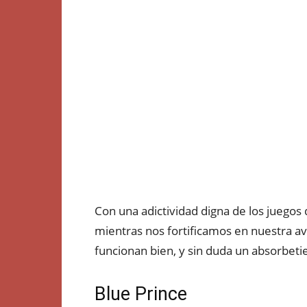
Con una adictividad digna de los juego
mientras nos fortificamos en nuestra a
funcionan bien, y sin duda un absorbet
Blue Prince