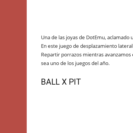
Una de las joyas de DotEmu, aclamado 
En este juego de desplazamiento lateral
Repartir porrazos mientras avanzamos 
sea uno de los juegos del año.
BALL X PIT