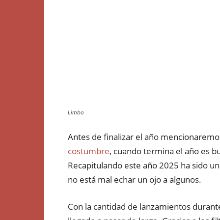
Limbo
Antes de finalizar el año mencionarem
costumbre
, cuando termina el año es b
Recapitulando este año 2025 ha sido un
no está mal echar un ojo a algunos.
Con la cantidad de lanzamientos durant