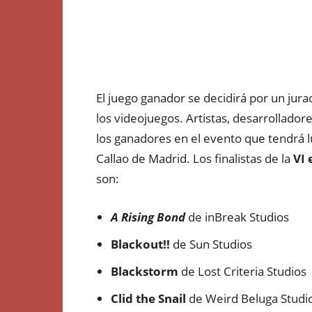
El juego ganador se decidirá por un ju
los videojuegos. Artistas, desarrollador
los ganadores en el evento que tendrá 
Callao de Madrid. Los finalistas de la
VI 
son:
A Rising Bond
de inBreak Studios
Blackout!!
de Sun Studios
Blackstorm
de Lost Criteria Studios
Clid the Snail
de Weird Beluga Studi