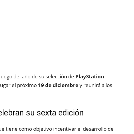
a juego del año de su selección de
PlayStation
lugar el próximo
19 de diciembre
y reunirá a los
lebran su sexta edición
e tiene como objetivo incentivar el desarrollo de