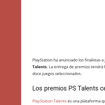
PlayStation ha anunciado los finalistas 
Talents
. La entrega de premios tendrá 
doce juegos seleccionados.
Los premios PS Talents ce
PlayStation Talents
es una plataforma qu