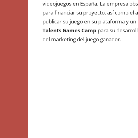
videojuegos en España. La empresa obs
para financiar su proyecto, así como el 
publicar su juego en su plataforma y un 
Talents Games Camp
para su desarrol
del marketing del juego ganador.