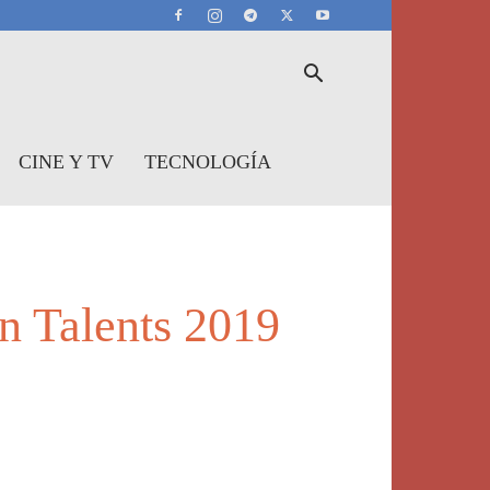
CINE Y TV
TECNOLOGÍA
on Talents 2019