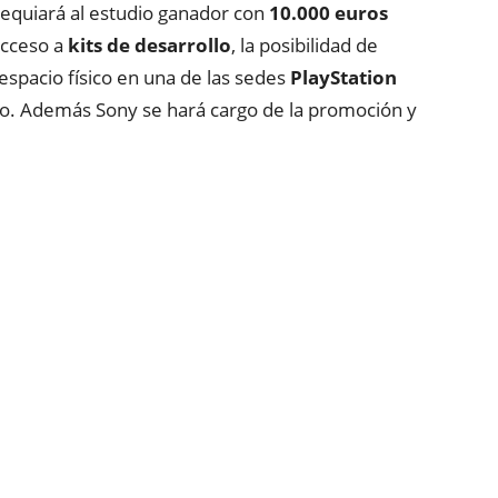
equiará al estudio ganador con
10.000 euros
acceso a
kits de desarrollo
, la posibilidad de
espacio físico en una de las sedes
PlayStation
lo. Además Sony se hará cargo de la promoción y