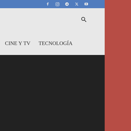
CINE Y TV
TECNOLOGÍA