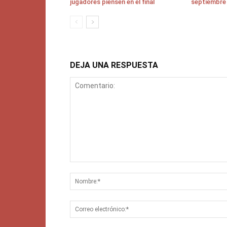
jugadores piensen en el final
septiembre
DEJA UNA RESPUESTA