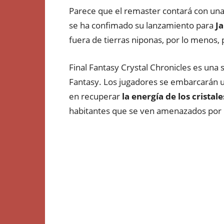
Parece que el remaster contará con un
se ha confimado su lanzamiento para
J
fuera de tierras niponas, por lo menos
Final Fantasy Crystal Chronicles es una
Fantasy. Los jugadores se embarcarán 
en recuperar
la energía de los cristale
habitantes que se ven amenazados por u