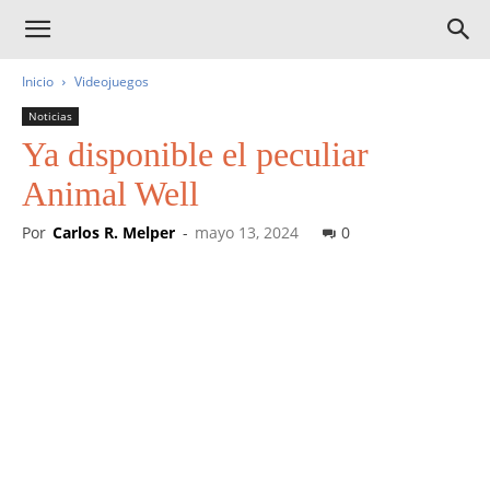
Inicio
Videojuegos
Noticias
Ya disponible el peculiar
Animal Well
Por
Carlos R. Melper
-
mayo 13, 2024
0