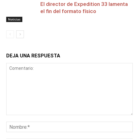
El director de Expedition 33 lamenta
el fin del formato físico
Noticias
DEJA UNA RESPUESTA