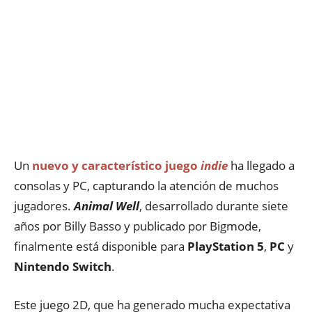
Un
nuevo y característico juego
indie
ha llegado a
consolas y PC, capturando la atención de muchos
jugadores.
Animal Well
, desarrollado durante siete
años por Billy Basso y publicado por Bigmode,
finalmente está disponible para
PlayStation 5
,
PC
y
Nintendo Switch
.
Este juego 2D, que ha generado mucha expectativa