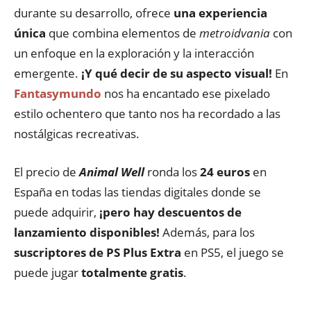
durante su desarrollo, ofrece
una experiencia
única
que combina elementos de
metroidvania
con
un enfoque en la exploración y la interacción
emergente.
¡Y qué decir de su aspecto visual!
En
Fantasymundo
nos ha encantado ese pixelado
estilo ochentero que tanto nos ha recordado a las
nostálgicas recreativas.
El precio de
Animal Well
ronda los
24 euros
en
España en todas las tiendas digitales donde se
puede adquirir,
¡pero hay descuentos de
lanzamiento disponibles!
Además, para los
suscriptores de PS Plus Extra
en PS5, el juego se
puede jugar
totalmente gratis
.