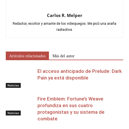
Carlos R. Melper
Redactor, escritor y amante de los videojuegos. Me picó una araña
radiactiva.
Artículos relacionados
Más del autor
El acceso anticipado de Prelude: Dark
Pain ya está disponible
Noticias
Fire Emblem: Fortune’s Weave
profundiza en sus cuatro
protagonistas y su sistema de
Noticias
combate