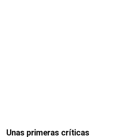
Unas primeras críticas