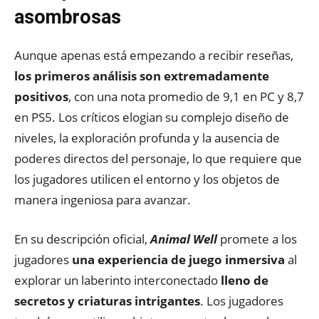
asombrosas
Aunque apenas está empezando a recibir reseñas,
los primeros análisis son extremadamente
positivos
, con una nota promedio de 9,1 en PC y 8,7
en PS5. Los críticos elogian su complejo diseño de
niveles, la exploración profunda y la ausencia de
poderes directos del personaje, lo que requiere que
los jugadores utilicen el entorno y los objetos de
manera ingeniosa para avanzar.
En su descripción oficial,
Animal Well
promete a los
jugadores
una experiencia de juego inmersiva
al
explorar un laberinto interconectado
lleno de
secretos y criaturas intrigantes
. Los jugadores