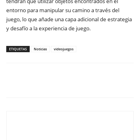
tendrán que utilizar objetos encontrados en el
entorno para manipular su camino a través del
juego, lo que añade una capa adicional de estrategia
y desafío a la experiencia de juego.
ETIQUETAS
Noticias
videojuegos