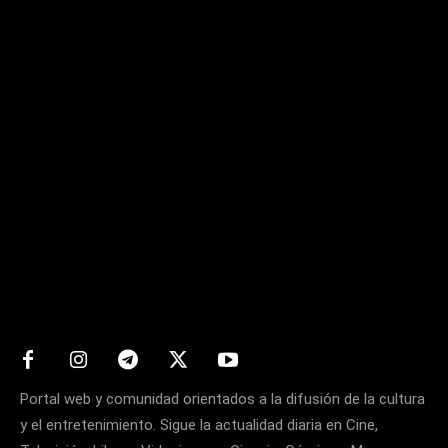
Matters
Portal web y comunidad orientados a la difusión de la cultura
y el entretenimiento. Sigue la actualidad diaria en Cine,