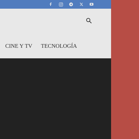
CINE Y TV
TECNOLOGÍA