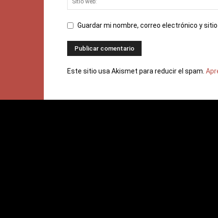
Guardar mi nombre, correo electrónico y sit
Este sitio usa Akismet para reducir el spam.
Apr