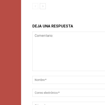
DEJA UNA RESPUESTA