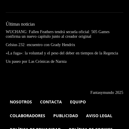
Últimas noticias
WUCHANG: Fallen Feathers tendrá secuela oficial: 505 Games
confirma un nuevo capítulo junto al creador original
Celsius 232: encuentro con Grady Hendrix
«La fuga»: la voluntad y el peso del deber en tiempos de la Regencia
Un paseo por Las Crónicas de Narnia
Fantasymundo 2025
NOSOTROS
CONTACTA
EQUIPO
COLABORADORES
PUBLICIDAD
AVISO LEGAL