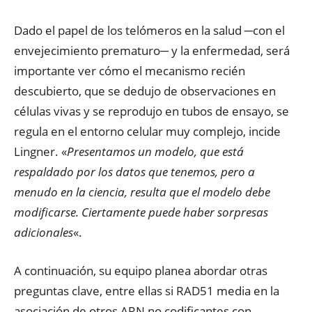
Dado el papel de los telómeros en la salud ─con el
envejecimiento prematuro─ y la enfermedad, será
importante ver cómo el mecanismo recién
descubierto, que se dedujo de observaciones en
células vivas y se reprodujo en tubos de ensayo, se
regula en el entorno celular muy complejo, incide
Lingner. «
Presentamos un modelo, que está
respaldado por los datos que tenemos, pero a
menudo en la ciencia, resulta que el modelo debe
modificarse. Ciertamente puede haber sorpresas
adicionales
«.
A continuación, su equipo planea abordar otras
preguntas clave, entre ellas si RAD51 media en la
asociación de otros ARN no codificantes con