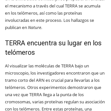
el mecanismo a través del cual TERRA se acumula
en los telómeros, así como las proteínas
involucradas en este proceso. Los hallazgos se
publican en
Nature
.
TERRA encuentra su lugar en los
telómeros
Al visualizar las moléculas de TERRA bajo un
microscopio, los investigadores encontraron que un
tramo corto del ARN es crucial para llevarlas a los
telómeros. Otros experimentos demostraron que
una vez que TERRA llega a la punta de los
cromosomas, varias proteínas regulan su asociación
con los telómeros. Entre estas proteínas, una