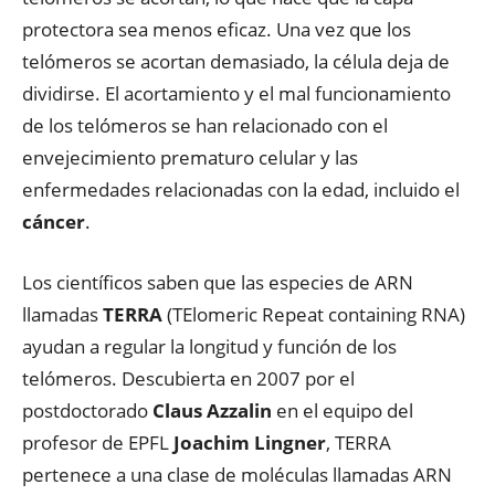
protectora sea menos eficaz. Una vez que los
telómeros se acortan demasiado, la célula deja de
dividirse. El acortamiento y el mal funcionamiento
de los telómeros se han relacionado con el
envejecimiento prematuro celular y las
enfermedades relacionadas con la edad, incluido el
cáncer
.
Los científicos saben que las especies de ARN
llamadas
TERRA
(TElomeric Repeat containing RNA)
ayudan a regular la longitud y función de los
telómeros. Descubierta en 2007 por el
postdoctorado
Claus Azzalin
en el equipo del
profesor de EPFL
Joachim Lingner
, TERRA
pertenece a una clase de moléculas llamadas ARN