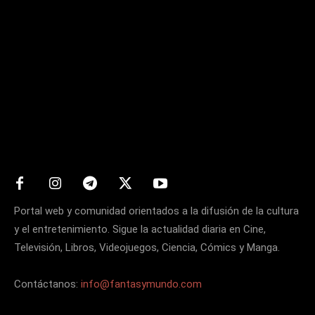
Matters
Portal web y comunidad orientados a la difusión de la cultura
y el entretenimiento. Sigue la actualidad diaria en Cine,
Televisión, Libros, Videojuegos, Ciencia, Cómics y Manga.
Contáctanos:
info@fantasymundo.com