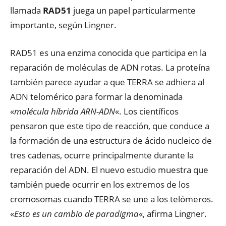
llamada
RAD51
juega un papel particularmente
importante, según Lingner.
RAD51 es una enzima conocida que participa en la
reparación de moléculas de ADN rotas. La proteína
también parece ayudar a que TERRA se adhiera al
ADN telomérico para formar la denominada
«
molécula híbrida ARN-ADN
«. Los científicos
pensaron que este tipo de reacción, que conduce a
la formación de una estructura de ácido nucleico de
tres cadenas, ocurre principalmente durante la
reparación del ADN. El nuevo estudio muestra que
también puede ocurrir en los extremos de los
cromosomas cuando TERRA se une a los telómeros.
«
Esto es un cambio de paradigma
«, afirma Lingner.