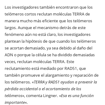
Los investigadores también encontraron que los
telómeros cortos reclutan moléculas TERRA de
manera mucho más eficiente que los telómeros
largos. Aunque el mecanismo detrás de este
fenómeno aún no está claro, los investigadores
plantean la hipótesis de que cuando los telómeros
se acortan demasiado, ya sea debido al daño del
ADN o porque la célula se ha dividido demasiadas
veces, reclutan moléculas TERRA. Este
reclutamiento está mediado por RAD51, que
también promueve el alargamiento y reparación de
los telómeros. «
TERRA y RAD51 ayudan a prevenir la
pérdida accidental o el acortamiento de los
telómeros
«, comenta Lingner. «
Esa es una función
importante
«.