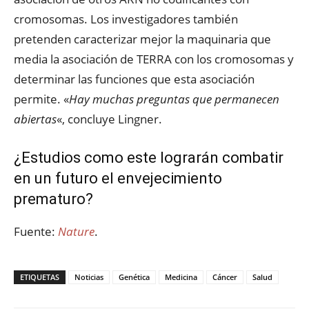
cromosomas. Los investigadores también
pretenden caracterizar mejor la maquinaria que
media la asociación de TERRA con los cromosomas y
determinar las funciones que esta asociación
permite. «
Hay muchas preguntas que permanecen
abiertas
«, concluye Lingner.
¿Estudios como este lograrán combatir
en un futuro el envejecimiento
prematuro?
Fuente:
Nature
.
ETIQUETAS
Noticias
Genética
Medicina
Cáncer
Salud