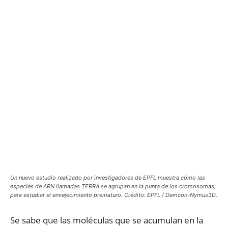
Un nuevo estudio realizado por investigadores de EPFL muestra cómo las
especies de ARN llamadas TERRA se agrupan en la punta de los cromosomas,
para estudiar el envejecimiento prematuro. Crédito: EPFL / Demcon-Nymus3D.
Se sabe que las moléculas que se acumulan en la