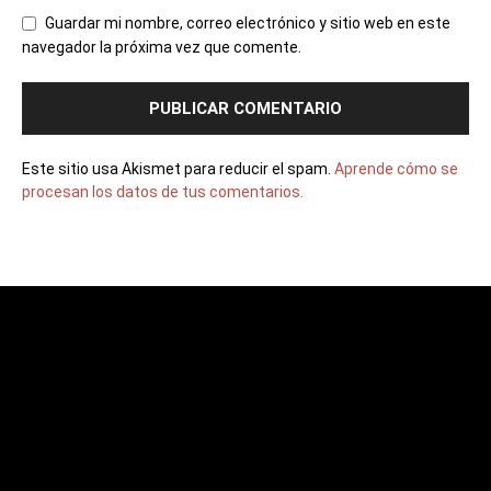
Guardar mi nombre, correo electrónico y sitio web en este
navegador la próxima vez que comente.
Este sitio usa Akismet para reducir el spam.
Aprende cómo se
procesan los datos de tus comentarios.