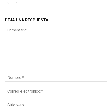
DEJA UNA RESPUESTA