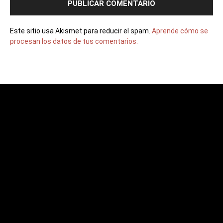
Este sitio usa Akismet para reducir el spam.
Aprende cómo se
procesan los datos de tus comentarios.