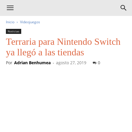
Inicio
Videojuegos
Noticias
Terraria para Nintendo Switch
ya llegó a las tiendas
Por
Adrian Benhumea
-
agosto 27, 2019
0