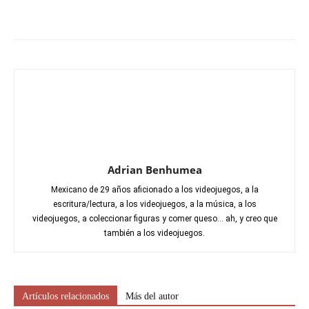
Adrian Benhumea
Mexicano de 29 años aficionado a los videojuegos, a la
escritura/lectura, a los videojuegos, a la música, a los
videojuegos, a coleccionar figuras y comer queso... ah, y creo que
también a los videojuegos.
Artículos relacionados
Más del autor