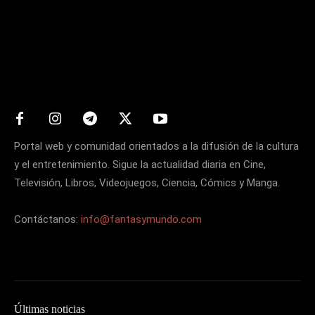
Matters
Portal web y comunidad orientados a la difusión de la cultura
y el entretenimiento. Sigue la actualidad diaria en Cine,
Televisión, Libros, Videojuegos, Ciencia, Cómics y Manga.
Contáctanos:
info@fantasymundo.com
Últimas noticias