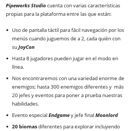
Pipeworks Studio
cuenta con varias características
propias para la plataforma entre las que están:
Uso de pantalla táctil para fácil navegación por los
menús cuando juguemos de a 2, cada quién con
su
JoyCon
Hasta 8 jugadores pueden jugar en el modo en
línea.
Nos encontraremos con una variedad enorme de
enemigos; hasta 300 enemigos diferentes y más
20 jefes y eventos para poner a prueba nuestras
habilidades.
Evento especial
Endgame
y jefe final
Moonlord
20 biomas
diferentes para explorar incluyendo