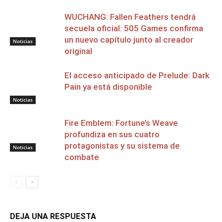
WUCHANG: Fallen Feathers tendrá
secuela oficial: 505 Games confirma
un nuevo capítulo junto al creador
Noticias
original
El acceso anticipado de Prelude: Dark
Pain ya está disponible
Noticias
Fire Emblem: Fortune’s Weave
profundiza en sus cuatro
protagonistas y su sistema de
Noticias
combate
DEJA UNA RESPUESTA