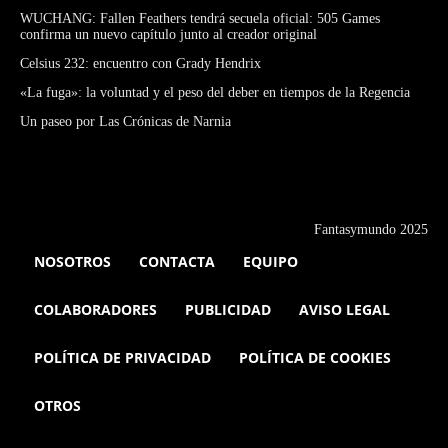
WUCHANG: Fallen Feathers tendrá secuela oficial: 505 Games
confirma un nuevo capítulo junto al creador original
Celsius 232: encuentro con Grady Hendrix
«La fuga»: la voluntad y el peso del deber en tiempos de la Regencia
Un paseo por Las Crónicas de Narnia
Fantasymundo 2025
NOSOTROS
CONTACTA
EQUIPO
COLABORADORES
PUBLICIDAD
AVISO LEGAL
POLÍTICA DE PRIVACIDAD
POLÍTICA DE COOKIES
OTROS