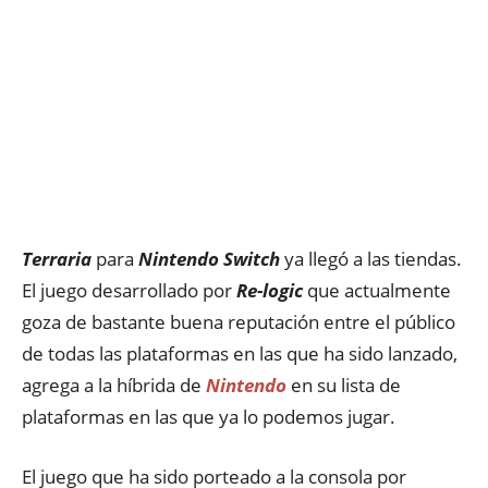
Terraria
para
Nintendo Switch
ya llegó a las tiendas.
El juego desarrollado por
Re-logic
que actualmente
goza de bastante buena reputación entre el público
de todas las plataformas en las que ha sido lanzado,
agrega a la híbrida de
Nintendo
en su lista de
plataformas en las que ya lo podemos jugar.
El juego que ha sido porteado a la consola por