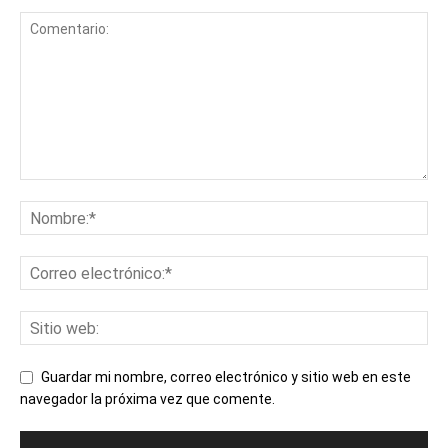
Guardar mi nombre, correo electrónico y sitio web en este
navegador la próxima vez que comente.