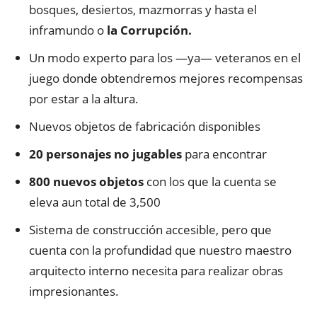
bosques, desiertos, mazmorras y hasta el
inframundo o
la Corrupción.
Un modo experto para los —ya— veteranos en el
juego donde obtendremos mejores recompensas
por estar a la altura.
Nuevos objetos de fabricación disponibles
20 personajes no jugables
para encontrar
800 nuevos objetos
con los que la cuenta se
eleva aun total de 3,500
Sistema de construcción accesible, pero que
cuenta con la profundidad que nuestro maestro
arquitecto interno necesita para realizar obras
impresionantes.